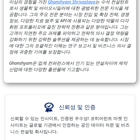
이상의 경험을 가진
Ghanshyam Shrivastava
는 수석 컨설턴트
로서 생물학 및 바이오시밀러에 대한 광범위한 전문 지식을 제
공합니다. 그의 주요 전문 분야는 시장 진입 및 확장 전략, 경쟁
정보, 다양한 치료 범주 및 API에 사용되는 다양한 약물의 다각
화된 포트폴리오에 걸친 전략적 전환과 같은 분야입니다. 그는
고객이 직면한 주요 과제를 파악하고 전략적 의사 결정 역량을
강화하기 위한 강력한 솔루션을 제공하는 데 능숙합니다. 시장
에 대한 그의 포괄적인 이해는 연구 보고서 및 비즈니스 의사 결
정에 귀중한 기여를 보장합니다.
Ghanshyam은 업계 컨퍼런스에서 인기 있는 연설자이며 제약
산업에 대한 다양한 출판물에 기고합니다.
신뢰성 및 인증
신뢰할 수 있는 인사이트, 인증된 우수성! 코히어런트 마켓 인
사이트는 글로벌 기관에서 인정하는 공인 데이터 자문 및 비즈
니스 컨설팅 회사입니다.