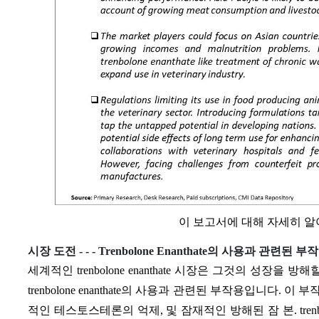
이 보고서에 대해 자세히 
시장 도전 - - -
Trenbolone Enanthate의 사용과 관련된 부
세계적인 trenbolone enanthate 시장은 그것의 성장
trenbolone enanthate의 사용과 관련된 부작용입니다.
적인 테스토스테론의 억제, 및 잠재적인 방해된 잠 본. trenb