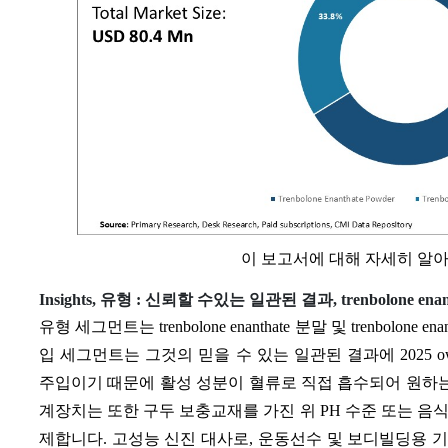
이 보고서에 대해 자세히 알
Insights, 유형 : 신뢰할 수있는 일관된 결과, trenbolone e
유형 세그먼트는 trenbolone enanthate 분말 및 trenbolone enan
입 세그먼트는 그것의 믿을 수 있는 일관된 결과에 2025 o
주입이기 때문에 활성 성분이 혈류로 직접 흡수되어 원하는
계장치는 또한 구두 보충교재를 가진 위 PH 수준 또는 음식 소
제합니다. 고성능 신진 대사로, 운동선수 및 보디빌딩용 기구는