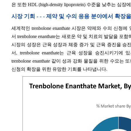
은 또한 HDL (high-density lipoprotein) 수준을 낮추는
시장 기회 - - -
제약 및 수의 응용 분야에서 확장
세계적인 trenbolone enanthate 시장은 약제와 수의
서 trenbolone enanthate는 새로운 약 및 치료의 발
시장의 성장은 근육 성장과 체중 증가 및 근육 증진을 승진
서, trenbolone enanthate는 근육 성장을 승진시키
trenbolone enanthate 같이 성과 강화 물질을 위한 수요는 또
신청의 확장을 위한 유망한 기회를 나타냅니다.