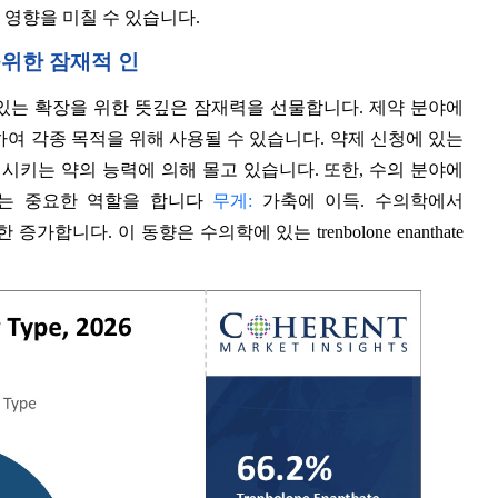
 심장에 영향을 미칠 수 있습니다.
을위한 잠재적 인
 신청에 있는 확장을 위한 뜻깊은 잠재력을 선물합니다. 제약 분야에
달을 포함하여 각종 목적을 위해 사용될 수 있습니다. 약제 신청에 있는
시키는 약의 능력에 의해 몰고 있습니다. 또한, 수의 분야에
기에 있는 중요한 역할을 합니다
무게:
가축에 이득. 수의학에서
한 증가합니다. 이 동향은 수의학에 있는 trenbolone enanthate