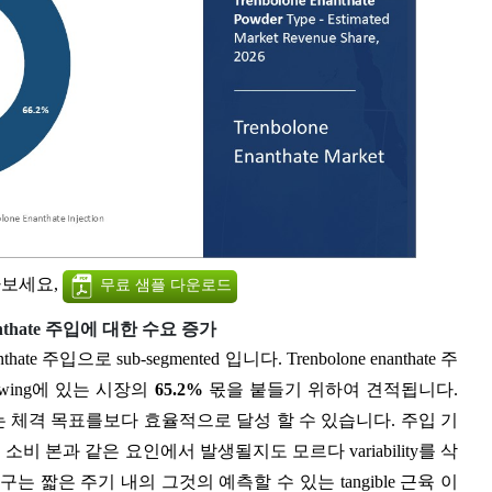
아보세요,
무료 샘플 다운로드
nanthate 주입에 대한 수요 증가
thate 주입으로 sub-segmented 입니다. Trenbolone enanthate 주
wing에 있는 시장의
65.2%
몫을 붙들기 위하여 견적됩니다.
 체격 목표를보다 효율적으로 달성 할 수 있습니다. 주입 기
비 본과 같은 요인에서 발생될지도 모르다 variability를 삭
 짧은 주기 내의 그것의 예측할 수 있는 tangible 근육 이