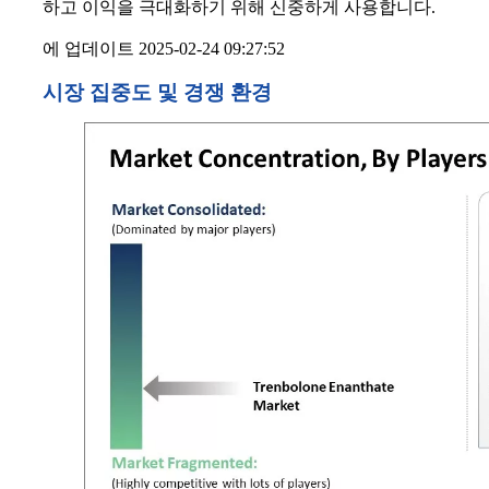
하고 이익을 극대화하기 위해 신중하게 사용합니다.
에 업데이트 2025-02-24 09:27:52
시장 집중도 및 경쟁 환경