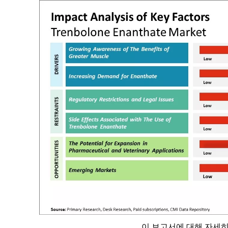
이 보고서에 대해 자세