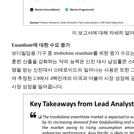
이 보고서에 대해 자세히 알
Enanthate에 대한 수요 증가
보디빌딩용 기구 중 trenbolone enanthate를 위한 증
훈련 산출을 강화하는 약의 능력은 신진 대사 남성홀몬 스
량을 얻는 신진대사 스테로이드의 일어나는 사용은 또한 
여 추정된 2.9에서 4백만개의 미국과 더불어 시장 성장에 공헌합니
시장 성장을 밀어줍니다.