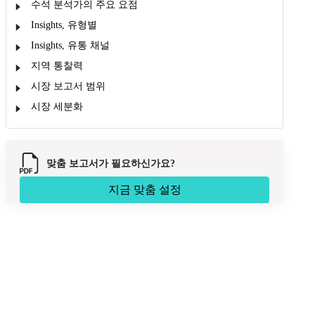
수석 분석가의 주요 요점
Insights, 유형별
Insights, 유통 채널
지역 통찰력
시장 보고서 범위
시장 세분화
맞춤 보고서가 필요하신가요?
지금 맞춤 설정