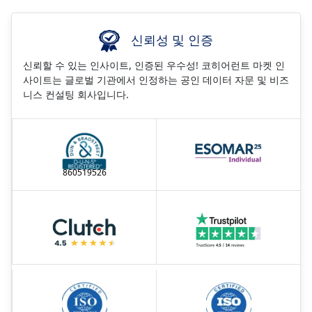
신뢰성 및 인증
신뢰할 수 있는 인사이트, 인증된 우수성! 코히어런트 마켓 인
사이트는 글로벌 기관에서 인정하는 공인 데이터 자문 및 비즈
니스 컨설팅 회사입니다.
860519526