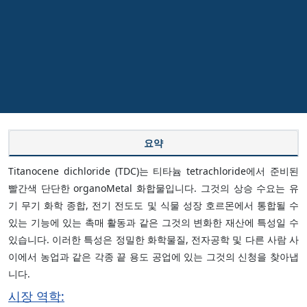
요약
Titanocene dichloride (TDC)는 티타늄 tetrachloride에서 준비된
빨간색 단단한 organoMetal 화합물입니다. 그것의 상승 수요는 유
기 무기 화학 종합, 전기 전도도 및 식물 성장 호르몬에서 통합될 수
있는 기능에 있는 촉매 활동과 같은 그것의 변화한 재산에 특성일 수
있습니다. 이러한 특성은 정밀한 화학물질, 전자공학 및 다른 사람 사
이에서 농업과 같은 각종 끝 용도 공업에 있는 그것의 신청을 찾아냅
니다.
시장 역학: