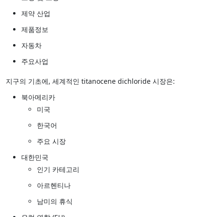
제약 산업
제품정보
자동차
주요사업
지구의 기초에, 세계적인 titanocene dichloride 시장은:
북아메리카
미국
한국어
주요 시장
대한민국
인기 카테고리
아르헨티나
남미의 휴식