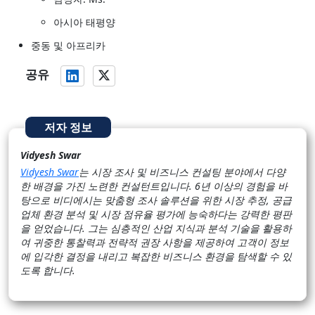
아시아 태평양
중동 및 아프리카
공유
저자 정보
Vidyesh Swar
Vidyesh Swar
는 시장 조사 및 비즈니스 컨설팅 분야에서 다양
한 배경을 가진 노련한 컨설턴트입니다. 6년 이상의 경험을 바
탕으로 비디에시는 맞춤형 조사 솔루션을 위한 시장 추정, 공급
업체 환경 분석 및 시장 점유율 평가에 능숙하다는 강력한 평판
을 얻었습니다. 그는 심층적인 산업 지식과 분석 기술을 활용하
여 귀중한 통찰력과 전략적 권장 사항을 제공하여 고객이 정보
에 입각한 결정을 내리고 복잡한 비즈니스 환경을 탐색할 수 있
도록 합니다.