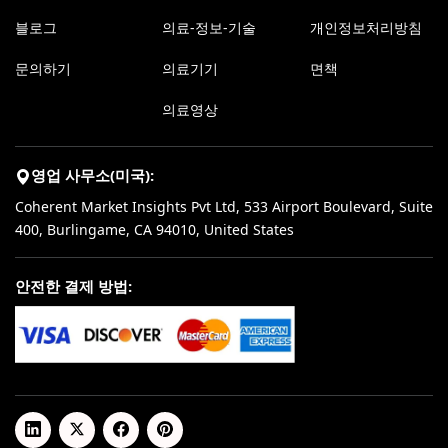
블로그
의료-정보-기술
개인정보처리방침
문의하기
의료기기
면책
의료영상
영업 사무소(미국):
Coherent Market Insights Pvt Ltd, 533 Airport Boulevard, Suite
400, Burlingame, CA 94010, United States
안전한 결제 방법: