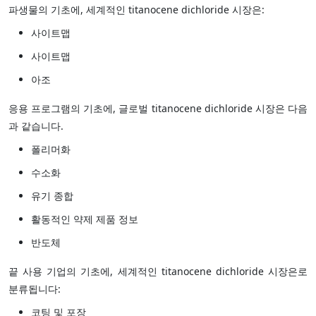
파생물의 기초에, 세계적인 titanocene dichloride 시장은:
사이트맵
사이트맵
아조
응용 프로그램의 기초에, 글로벌 titanocene dichloride 시장은 다음
과 같습니다.
폴리머화
수소화
유기 종합
활동적인 약제 제품 정보
반도체
끝 사용 기업의 기초에, 세계적인 titanocene dichloride 시장은로
분류됩니다:
코팅 및 포장