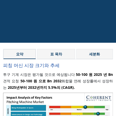
요약
표 목차
세분화
피칭 머신 시장 크기와 추세
투구 기계 시장은 평가될 것으로 예상됩니다
50-100 원 2025 년 Bn
견적 요청
50-100 원 으로 Bn 2032
화합물 연례 성장률에서 성장하
는
2025년부터 2032년까지
5.5%
의 (CAGR).