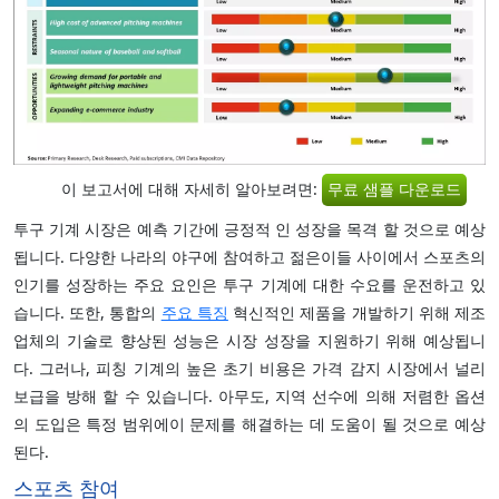
이 보고서에 대해 자세히 알아보려면:
무료 샘플 다운로드
투구 기계 시장은 예측 기간에 긍정적 인 성장을 목격 할 것으로 예상
됩니다. 다양한 나라의 야구에 참여하고 젊은이들 사이에서 스포츠의
인기를 성장하는 주요 요인은 투구 기계에 대한 수요를 운전하고 있
습니다. 또한, 통합의
주요 특징
혁신적인 제품을 개발하기 위해 제조
업체의 기술로 향상된 성능은 시장 성장을 지원하기 위해 예상됩니
다. 그러나, 피칭 기계의 높은 초기 비용은 가격 감지 시장에서 널리
보급을 방해 할 수 있습니다. 아무도, 지역 선수에 의해 저렴한 옵션
의 도입은 특정 범위에이 문제를 해결하는 데 도움이 될 것으로 예상
된다.
스포츠 참여