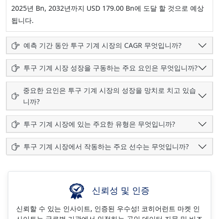
2025년 Bn, 2032년까지 USD 179.00 Bn에 도달 할 것으로 예상
됩니다.
예측 기간 동안 투구 기계 시장의 CAGR 무엇입니까?
투구 기계 시장 성장을 구동하는 주요 요인은 무엇입니까?
중요한 요인은 투구 기계 시장의 성장을 망치로 치고 있습
니까?
투구 기계 시장에 있는 주요한 유형은 무엇입니까?
투구 기계 시장에서 작동하는 주요 선수는 무엇입니까?
신뢰성 및 인증
신뢰할 수 있는 인사이트, 인증된 우수성! 코히어런트 마켓 인
사이트는 글로벌 기관에서 인정하는 공인 데이터 자문 및 비즈