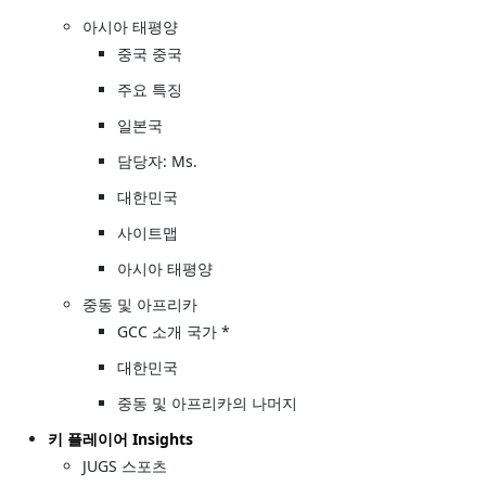
아시아 태평양
중국 중국
주요 특징
일본국
담당자: Ms.
대한민국
사이트맵
아시아 태평양
중동 및 아프리카
GCC 소개 국가 *
대한민국
중동 및 아프리카의 나머지
키 플레이어 Insights
JUGS 스포츠