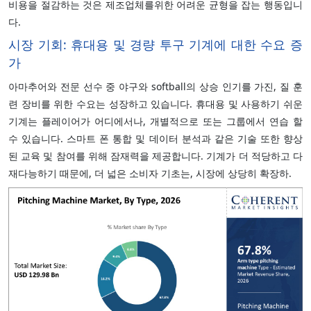
비용을 절감하는 것은 제조업체를위한 어려운 균형을 잡는 행동입니
다.
시장 기회: 휴대용 및 경량 투구 기계에 대한 수요 증
가
아마추어와 전문 선수 중 야구와 softball의 상승 인기를 가진, 질 훈
련 장비를 위한 수요는 성장하고 있습니다. 휴대용 및 사용하기 쉬운
기계는 플레이어가 어디에서나, 개별적으로 또는 그룹에서 연습 할
수 있습니다. 스마트 폰 통합 및 데이터 분석과 같은 기술 또한 향상
된 교육 및 참여를 위해 잠재력을 제공합니다. 기계가 더 적당하고 다
재다능하기 때문에, 더 넓은 소비자 기초는, 시장에 상당히 확장하.