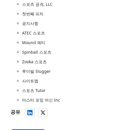
스포츠 공격, LLC
첫번째 피치
공지사항
ATEC 스포츠
Mound 예티
Spinball 스포츠
Zooka 스포츠
루이빌 Slugger
사이트맵
스포츠 Tutor
마스터 포밍 머신 Inc
공유