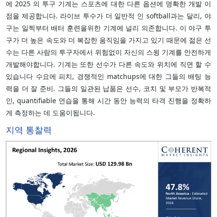
에 2025 의 투구 기계는 스포츠에 대한 다른 옵션에 명확한 개발 이
점을 제공합니다. 라이브 투수가 더 일반적 인 softball과는 달리, 야
구는 일찍부터 배터 훈련을위한 기계에 널리 의존합니다. 이 야구 투
구가 더 높은 속도와 더 복잡한 움직임을 가지고 있기 때문에 젊은 선
수는 다른 사람의 투구자에서 위험없이 자신의 스윙 기계를 안전하게
개발해야합니다. 기계는 또한 선수가 다른 속도와 위치에 직면 할 수
있습니다 수요에 피치, 경쟁적인 matchups에 대한 그들의 배팅 능
력을 더 잘 준비. 그들의 일관된 납품은 선수, 코치 및 부모가 반복적
인, quantifiable 연습을 통해 시간 동안 능력의 타격 진행을 정확하
게 측정하는 데 도움이됩니다.
지역 통찰력