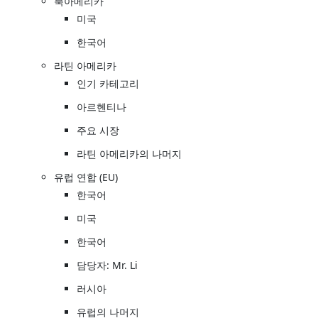
북아메리카
미국
한국어
라틴 아메리카
인기 카테고리
아르헨티나
주요 시장
라틴 아메리카의 나머지
유럽 연합 (EU)
한국어
미국
한국어
담당자: Mr. Li
러시아
유럽의 나머지