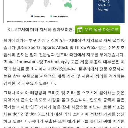
이 보고서에 대해 자세히 알아보려면:
무료 샘플 다운로드
북아메리카는 투구 기계 시장에 있는 지배적인 지역으로 자체 설치했
습니다. JUGS Sports, Sports Attack 및 ThrowPro와 같은 주요 제조
업체의 존재는 업계 전문성과 인프라 측면에서 지구를 부여했습니다.
Global Innovators 및 Technologyly 고급 제품 제공의 대부분은 미
국에 본사를 둔 회사에서 시작되었습니다. 풀뿌리에서 전문 수준까지
높은 참여 수준으로 지속적인 제품 개선 및 사용자 정의를 격려하는
강력한 국내 수요가 있습니다.
그러나 아시아 태평양의 크리켓 및 기타 볼 스포츠에 참여하는 것은
지역에서 급속한 속도로 시장을 몰고 있습니다. 인도와 중국과 같은
국가는 거대한 인구 기지가 높은 잠재 시장으로 떠난다. 로컬 제조업
체는 tier-2 및 tier-3 도시의 예산 의식 소비자에 적합한 기계를 생산
하고 있습니다. 북미의 수출은 또한 해외 판매를 높이기 위해 이러한