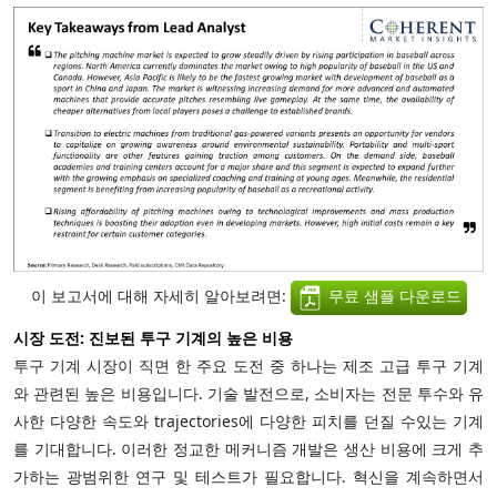
이 보고서에 대해 자세히 알아보려면:
무료 샘플 다운로드
시장 도전: 진보된 투구 기계의 높은 비용
투구 기계 시장이 직면 한 주요 도전 중 하나는 제조 고급 투구 기계
와 관련된 높은 비용입니다. 기술 발전으로, 소비자는 전문 투수와 유
사한 다양한 속도와 trajectories에 다양한 피치를 던질 수있는 기계
를 기대합니다. 이러한 정교한 메커니즘 개발은 생산 비용에 크게 추
가하는 광범위한 연구 및 테스트가 필요합니다. 혁신을 계속하면서