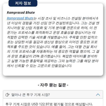
저자 정보
Ramprasad Bhute
Ramprasad Bhute
는 시장 조사 및 비즈니스 컨설팅 분야에서 6
년 이상의 경험을 가진 선임 연구 컨설턴트입니다. 그는 건설 엔
지니어링 및 산업 자동화 및 기계 분야를 전문으로 하며, 이 전
문가는 프로세스를 최적화하고 운영 효율성을 향상시키는 데
적합한 강력한 기술 세트를 개발했습니다. 주목할 만한 업적으
로는 상당한 비용 절감과 생산성 향상으로 이어진 중요한 프로
젝트를 주도한 것이 있습니다. 예를 들어, 그는 대형 건설 회사
의 기계 프로세스를 자동화하는 데 중요한 역할을 했으며, 그 결
과 운영 효율성이 25% 증가했습니다. 복잡한 데이터를 분석하
고 실행 가능한 통찰력을 제공하는 그의 능력은 그를 해당 분야
에서 신뢰할 수 있는 고문으로 만들었습니다.
- 자주 묻는 질문 -
얼마나 큰 투구 기계 시장?
투구 기계 시장은 USD 122.97로 평가될 것으로 예상됩니다.