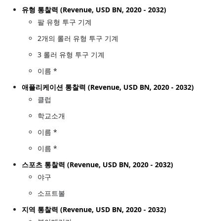
유형 통찰력 (Revenue, USD BN, 2020 - 2032)
팔 유형 투구 기계
2개의 롤러 유형 투구 기계
3 롤러 유형 투구 기계
이름 *
애플리케이션 통찰력 (Revenue, USD BN, 2020 - 2032)
클럽
학교소개
이름 *
이름 *
스포츠 통찰력 (Revenue, USD BN, 2020 - 2032)
야구
소프트볼
지역 통찰력 (Revenue, USD BN, 2020 - 2032)