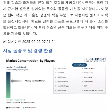
위해 학습과 즐거움의 균형 잡힌 조합을 제공합니다. 연구는 또한 기
계 근거한 훈련은 살아있는 투수와 동등한 개선을 지도합니다. 이것
은 현대 작은 리그 훈련 정권의 핵심 부분으로 자동화된 원조의 채택
을 승진시킵니다. 학교는 강력한 스포츠 프로그램에 더 큰 리소스를
할당하고 있습니다. 이 확장 청소년 선수 기초는 투구 기계를 위한 수
요를 지속할 것입니다.
에 업데이트 2025-02-25 07:21:24
시장 집중도 및 경쟁 환경