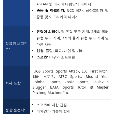
ASEAN 및 아시아 태평양의 나머지
중동 & 아프리카:
GCC 국가, 남아프리카 및
중동 및 아프리카의 나머지
유형에 의하여:
팔 유형 투구 기계, 2개의 롤러
유형 투구 기계, 3개의 롤러 유형 투구 기계 및
적용된 세그먼
다른 사람
트:
신청:
클럽, 학교, 개인 및 기타
스포츠:
야구와 소프트볼
JUGS Sports, Sports Attack, LLC, First Pitch,
히터 스포츠, ATEC Sports, Mound Yeti,
Spinball Sports, Zooka Sports, LouisVille
회사 포함:
Slugger, BATA, Sports Tutor 및 Master
Pitching Machine Inc
스포츠에 대한 관심
성장 운전사:
디자인과 기술의 발전