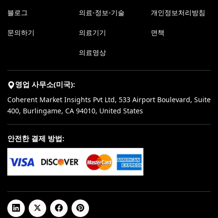
블로그
의료-정보-기술
개인정보처리방침
문의하기
의료기기
면책
의료영상
영업 사무소(미국):
Coherent Market Insights Pvt Ltd, 533 Airport Boulevard, Suite
400, Burlingame, CA 94010, United States
안전한 결제 방법: