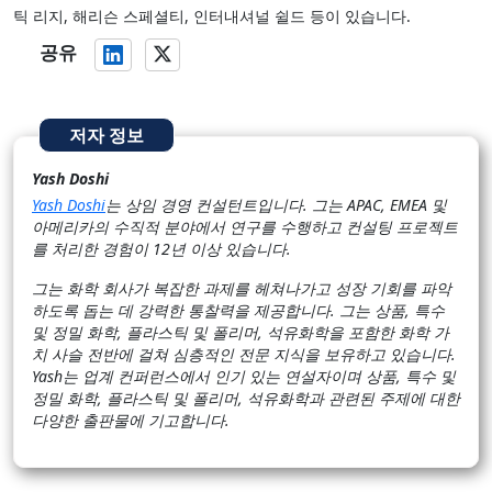
틱 리지, 해리슨 스페셜티, 인터내셔널 쉴드 등이 있습니다.
공유
저자 정보
Yash Doshi
Yash Doshi
는 상임 경영 컨설턴트입니다. 그는 APAC, EMEA 및
아메리카의 수직적 분야에서 연구를 수행하고 컨설팅 프로젝트
를 처리한 경험이 12년 이상 있습니다.
그는 화학 회사가 복잡한 과제를 헤쳐나가고 성장 기회를 파악
하도록 돕는 데 강력한 통찰력을 제공합니다. 그는 상품, 특수
및 정밀 화학, 플라스틱 및 폴리머, 석유화학을 포함한 화학 가
치 사슬 전반에 걸쳐 심층적인 전문 지식을 보유하고 있습니다.
Yash는 업계 컨퍼런스에서 인기 있는 연설자이며 상품, 특수 및
정밀 화학, 플라스틱 및 폴리머, 석유화학과 관련된 주제에 대한
다양한 출판물에 기고합니다.