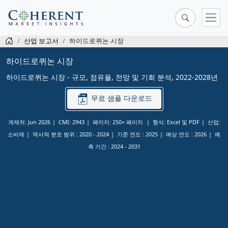
산업 보고서
하이드로퀴논 시장
하이드로퀴논 시장
하이드로퀴논 시장 - 규모, 점유율, 전망 및 기회 분석, 2022-2028년
무료 샘플 다운로드
게재처: Jun 2026
CMI: 2943
페이지: 250+ 페이지
형식: Excel 및 PDF
산업:
소비재
역사적 분포 범위 :
2020 - 2024
기준 연도 :
2025
예상 연도 :
2026
예
측 기간 :
2024 - 2031