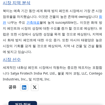
시장 지역 분석
북미는 예측 기간 동안 세계 화재 방지 페인트 시장에서 가장 큰 시장
점유율을 차지했습니다. 이것은 건물의 높은 존재에 owing입니다
합
판
나무는 주요
건축재료
불에 높게 susceptible인,. 이것은 화재 방
지 페인트와 시장의 성장에 대한 수요를 증가 할 것으로 예상된다. 유
럽은 또한 시장에서 상당한 성장을 목격 할 것으로 예상된다, 지역에
서 화재 방지 페인트에 대한 수요 증가. 또한 아시아 태평양은 높은
시장의 기회를 갖게 될 것으로 예상되며, 지역 내 건물 및 건설 활동
에 빚지고 있습니다.
시장 선수
세계적인 내화성 페인트 시장에서 작동하는 중요한 제조자는 포함합
니다 Satya Firotech India Pvt. Ltd., 불꽃 제어 코팅, LLC, Contego
Industries, Inc., 및 지연제, Inc.
공유
저자 정보