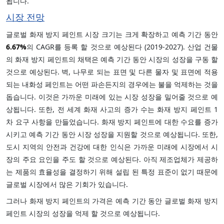
됩니다.
시장 전망
글로벌 화재 방지 페인트 시장 크기는 크게 확장하고 예측 기간 동안
6.67%
의 CAGR를 등록 할 것으로 예상된다 (2019-2027). 산업 건물
의 화재 방지 페인트의 채택은 예측 기간 동안 시장의 성장을 구동 할
것으로 예상된다. 벽, 나무로 되는 표면 및 다른 물자 및 표면에 적용
되는 내화성 페인트는 어떤 파손든지의 경우에는 불을 억제하는 것을
돕습니다. 이것은 가까운 미래에 있는 시장 성장을 밀어줄 것으로 예
상됩니다. 또한, 전 세계 화재 사고의 증가 수는 화재 방지 페인트 1
차 요구 사항을 만들었습니다. 화재 방지 페인트에 대한 수요를 증가
시키고 예측 기간 동안 시장 성장을 지원할 것으로 예상됩니다. 또한,
도시 지역의 안전과 건강에 대한 인식은 가까운 미래에 시장에서 시
장의 주요 요인을 주도 할 것으로 예상된다. 아직 제조업체가 제공하
는 제품의 효율성을 결정하기 위해 설립 된 특정 표준이 없기 때문에
글로벌 시장에서 많은 기회가 있습니다.
그러나 화재 방지 페인트의 가격은 예측 기간 동안 글로벌 화재 방지
페인트 시장의 성장을 억제 할 것으로 예상됩니다.