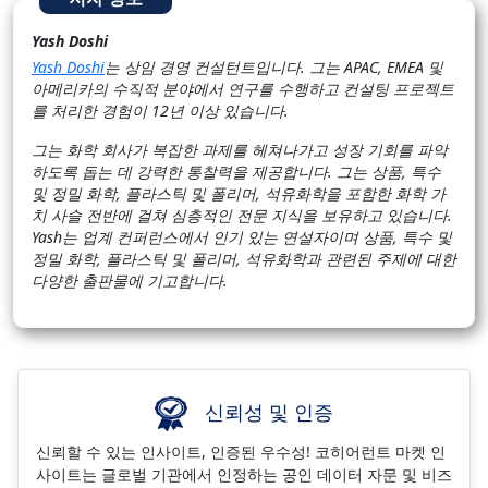
Yash Doshi
Yash Doshi
는 상임 경영 컨설턴트입니다. 그는 APAC, EMEA 및
아메리카의 수직적 분야에서 연구를 수행하고 컨설팅 프로젝트
를 처리한 경험이 12년 이상 있습니다.
그는 화학 회사가 복잡한 과제를 헤쳐나가고 성장 기회를 파악
하도록 돕는 데 강력한 통찰력을 제공합니다. 그는 상품, 특수
및 정밀 화학, 플라스틱 및 폴리머, 석유화학을 포함한 화학 가
치 사슬 전반에 걸쳐 심층적인 전문 지식을 보유하고 있습니다.
Yash는 업계 컨퍼런스에서 인기 있는 연설자이며 상품, 특수 및
정밀 화학, 플라스틱 및 폴리머, 석유화학과 관련된 주제에 대한
다양한 출판물에 기고합니다.
신뢰성 및 인증
신뢰할 수 있는 인사이트, 인증된 우수성! 코히어런트 마켓 인
사이트는 글로벌 기관에서 인정하는 공인 데이터 자문 및 비즈