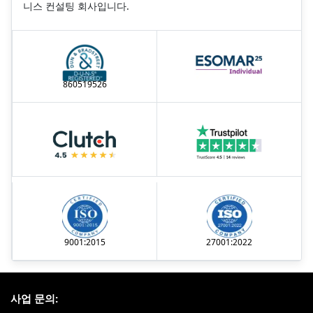
니스 컨설팅 회사입니다.
860519526
9001:2015
27001:2022
사업 문의: