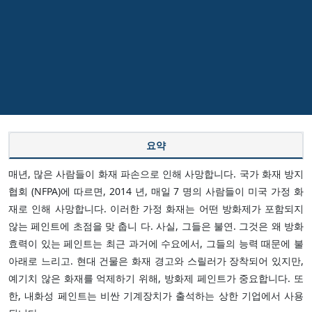
요약
매년, 많은 사람들이 화재 파손으로 인해 사망합니다. 국가 화재 방지
협회 (NFPA)에 따르면, 2014 년, 매일 7 명의 사람들이 미국 가정 화
재로 인해 사망합니다. 이러한 가정 화재는 어떤 방화제가 포함되지
않는 페인트에 초점을 맞 춥니 다. 사실, 그들은 불연. 그것은 왜 방화
효력이 있는 페인트는 최근 과거에 수요에서, 그들의 능력 때문에 불
아래로 느리고. 현대 건물은 화재 경고와 스릴러가 장착되어 있지만,
예기치 않은 화재를 억제하기 위해, 방화제 페인트가 중요합니다. 또
한, 내화성 페인트는 비싼 기계장치가 출석하는 상한 기업에서 사용