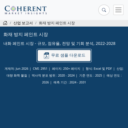
산업 보고서
화재 방지 페인트 시장
화재 방지 페인트 시장
내화 페인트 시장 - 규모, 점유율, 전망 및 기회 분석, 2022-2028
무료 샘플 다운로드
게재처: Jun 2026
CMI: 2951
페이지: 250+ 페이지
형식: Excel 및 PDF
산업:
대량 화학 물질
역사적 분포 범위 :
2020 - 2024
기준 연도 :
2025
예상 연도 :
2026
예측 기간 :
2024 - 2031