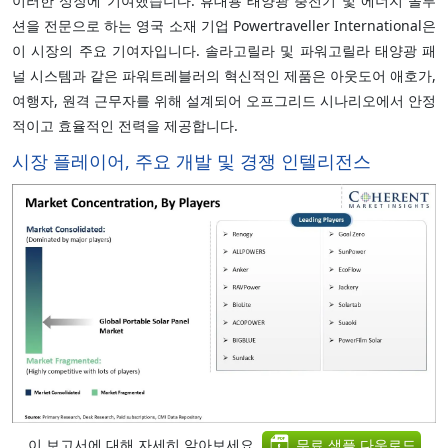
이러한 성장에 기여했습니다. 휴대용 태양광 충전기 및 에너지 솔루
션을 전문으로 하는 영국 소재 기업 Powertraveller International은
이 시장의 주요 기여자입니다. 솔라고릴라 및 파워고릴라 태양광 패
널 시스템과 같은 파워트레블러의 혁신적인 제품은 아웃도어 애호가,
여행자, 원격 근무자를 위해 설계되어 오프그리드 시나리오에서 안정
적이고 효율적인 전력을 제공합니다.
시장 플레이어, 주요 개발 및 경쟁 인텔리전스
이 보고서에 대해 자세히 알아보세요,
무료 샘플 다운로드