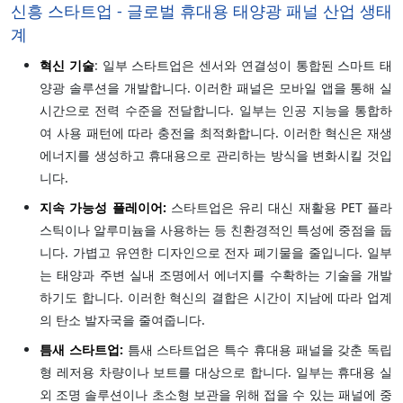
신흥 스타트업 - 글로벌 휴대용 태양광 패널 산업 생태
계
혁신 기술
: 일부 스타트업은 센서와 연결성이 통합된 스마트 태
양광 솔루션을 개발합니다. 이러한 패널은 모바일 앱을 통해 실
시간으로 전력 수준을 전달합니다. 일부는 인공 지능을 통합하
여 사용 패턴에 따라 충전을 최적화합니다. 이러한 혁신은 재생
에너지를 생성하고 휴대용으로 관리하는 방식을 변화시킬 것입
니다.
지속 가능성 플레이어:
스타트업은 유리 대신 재활용 PET 플라
스틱이나 알루미늄을 사용하는 등 친환경적인 특성에 중점을 둡
니다. 가볍고 유연한 디자인으로 전자 폐기물을 줄입니다. 일부
는 태양과 주변 실내 조명에서 에너지를 수확하는 기술을 개발
하기도 합니다. 이러한 혁신의 결합은 시간이 지남에 따라 업계
의 탄소 발자국을 줄여줍니다.
틈새 스타트업:
틈새 스타트업은 특수 휴대용 패널을 갖춘 독립
형 레저용 차량이나 보트를 대상으로 합니다. 일부는 휴대용 실
외 조명 솔루션이나 초소형 보관을 위해 접을 수 있는 패널에 중