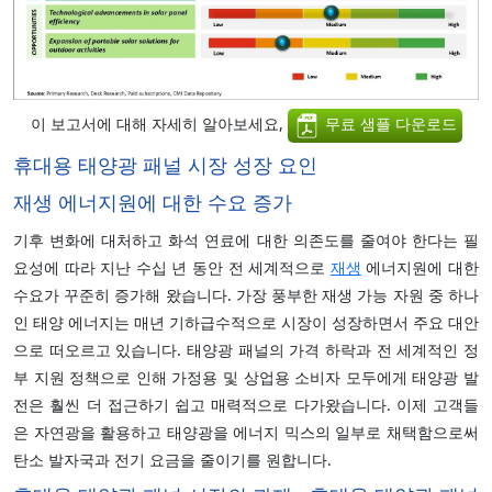
이 보고서에 대해 자세히 알아보세요,
무료 샘플 다운로드
휴대용 태양광 패널 시장 성장 요인
재생 에너지원에 대한 수요 증가
기후 변화에 대처하고 화석 연료에 대한 의존도를 줄여야 한다는 필
요성에 따라 지난 수십 년 동안 전 세계적으로
재생
에너지원에 대한
수요가 꾸준히 증가해 왔습니다. 가장 풍부한 재생 가능 자원 중 하나
인 태양 에너지는 매년 기하급수적으로 시장이 성장하면서 주요 대안
으로 떠오르고 있습니다. 태양광 패널의 가격 하락과 전 세계적인 정
부 지원 정책으로 인해 가정용 및 상업용 소비자 모두에게 태양광 발
전은 훨씬 더 접근하기 쉽고 매력적으로 다가왔습니다. 이제 고객들
은 자연광을 활용하고 태양광을 에너지 믹스의 일부로 채택함으로써
탄소 발자국과 전기 요금을 줄이기를 원합니다.