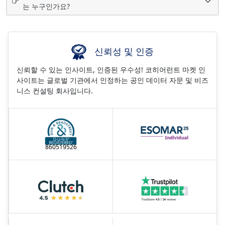
는 누구인가요?
신뢰성 및 인증
신뢰할 수 있는 인사이트, 인증된 우수성! 코히어런트 마켓 인
사이트는 글로벌 기관에서 인정하는 공인 데이터 자문 및 비즈
니스 컨설팅 회사입니다.
860519526