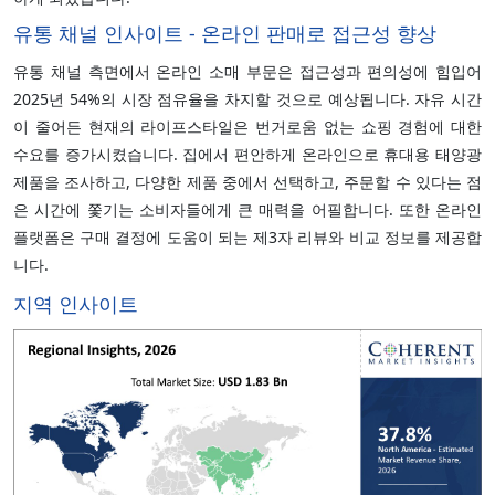
유통 채널 인사이트 - 온라인 판매로 접근성 향상
유통 채널 측면에서 온라인 소매 부문은 접근성과 편의성에 힘입어
2025년 54%의 시장 점유율을 차지할 것으로 예상됩니다. 자유 시간
이 줄어든 현재의 라이프스타일은 번거로움 없는 쇼핑 경험에 대한
수요를 증가시켰습니다. 집에서 편안하게 온라인으로 휴대용 태양광
제품을 조사하고, 다양한 제품 중에서 선택하고, 주문할 수 있다는 점
은 시간에 쫓기는 소비자들에게 큰 매력을 어필합니다. 또한 온라인
플랫폼은 구매 결정에 도움이 되는 제3자 리뷰와 비교 정보를 제공합
니다.
지역 인사이트