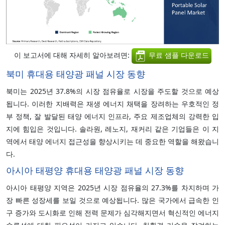
이 보고서에 대해 자세히 알아보려면:
무료 샘플 다운로드
북미 휴대용 태양광 패널 시장 동향
북미는 2025년 37.8%의 시장 점유율로 시장을 주도할 것으로 예상
됩니다. 이러한 지배력은 재생 에너지 채택을 장려하는 우호적인 정
부 정책, 잘 발달된 태양 에너지 인프라, 주요 제조업체의 강력한 입
지에 힘입은 것입니다. 솔라원, 레노지, 재커리 같은 기업들은 이 지
역에서 태양 에너지 접근성을 향상시키는 데 중요한 역할을 해왔습니
다.
아시아 태평양 휴대용 태양광 패널 시장 동향
아시아 태평양 지역은 2025년 시장 점유율의 27.3%를 차지하며 가
장 빠른 성장세를 보일 것으로 예상됩니다. 많은 국가에서 급속한 인
구 증가와 도시화로 인해 전력 문제가 심각해지면서 혁신적인 에너지