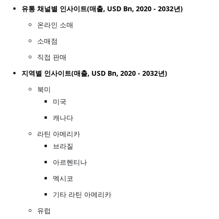
유통 채널별 인사이트(매출, USD Bn, 2020 - 2032년)
온라인 소매
소매점
직접 판매
지역별 인사이트(매출, USD Bn, 2020 - 2032년)
북미
미국
캐나다
라틴 아메리카
브라질
아르헨티나
멕시코
기타 라틴 아메리카
유럽