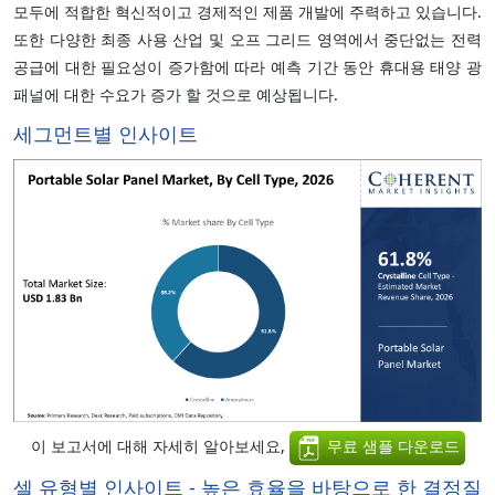
모두에 적합한 혁신적이고 경제적인 제품 개발에 주력하고 있습니다.
또한 다양한 최종 사용 산업 및 오프 그리드 영역에서 중단없는 전력
공급에 대한 필요성이 증가함에 따라 예측 기간 동안 휴대용 태양 광
패널에 대한 수요가 증가 할 것으로 예상됩니다.
세그먼트별 인사이트
이 보고서에 대해 자세히 알아보세요,
무료 샘플 다운로드
셀 유형별 인사이트 - 높은 효율을 바탕으로 한 결정질