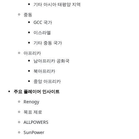
기타 아시아 태평양 지역
중동
GCC 국가
이스라엘
기타 중동 국가
아프리카
남아프리카 공화국
북아프리카
중앙 아프리카
주요 플레이어 인사이트
Renogy
목표 제로
ALLPOWERS
SunPower