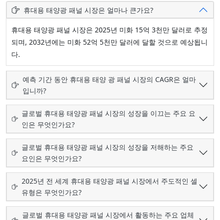
휴대용 태양광 패널 시장은 얼마나 큰가요?
휴대용 태양광 패널 시장은 2025년 미화 15억 3천만 달러로 추정
되며, 2032년에는 미화 52억 5천만 달러에 달할 것으로 예상됩니
다.
예측 기간 동안 휴대용 태양 광 패널 시장의 CAGR은 얼마
입니까?
글로벌 휴대용 태양광 패널 시장의 성장을 이끄는 주요 요
인은 무엇인가요?
글로벌 휴대용 태양광 패널 시장의 성장을 저해하는 주요
요인은 무엇인가요?
2025년 전 세계 휴대용 태양광 패널 시장에서 주도적인 셀
유형은 무엇인가요?
글로벌 휴대용 태양광 패널 시장에서 활동하는 주요 업체