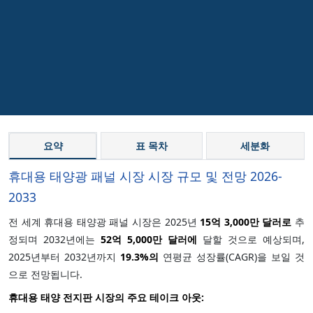
요약
표 목차
세분화
휴대용 태양광 패널 시장 시장 규모 및 전망 2026-
2033
전 세계 휴대용 태양광 패널 시장은 2025년
15억 3,000만 달러로
추
정되며 2032년에는
52억 5,000만 달러에
달할 것으로 예상되며,
2025년부터 2032년까지
19.3%의
연평균 성장률(CAGR)을 보일 것
으로 전망됩니다.
휴대용 태양 전지판 시장의 주요 테이크 아웃: