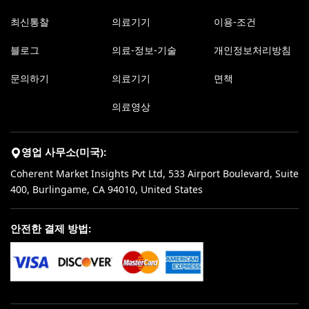
최신통찰
의료기기
이용-조건
블로그
의료-정보-기술
개인정보처리방침
문의하기
의료기기
면책
의료영상
영업 사무소(미국):
Coherent Market Insights Pvt Ltd, 533 Airport Boulevard, Suite
400, Burlingame, CA 94010, United States
안전한 결제 방법: