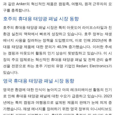
과 같은 Anker의 혁신적인 제품은 캠핑족, 여행자, 원격 근무자의 요
구를 충족합니다.
호주의 휴대용 태양광 패널 시장 동향
호주의 휴대용 태양광 패널 시장은 특히 아웃도어 라이프스타일과 친
환경 실천의 맥락에서 빠르게 성장하고 있습니다. 호주 정부는 재생
에너지 사용을 장려하는 정책을 도입했으며, 이로 인해 2023년에 휴
대용 태양광 제품에 대한 문의가 40.5% 증가했습니다. 이러한 추세
는 캠핑과 아웃도어 활동의 인기 상승이 뒷받침하고 있습니다. 이 시
장의 주요 업체로는 혁신적인 휴대용 태양광 패널 및 전력 관리 솔루
션을 전문으로 하는 호주 기반의 유명 기업인 Redarc Electronics가
있습니다.
영국 휴대용 태양광 패널 시장 동향
영국은 환경에 대한 인식이 높아지고 야외 레크리에이션 활동의 인기
로 인해 휴대용 태양광 패널에 대한 수요가 급증하고 있습니다. 2023
년에는 특히 캠핑과 여행용으로 설계된 제품의 판매가 눈에 띄게 증
가했습니다. 재생 에너지를 장려하기 위한 영국 정부의 이니셔티브도