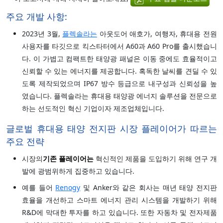
주요 개발 사항:
2023년 3월,
플렉솔라는
아웃도어 애호가, 여행자, 휴대용 전원
사용자를 타깃으로 킥스타터에서 A60과 A60 Pro를 출시했습니
다. 이 가볍고 컴팩트한 태양광 패널은 이동 중에도 효율적이고
신뢰할 수 있는 에너지를 제공합니다. 혹독한 날씨를 견딜 수 있
도록 제작되었으며 IP67 방수 등급으로 내구성과 신뢰성을 높
였습니다. 플렉솔라는 휴대용 태양광 에너지 솔루션을 전문으로
하는 선도적인 혁신 기업이자 제조업체입니다.
글로벌 휴대용 태양 전지판 시장 플레이어가 따르는
주요 전략
시장의
기존 플레이어는
혁신적인 제품을 도입하기 위해 연구 개
발에 광범위하게 집중하고 있습니다.
예를 들어
Renogy
및 Anker와 같은 회사는 매년 태양 전지판
효율을 개선하고 스마트 에너지 관리 시스템을 개발하기 위해
R&D에 막대한 투자를 하고 있습니다. 또한 자동차 및 전자제품