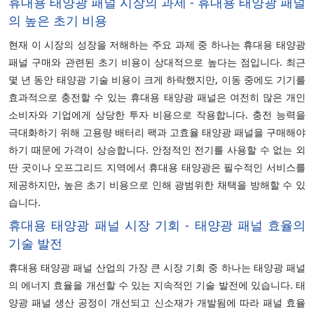
휴대용 태양광 패널 시장의 과제 - 휴대용 태양광 패널
의 높은 초기 비용
현재 이 시장의 성장을 저해하는 주요 과제 중 하나는 휴대용 태양광
패널 구매와 관련된 초기 비용이 상대적으로 높다는 점입니다. 최근
몇 년 동안 태양광 기술 비용이 크게 하락했지만, 이동 중에도 기기를
효과적으로 충전할 수 있는 휴대용 태양광 패널은 여전히 많은 개인
소비자와 기업에게 상당한 투자 비용으로 작용합니다. 충전 능력을
극대화하기 위해 고용량 배터리 팩과 고효율 태양광 패널을 구매해야
하기 때문에 가격이 상승합니다. 안정적인 전기를 사용할 수 없는 외
딴 곳이나 오프그리드 지역에서 휴대용 태양광은 필수적인 서비스를
제공하지만, 높은 초기 비용으로 인해 광범위한 채택을 방해할 수 있
습니다.
휴대용 태양광 패널 시장 기회 - 태양광 패널 효율의
기술 발전
휴대용 태양광 패널 산업의 가장 큰 시장 기회 중 하나는 태양광 패널
의 에너지 효율을 개선할 수 있는 지속적인 기술 발전에 있습니다. 태
양광 패널 생산 공정이 개선되고 신소재가 개발됨에 따라 패널 효율