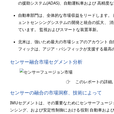
の援助システム(ADAS)、自動運転車および 高精度
自動車部門は、全体的な市場収益をリードします。 
ェントセンシングシステムの開発と統合の拡大、 
ています。 監視およびスマートな装置革新。
北米は、強いため最大の市場シェアのアカウント 自
フィックは、アジア・パシフィックが支援する最高の
センサー融合市場セグメント分析
このレポートの詳細,
センサーの融合の市場洞察、技術によって
IMUセグメントは、その重要なためにセンサーフュージ
ンシング、および安定性制御における役割 自動車および