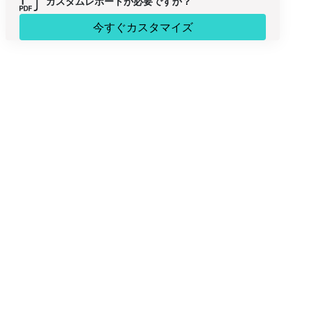
カスタムレポートが必要ですか？
今すぐカスタマイズ