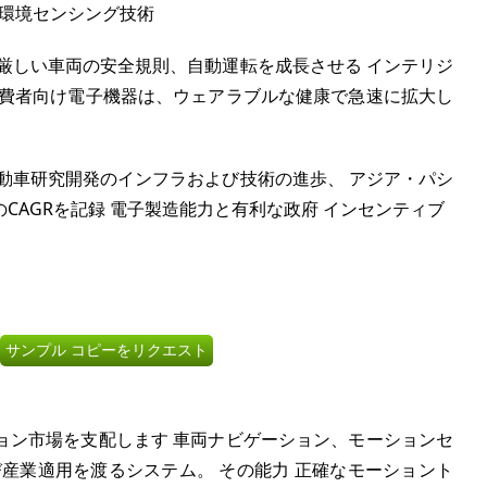
な環境センシング技術
厳しい車両の安全規則、自動運転を成長させる インテリジ
消費者向け電子機器は、ウェアラブルな健康で急速に拡大し
動車研究開発のインフラおよび技術の進歩、 アジア・パシ
CAGRを記録 電子製造能力と有利な政府 インセンティブ
サンプル コピーをリクエスト
ョン市場を支配します 車両ナビゲーション、モーションセ
産業適用を渡るシステム。 その能力 正確なモーショント