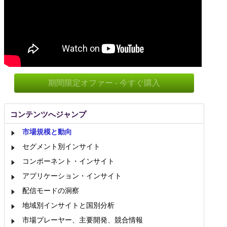
期間限定オファー - 今すぐ購入
コンテンツへジャンプ
市場規模と動向
セグメント別インサイト
コンポーネント・インサイト
アプリケーション・インサイト
配信モードの洞察
地域別インサイトと国別分析
市場プレーヤー、主要開発、競合情報