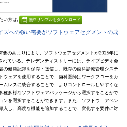
たい方は,
無料サンプルをダウンロード
マイズへの強い需要がソフトウェアセグメントの成
要の高まりにより、ソフトウェアセグメントが2025年に
想されている。テレデンティストリーには、ライブビデオ会
者の健康記録を保存・送信し、既存の歯科診療管理システ
トウェアを使用することで、歯科医師はワークフローをカ
ームレスに統合することで、よりコントロールしやすくな
多種多様なソフトウェアパッケージから選択することがで
ョンを選択することができます。また、ソフトウェアベン
導入し、高度な機能を追加することで、変化する要件に対