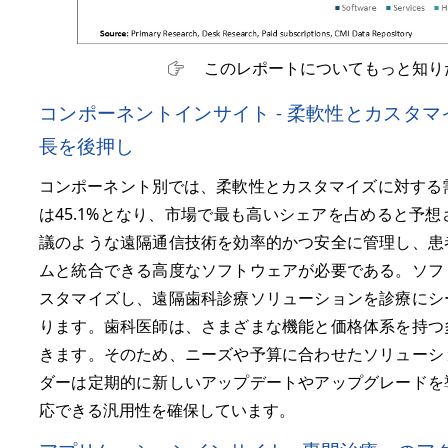
このレポートについてもっと知り
コンポーネントインサイト - 柔軟性とカスタ
長を後押し
コンポーネント別では、柔軟性とカスタマイズに対する需
は45.1%となり、市場で最も高いシェアを占めると予
議のような遠隔通信技術を効率的かつ安全に管理し、患
ムと統合できる高度なソフトウェアが必要である。ソフ
スタマイズし、遠隔歯科診療ソリューションを診療にシ
ります。歯科医師は、さまざまな機能と価格体系を持つ
きます。そのため、ニーズや予算に合わせたソリューシ
ダーは定期的に新しいアップデートやアップグレードを
応できる汎用性を確保しています。