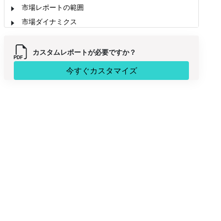
市場レポートの範囲
市場ダイナミクス
アナリストの見解
市場セグメンテーション
カスタムレポートが必要ですか？
今すぐカスタマイズ