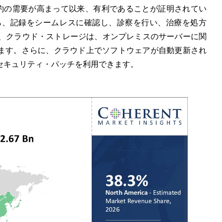
ル予約の需要が高まって以来、有利であることが証明されてい
ら、記録をシームレスに確認し、診察を行い、治療を処方
、クラウド・ストレージは、オンプレミスのサーバーに関
します。さらに、クラウド上でソフトウェアが自動更新され
セキュリティ・パッチを利用できます。