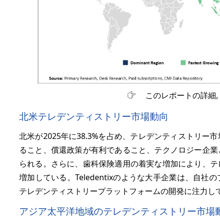
このレポートの詳細,
北米テレデンティストリー市場動向
北米が2025年に38.3%を占め、テレデンティストリ
ること、償還政策が有利であること、テクノロジー企業
られる。さらに、歯科保険適用の着実な増加により、テ
増加している。Teledentixのような大手企業は、
テレデンティストリープラットフォームの開発に注力し
アジア太平洋地域のテレデンティストリー市場