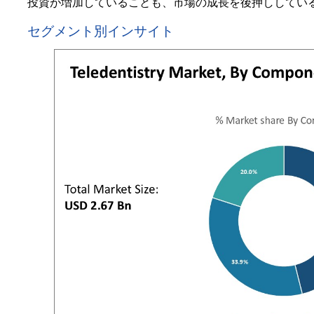
投資が増加していることも、市場の成長を後押ししてい
セグメント別インサイト