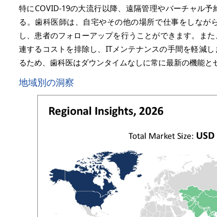
特にCOVID-19の大流行以降、遠隔管理やバーチャ
る。歯科医師は、自宅やその他の場所で仕事をしなが
し、患者のフォローアップを行うことができます。また
連するコストを排除し、ITメンテナンスの手間を軽減
るため、歯科医はダウンタイムなしに常に最新の機能と
地域別の洞察