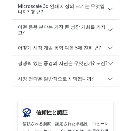
Microscale 3d 인쇄 시장의 크기는 무엇입
니까? 몇 년?
어떤 응용 분야는 가장 큰 성장 기회를 가지
고?
어떻게 시장 개발 동향 다음 5에 진화 년?
경쟁력 있는 풍경의 자연은 무엇인가? 도전?
시장 전략은 일반적으로 채택됩니까?
信頼性と認証
信頼される洞察、認定された卓越性！コヒーレ
ント・マーケット・インサイツは、世界的な機