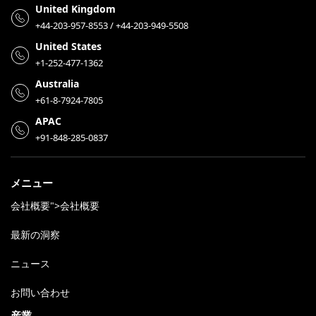
United Kingdom
+44-203-957-8553 / +44-203-949-5508
United States
+1-252-477-1362
Australia
+61-8-7924-7805
APAC
+91-848-285-0837
メニュー
会社概要">会社概要
最新の洞察
ニュース
お問い合わせ
産業