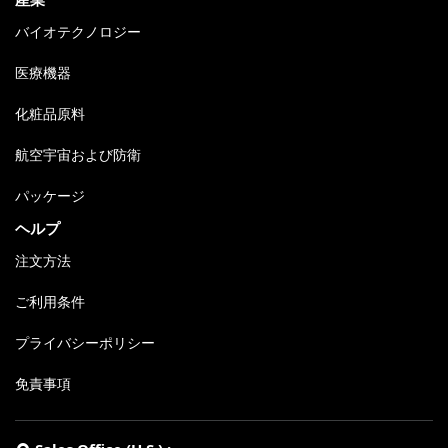
バイオテクノロジー
医療機器
化粧品原料
航空宇宙および防衛
パッケージ
ヘルプ
注文方法
ご利用条件
プライバシーポリシー
免責事項