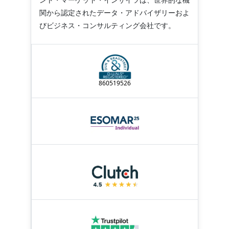
関から認定されたデータ・アドバイザリーおよ
びビジネス・コンサルティング会社です。
860519526