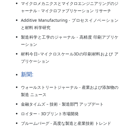
マイクロメカニクスとマイクロエンジニアリングのジ
ャーナル - マイクロファブリケーション リサーチ
Additive Manufacturing - プロセスイノベーション
と材料 科学研究
製造科学と工学のジャーナル - 高精度 印刷アプリケ
ーション
材料今日–マイクロスケール3Dの印刷材料および ア
プリケーション
新聞:
ウォールストリートジャーナル - 産業および添加物の
製造 ニュース
金融タイムズ – 技術・製造部門 アップデート
ロイター - 3Dプリント市場開発
ブルームバーグ - 高度な製造と産業技術 トレンド