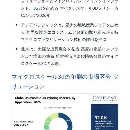
ソリューションとマイクロエンジニアリングインプラ
32%
ント、
を占める マイクロスケール3Dプリント市
場シェア2026年
アジアパシフィックは、最大の地域産業シェアを占め
る 強固な製造エコシステムと政府の取り組みが支持
マイクロファブリケーション技術の採用を推進
北米は、大幅な成長機会を発表 高度の産業インフラ
および増加の塗布 航空宇宙および防衛分野のマイク
ロスケール3Dの印刷。
マイクロスケール3dの印刷の市場区分 ソ
リューション