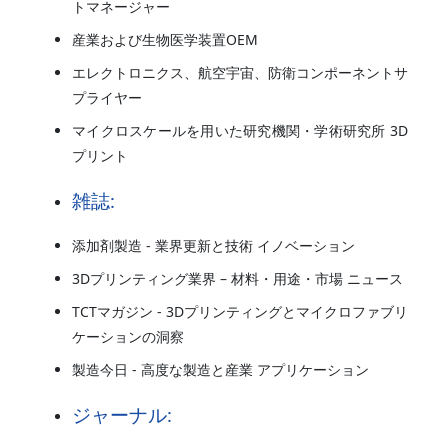
トマネージャー
産業および生物医学装置OEM
エレクトロニクス、航空宇宙、防衛コンポーネントサ
プライヤー
マイクロスケールを用いた研究機関・学術研究所 3D
プリント
雑誌:
添加剤製造 - 業界更新と技術 イノベーション
3Dプリンティング業界 – 材料・用途・市場 ニュース
TCTマガジン - 3Dプリンティングとマイクロファブリ
ケーションの洞察
製造今日 - 高度な製造と産業 アプリケーション
ジャーナル: