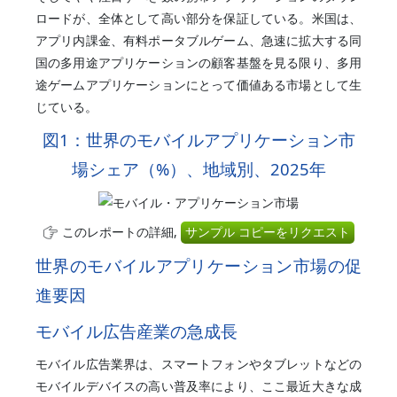
ロードが、全体として高い部分を保証している。米国は、
アプリ内課金、有料ポータブルゲーム、急速に拡大する同
国の多用途アプリケーションの顧客基盤を見る限り、多用
途ゲームアプリケーションにとって価値ある市場として生
じている。
図1：世界のモバイルアプリケーション市
場シェア（%）、地域別、2025年
このレポートの詳細,
サンプル コピーをリクエスト
世界のモバイルアプリケーション市場の促
進要因
モバイル広告産業の急成長
モバイル広告業界は、スマートフォンやタブレットなどの
モバイルデバイスの高い普及率により、ここ最近大きな成