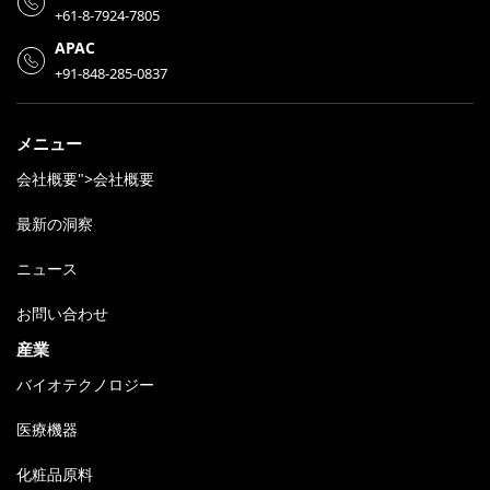
+61-8-7924-7805
APAC
+91-848-285-0837
メニュー
会社概要">会社概要
最新の洞察
ニュース
お問い合わせ
産業
バイオテクノロジー
医療機器
化粧品原料