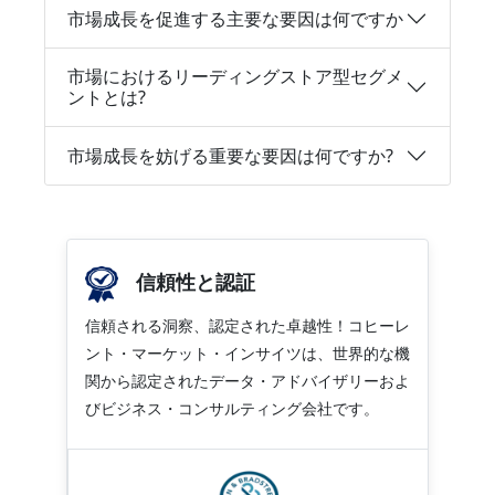
市場成長を促進する主要な要因は何ですか
市場におけるリーディングストア型セグメ
ントとは?
市場成長を妨げる重要な要因は何ですか?
信頼性と認証
信頼される洞察、認定された卓越性！コヒーレ
ント・マーケット・インサイツは、世界的な機
関から認定されたデータ・アドバイザリーおよ
びビジネス・コンサルティング会社です。