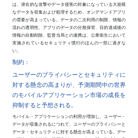
は、潜在的な攻撃やデータ侵害の対象になっている大規模
なデータを収集および処理するため、オンデマンドアプリ
の需要が高まっている。データの二次利用の制限、情報の
流れの透明性、アプリのデータの分散保管、目的達成後の
情報の自動削除、監督当局との連携は、公衆衛生において
実施されているセキュリティ慣行のほんの一部に過ぎな
い。
制約：
ユーザーのプライバシーとセキュリティに
対する懸念の高まりが、予測期間中の世界
のモバイルアプリケーション市場の成長を
抑制すると予想される。
モバイル・アプリケーションの利用が増加し、ユーザー・
データが収集されるにつれて、ユーザーのプライバシーと
データ・セキュリティに対する懸念が高まっている。デー