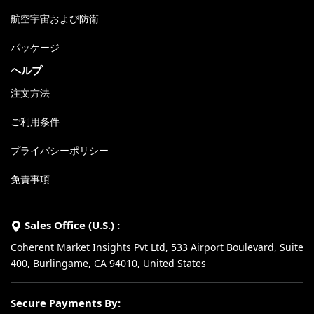
航空宇宙および防衛
パッケージ
ヘルプ
注文方法
ご利用条件
プライバシーポリシー
免責事項
Sales Office (U.S.) :
Coherent Market Insights Pvt Ltd, 533 Airport Boulevard, Suite
400, Burlingame, CA 94010, United States
Secure Payments By: