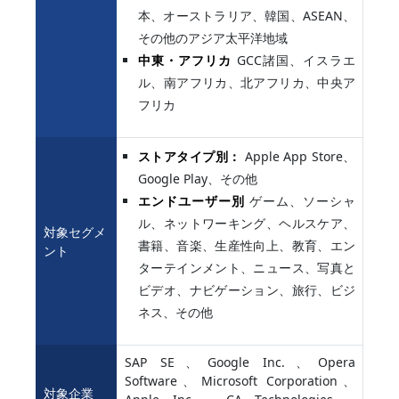
本、オーストラリア、韓国、ASEAN、
その他のアジア太平洋地域
中東・アフリカ
GCC諸国、イスラエ
ル、南アフリカ、北アフリカ、中央ア
フリカ
ストアタイプ別：
Apple App Store、
Google Play、その他
エンドユーザー別
ゲーム、ソーシャ
ル、ネットワーキング、ヘルスケア、
対象セグメ
書籍、音楽、生産性向上、教育、エン
ント
ターテインメント、ニュース、写真と
ビデオ、ナビゲーション、旅行、ビジ
ネス、その他
SAP SE、Google Inc.、Opera
Software、Microsoft Corporation、
対象企業