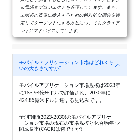
市場調査プロジェクトを管理しています。また、
未開拓の市場に参入するための絶対的な機会を特
定してターゲットにする方法についてもクライア
ントにアドバイスしています。
モバイルアプリケーション市場はどれくら
いの大きさですか?
モバイルアプリケーション市場規模は2023年
に183.98億米ドルで評価され、2030年に
424.86億米ドルに達する見込みです。
予測期間(2023-2030)のモバイルアプリケ
ーション市場の現在の市場規模と化合物年
間成長率(CAGR)は何ですか?