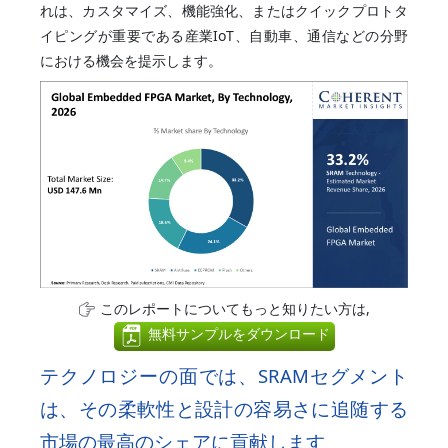
れは、カスタマイズ、機能強化、またはクイックプロトタ
イピングが重要である産業IoT、自動車、通信などの分野
における機会を提示します。
このレポートについてもっと知りたい方は,
無料サンプルをダウンロード
テクノロジーの面では、SRAMセグメント
は、その柔軟性と設計の容易さに追随する
市場の最高のシェアに貢献します