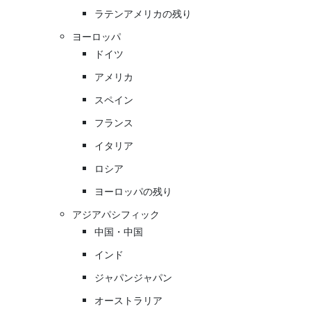
ラテンアメリカの残り
ヨーロッパ
ドイツ
アメリカ
スペイン
フランス
イタリア
ロシア
ヨーロッパの残り
アジアパシフィック
中国・中国
インド
ジャパンジャパン
オーストラリア