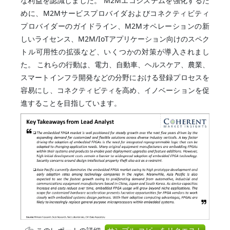
な利益を認識しました。 M2Mエコシステムを強化するた
めに、M2Mサービスプロバイダおよびコネクティビティ
プロバイダーのガイドライン、M2Mオペレーションの新
しいライセンス、M2M/IoTアプリケーション向けのスペク
トル可用性の拡張など、いくつかの対策が導入されまし
た。 これらの行動は、電力、自動車、ヘルスケア、農業、
スマートインフラ開発などの分野における登録プロセスを
容易にし、コネクティビティを高め、イノベーションを促
進することを目指しています。