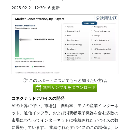
2025-02-21 12:30:16 更新
このレポートについてもっと知りたい方は,
無料サンプルをダウンロード
コネクテッドデバイスの開発
AIの上昇に伴い、市場は、自動車、モノの産業インターネ
ット、通信インフラ、および消費者電子機器を含む多数の
市場にわたってインターネットに接続されたデバイスの数
に爆発しています。 接続されたデバイスのこの増殖は、レ