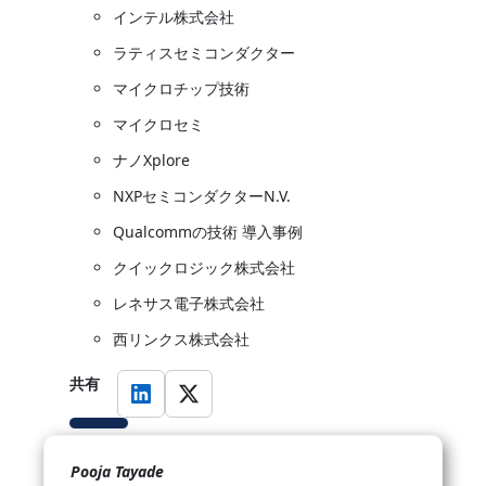
インテル株式会社
ラティスセミコンダクター
マイクロチップ技術
マイクロセミ
ナノXplore
NXPセミコンダクターN.V.
Qualcommの技術 導入事例
クイックロジック株式会社
レネサス電子株式会社
西リンクス株式会社
共有
Pooja Tayade