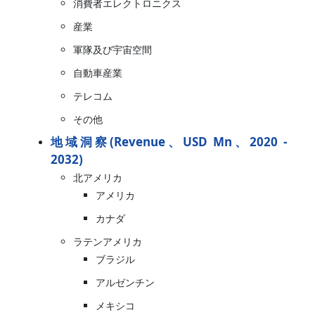
消費者エレクトロニクス
産業
軍隊及び宇宙空間
自動車産業
テレコム
その他
地域洞察(Revenue、USD Mn、2020 -
2032)
北アメリカ
アメリカ
カナダ
ラテンアメリカ
ブラジル
アルゼンチン
メキシコ