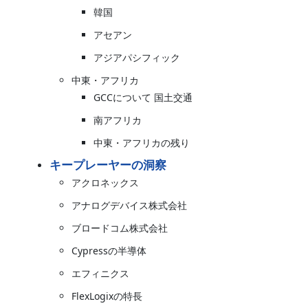
韓国
アセアン
アジアパシフィック
中東・アフリカ
GCCについて 国土交通
南アフリカ
中東・アフリカの残り
キープレーヤーの洞察
アクロネックス
アナログデバイス株式会社
ブロードコム株式会社
Cypressの半導体
エフィニクス
FlexLogixの特長