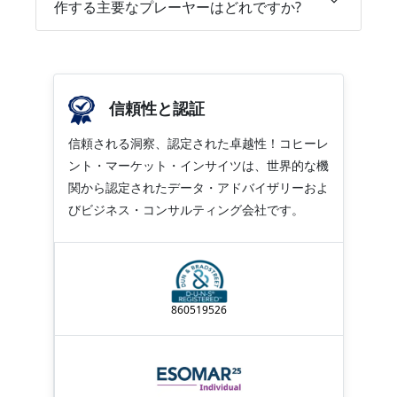
作する主要なプレーヤーはどれですか?
信頼性と認証
信頼される洞察、認定された卓越性！コヒーレ
ント・マーケット・インサイツは、世界的な機
関から認定されたデータ・アドバイザリーおよ
びビジネス・コンサルティング会社です。
860519526