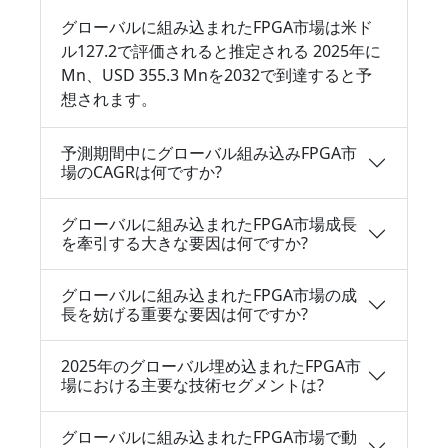
グローバルに組み込まれたFPGA市場は米ド
ル127.2で評価されると推定される 2025年に
Mn、USD 355.3 Mnを2032で到達すると予
想されます。
予測期間中にグローバル組み込みFPGA市
場のCAGRは何ですか?
グローバルに組み込まれたFPGA市場成長
を牽引する大きな要因は何ですか?
グローバルに組み込まれたFPGA市場の成
長を妨げる重要な要因は何ですか?
2025年のグローバル埋め込まれたFPGA市
場における主要な技術セグメントは?
グローバルに組み込まれたFPGA市場で動