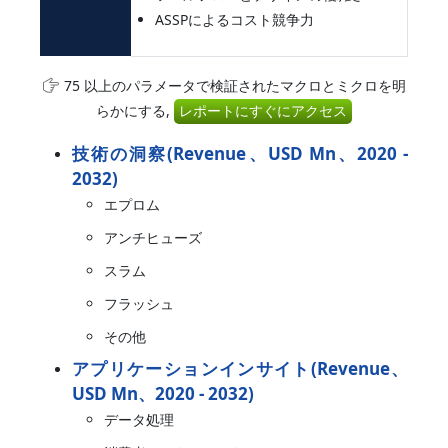
ASSPによるコスト競争力
75 以上のパラメータで検証されたマクロとミクロを明
らかにする,
レポートにすぐにアクセス
技術の洞察(Revenue、USD Mn、2020 -
2032)
エプロム
アンチヒューズ
スラム
フラッシュ
その他
アプリケーションインサイト(Revenue、
USD Mn、2020 - 2032)
データ処理