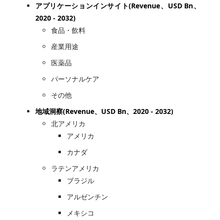
アプリケーションインサイト(Revenue、USD Bn、
2020 - 2032)
食品・飲料
産業用途
医薬品
パーソナルケア
その他
地域洞察(Revenue、USD Bn、2020 - 2032)
北アメリカ
アメリカ
カナダ
ラテンアメリカ
ブラジル
アルゼンチン
メキシコ