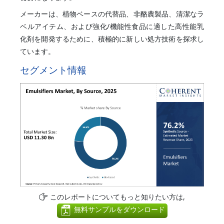
メーカーは、植物ベースの代替品、非酪農製品、清潔なラ
ベルアイテム、および強化/機能性食品に適した高性能乳
化剤を開発するために、積極的に新しい処方技術を探求し
ています。
セグメント情報
このレポートについてもっと知りたい方は,
無料サンプルをダウンロード