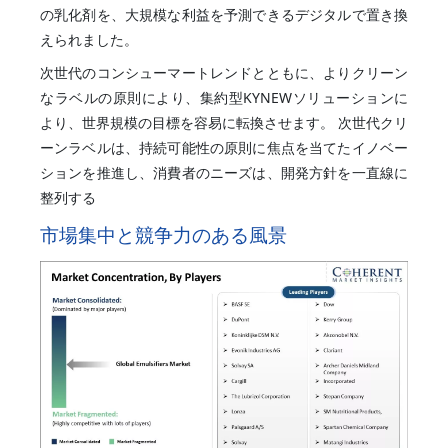
の乳化剤を、大規模な利益を予測できるデジタルで置き換
えられました。
次世代のコンシューマートレンドとともに、よりクリーン
なラベルの原則により、集約型KYNEWソリューションに
より、世界規模の目標を容易に転換させます。 次世代クリ
ーンラベルは、持続可能性の原則に焦点を当てたイノベー
ションを推進し、消費者のニーズは、開発方針を一直線に
整列する
市場集中と競争力のある風景