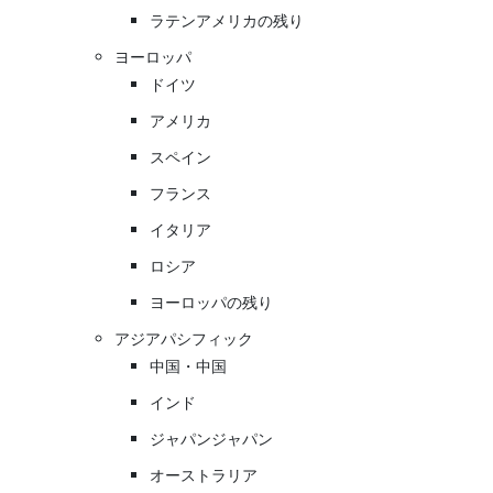
ラテンアメリカの残り
ヨーロッパ
ドイツ
アメリカ
スペイン
フランス
イタリア
ロシア
ヨーロッパの残り
アジアパシフィック
中国・中国
インド
ジャパンジャパン
オーストラリア