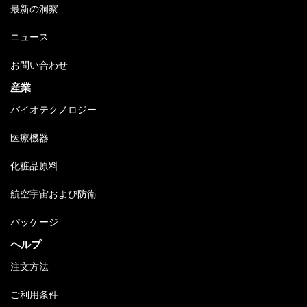
最新の洞察
ニュース
お問い合わせ
産業
バイオテクノロジー
医療機器
化粧品原料
航空宇宙および防衛
パッケージ
ヘルプ
注文方法
ご利用条件