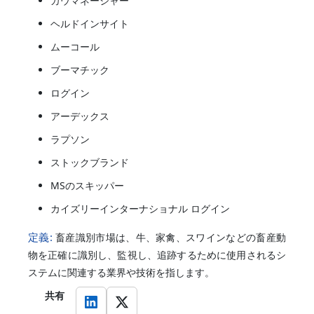
カウマネージャー
ヘルドインサイト
ムーコール
ブーマチック
ログイン
アーデックス
ラプソン
ストックブランド
MSのスキッパー
カイズリーインターナショナル ログイン
定義:
畜産識別市場は、牛、家禽、スワインなどの畜産動
物を正確に識別し、監視し、追跡するために使用されるシ
ステムに関連する業界や技術を指します。
共有