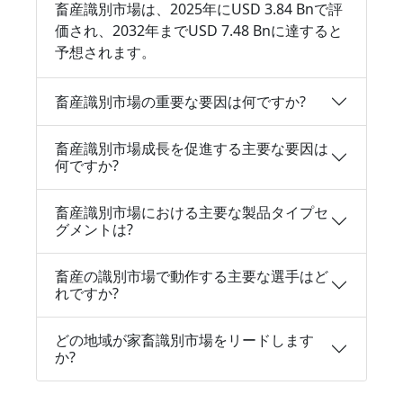
畜産識別市場は、2025年にUSD 3.84 Bnで評
価され、2032年までUSD 7.48 Bnに達すると
予想されます。
畜産識別市場の重要な要因は何ですか?
畜産識別市場成長を促進する主要な要因は
何ですか?
畜産識別市場における主要な製品タイプセ
グメントは?
畜産の識別市場で動作する主要な選手はど
れですか?
どの地域が家畜識別市場をリードします
か?