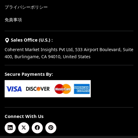
プライバシーポリシー
免責事項
Sales Office (U.S.) :
Coherent Market Insights Pvt Ltd, 533 Airport Boulevard, Suite
400, Burlingame, CA 94010, United States
Secure Payments By:
Connect With Us