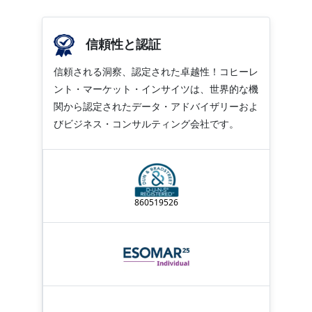
信頼性と認証
信頼される洞察、認定された卓越性！コヒーレ
ント・マーケット・インサイツは、世界的な機
関から認定されたデータ・アドバイザリーおよ
びビジネス・コンサルティング会社です。
860519526