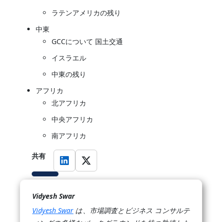
ラテンアメリカの残り
中東
GCCについて 国土交通
イスラエル
中東の残り
アフリカ
北アフリカ
中央アフリカ
南アフリカ
共有
Vidyesh Swar
Vidyesh Swar
は、市場調査とビジネス コンサルテ