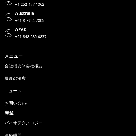
+1-252-477-1362
Australia
+61-8-7924-7805
APAC
+91-848-285-0837
メニュー
会社概要">会社概要
最新の洞察
ニュース
お問い合わせ
産業
バイオテクノロジー
医療機器