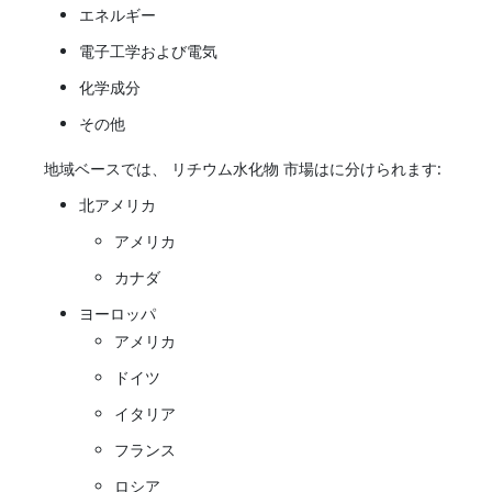
エネルギー
電子工学および電気
化学成分
その他
地域ベースでは、
リチウム水化物
市場はに分けられます:
北アメリカ
アメリカ
カナダ
ヨーロッパ
アメリカ
ドイツ
イタリア
フランス
ロシア