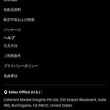
化粧品原料
航空宇宙および防衛
パッケージ
ヘルプ
注文方法
ご利用条件
プライバシーポリシー
免責事項
Sales Office (U.S.) :
Coherent Market Insights Pvt Ltd, 533 Airport Boulevard, Suite
400, Burlingame, CA 94010, United States