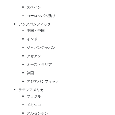
スペイン
ヨーロッパの残り
アジアパシフィック
中国・中国
インド
ジャパンジャパン
アセアン
オーストラリア
韓国
アジアパシフィック
ラテンアメリカ
ブラジル
メキシコ
アルゼンチン