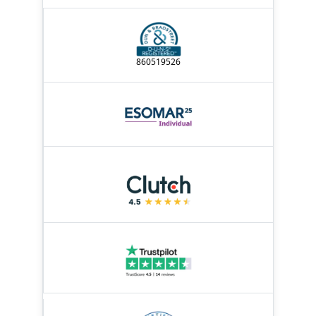
860519526