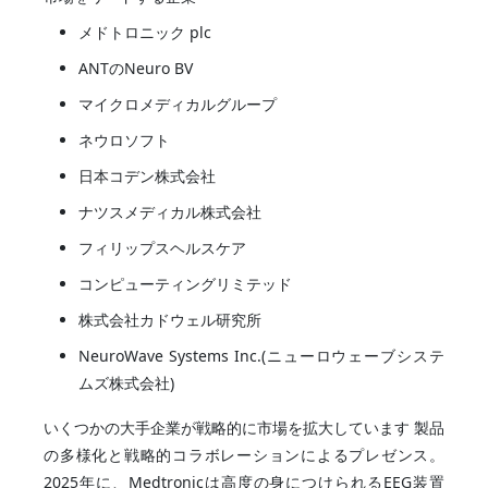
メドトロニック plc
ANTのNeuro BV
マイクロメディカルグループ
ネウロソフト
日本コデン株式会社
ナツスメディカル株式会社
フィリップスヘルスケア
コンピューティングリミテッド
株式会社カドウェル研究所
NeuroWave Systems Inc.(ニューロウェーブシステ
ムズ株式会社)
いくつかの大手企業が戦略的に市場を拡大しています 製品
の多様化と戦略的コラボレーションによるプレゼンス。
2025年に、Medtronicは高度の身につけられるEEG装置