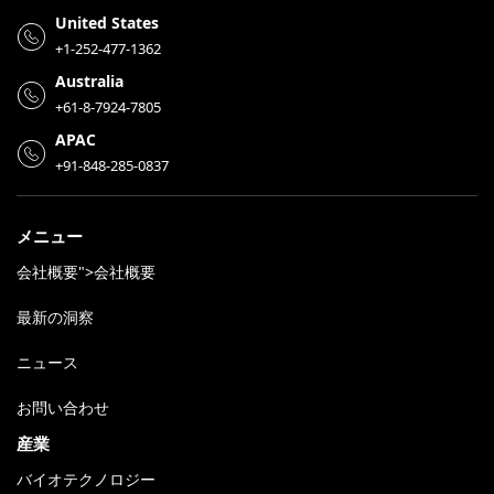
United States
+1-252-477-1362
Australia
+61-8-7924-7805
APAC
+91-848-285-0837
メニュー
会社概要">会社概要
最新の洞察
ニュース
お問い合わせ
産業
バイオテクノロジー