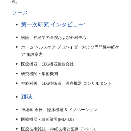
視。
ソース
第一次研究 インタビュー:
病院、神経学の医院および外科中心
ホーム ヘルスケア プロバイダーおよび専門性神経ケ
ア 施設案内
医療機器・EEG機器製造会社
研究機関・学術機関
神経科医、EEG技術者、医療機器 コンサルタント
雑誌:
神経学 今日 – 臨床機器 & イノベーション
医療機器・診断業界(MD+DI)
医療技術雑誌 – 神経技術と医療 デバイス