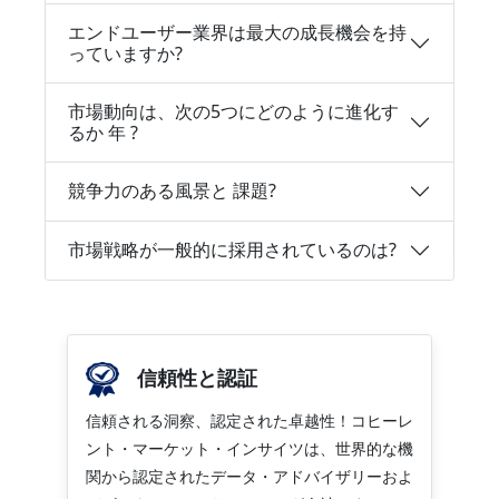
エンドユーザー業界は最大の成長機会を持
っていますか?
市場動向は、次の5つにどのように進化す
るか 年 ?
競争力のある風景と 課題?
市場戦略が一般的に採用されているのは?
信頼性と認証
信頼される洞察、認定された卓越性！コヒーレ
ント・マーケット・インサイツは、世界的な機
関から認定されたデータ・アドバイザリーおよ