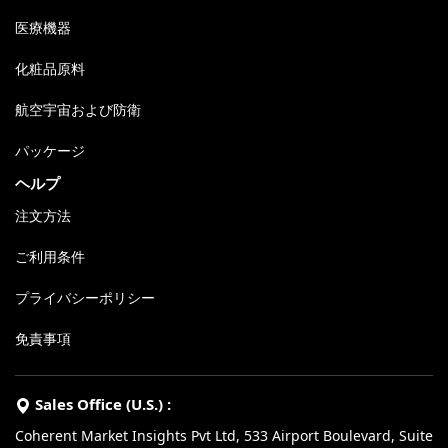
医療機器
化粧品原料
航空宇宙および防衛
パッケージ
ヘルプ
注文方法
ご利用条件
プライバシーポリシー
免責事項
Sales Office (U.S.) :
Coherent Market Insights Pvt Ltd, 533 Airport Boulevard, Suite