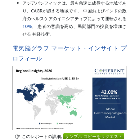
アジアパシフィックは、最も急速に成長する地域であ
り、CAGRが超える地域です。 中国およびインドの政
府のヘルスケアのイニシアティブによって運転される
10%
、 患者の意識を高め、民間部門の投資を増加さ
せる 神経技術。
電気脳グラフ マーケット・インサイト プ
ロフィール
このレポートの詳細,
サンプル コピーをリクエスト