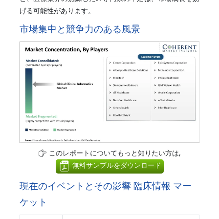
げる可能性があります。
市場集中と競争力のある風景
このレポートについてもっと知りたい方は,
無料サンプルをダウンロード
現在のイベントとその影響 臨床情報 マー
ケット