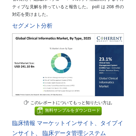
ティブな見解を持っていると報告した。 poll は 208 件の
対応を受けました。
セグメント分析
このレポートについてもっと知りたい方は,
無料サンプルをダウンロード
臨床情報 マーケットインサイト、タイプイ
ンサイト、 臨床データ管理システム