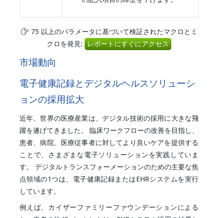
75 以上のパラメータに基づいて検証されたマクロとミ
クロを発見:
レポートにすぐにアクセス
市場動向
電子健康記録とデジタルヘルスソリューシ
ョンの採用拡大
近年、世界の医療産業は、デジタル技術の採用に大きな飛
躍を遂げてきました。 臨床ワークフローの改善を目指し、
患者、病院、医療従事者に対してより良いケアを提供する
ことで、さまざまな電子ソリューションを実践していま
す。 デジタルトランスフォーメーションのための主要な焦
点領域の1つは、電子健康記録またはEHRシステムを実行
しています。
例えば、カイザーファミリーファウンデーションによる