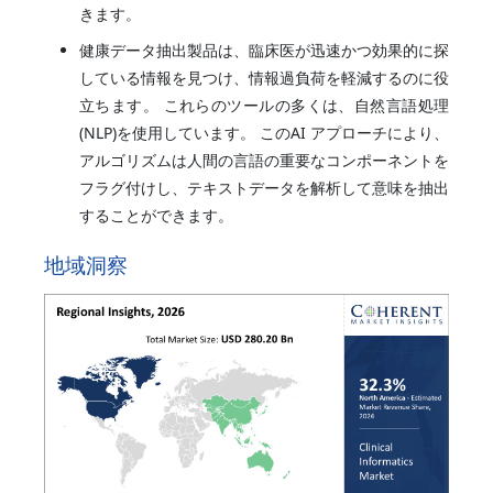
きます。
健康データ抽出製品は、臨床医が迅速かつ効果的に探
している情報を見つけ、情報過負荷を軽減するのに役
立ちます。 これらのツールの多くは、自然言語処理
(NLP)を使用しています。 このAI アプローチにより、
アルゴリズムは人間の言語の重要なコンポーネントを
フラグ付けし、テキストデータを解析して意味を抽出
することができます。
地域洞察