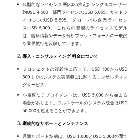
典型的なライセンス層(2025推定): シングルユーザー:
約USD 4,560、部門ライセンス:USD 5,055、サイトラ
イセンス:USD 5,595、グローバル企業ライセン
ス:USD 6,000。 これらの階層のライセンスモデル
は、臨床情報やデータ分析プラットフォームの一般的
な業界慣行を反映しています。
導入・コンサルティング 料金について
プロジェクトの複雑性に応じて、USD 100からUSD
300までのシステム実装範囲に関するコンサルティン
グサービス。
小規模なデプロイメントは、USD 5,000 から始まる
場合があります。フルスケールのシステム統合はUSD
50,000を超えることができます。
継続的なサポートとメンテナンス
月額サポート契約は、USD 1,000とUSD 5,000の間で