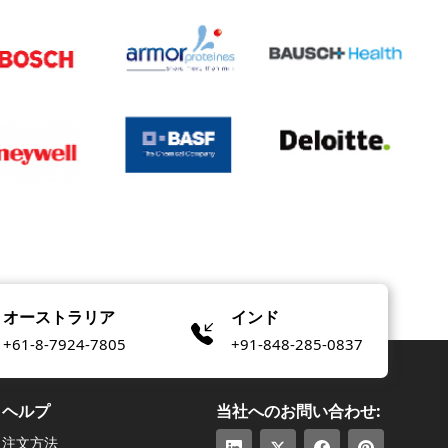
オーストラリア
インド
+61-8-7924-7805
+91-848-285-0837
ヘルプ
当社へのお問い合わせ:
注文方法