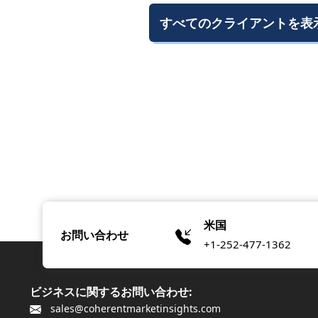
すべてのクライアントを表
米国
お問い合わせ
+1-252-477-1362
ビジネスに関するお問い合わせ:
sales@coherentmarketinsights.com