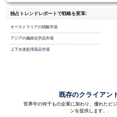
独占トレンドレポートで戦略を変革:
オーストラリアの硝酸市場
アジアの繊維化学品市場
上下水道処理薬品市場
既存のクライアン
世界中の何千もの企業に加わり、優れたビ
ンを提供します。.