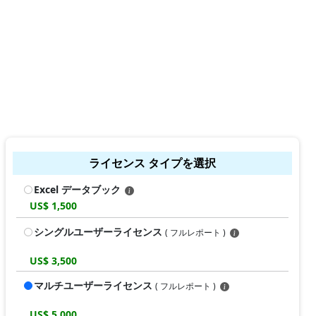
ライセンス タイプを選択
Excel データブック
US$ 1,500
シングルユーザーライセンス
( フルレポート )
US$ 3,500
マルチユーザーライセンス
( フルレポート )
US$ 5,000