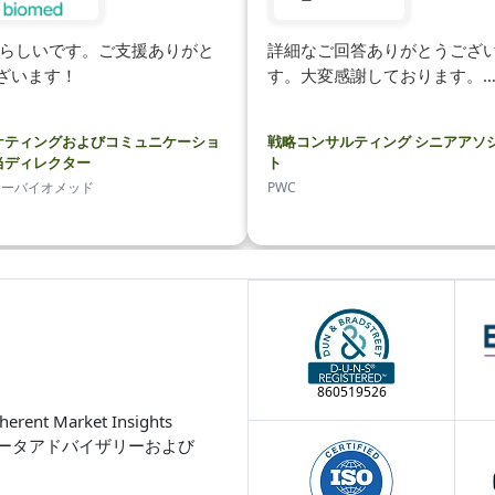
らしいです。ご支援ありがと
詳細なご回答ありがとうござ
ざいます！
す。大変感謝しております。
ケティングおよびコミュニケーショ
戦略コンサルティング シニアアソ
当ディレクター
ト
ターバイオメッド
PWC
860519526
Market Insights
ータアドバイザリーおよび