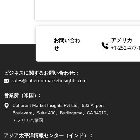
お問い合わ
アメリカ
せ
+1-252-477-
ビジネスに関するお問い合わせ: :
sales@coherentmarketinsights.com
営業所（米国）:
Coherent Market Insights Pvt Ltd、533 Airport
Boulevard、Suite 400、Burlingame、CA 94010、
アメリカ合衆国
アジア太平洋情報センター（インド）：