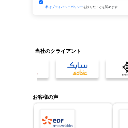
私はプライバシーポリシー
を読んだことを認めます
当社のクライアント
お客様の声