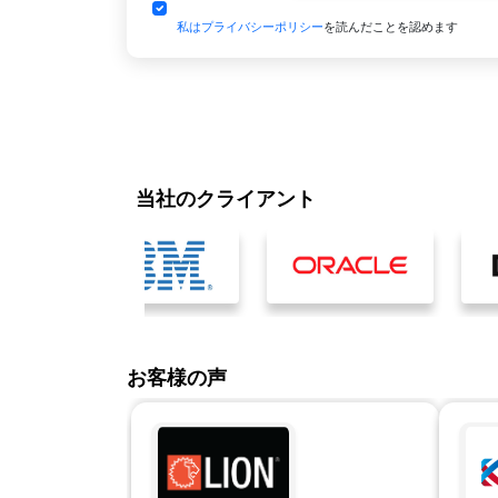
私はプライバシーポリシー
を読んだことを認めます
当社のクライアント
お客様の声