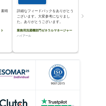
。素晴
詳細なフィードバックをありがとう
ございます。大変参考になりまし
次
た。ありがとうございます。
イト
業務用洗濯機部門ゼネラルマネージャー
ハイアール
9001:2015