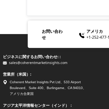
お問い合わ
アメリカ
せ
+1-252-477-
ビジネスに関するお問い合わせ: :
sales@coherentmarketinsights.com
営業所（米国）:
Coherent Market Insights Pvt Ltd、533 Airport
Boulevard、Suite 400、Burlingame、CA 94010、
アメリカ合衆国
アジア太平洋情報センター（インド）：