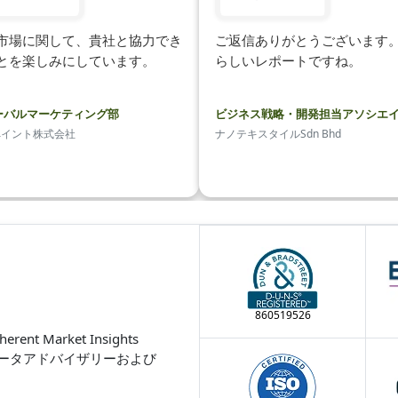
市場に関して、貴社と協力でき
ご返信ありがとうございます
とを楽しみにしています。
らしいレポートですね。
ーバルマーケティング部
ビジネス戦略・開発担当アソシエ
ペイント株式会社
ナノテキスタイルSdn Bhd
860519526
Market Insights
ータアドバイザリーおよび