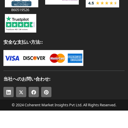
860519526
安全な支払い方法::
当社へのお問い合わせ:
© 2024 Coherent Market Insights Pvt Ltd. All Rights Reserved.