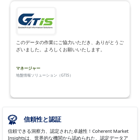
このデータの作業にご協力いただき、ありがとうご
ざいました。よろしくお願いいたします。
マネージャー
地盤情報ソリューション（GTIS）
信頼性と認証
信頼できる洞察力、認定された卓越性！Coherent Market
Insightsは、世界的な機関から認められた、認定データア