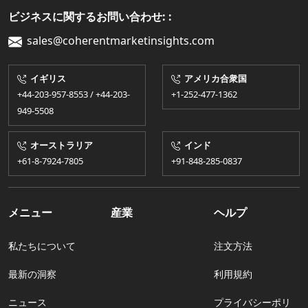
ビジネスに関するお問い合わせ: :
sales@coherentmarketinsights.com
イギリス
アメリカ合衆国
+44-203-957-8553 / +44-203-
+1-252-477-1362
949-5508
オーストラリア
インド
+61-8-7924​​-7805
+91-848-285-0837
メニュー
産業
ヘルプ
私たちについて
注文方法
最新の洞察
利用規約
ニュース
プライバシーポリ