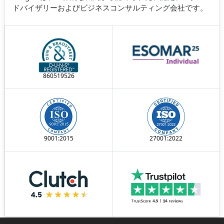
ドバイザリーおよびビジネスコンサルティング会社です。
860519526
9001:2015
27001:2022