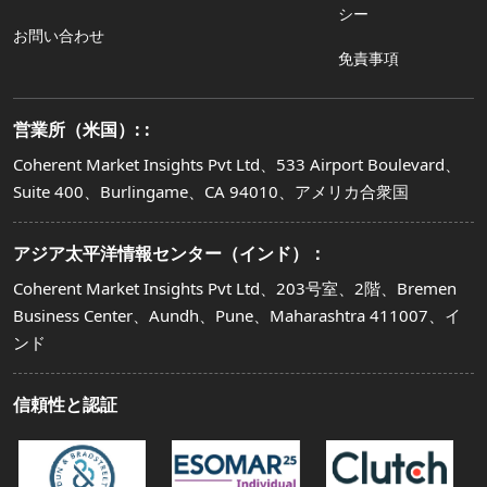
シー
お問い合わせ
免責事項
営業所（米国）: :
Coherent Market Insights Pvt Ltd、533 Airport Boulevard、
Suite 400、Burlingame、CA 94010、アメリカ合衆国
アジア太平洋情報センター（インド）：
Coherent Market Insights Pvt Ltd、203号室、2階、Bremen
Business Center、Aundh、Pune、Maharashtra 411007、イ
ンド
信頼性と認証