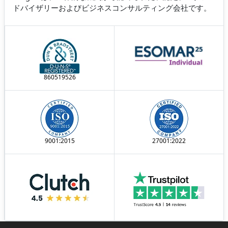
ドバイザリーおよびビジネスコンサルティング会社です。
860519526
9001:2015
27001:2022