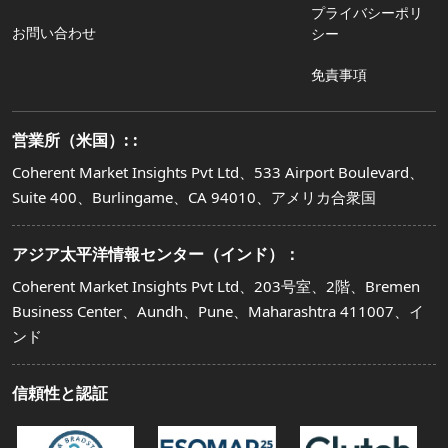
プライバシーポリ
お問い合わせ
シー
免責事項
営業所（米国）: :
Coherent Market Insights Pvt Ltd、533 Airport Boulevard、
Suite 400、Burlingame、CA 94010、アメリカ合衆国
アジア太平洋情報センター（インド）：
Coherent Market Insights Pvt Ltd、203号室、2階、Bremen
Business Center、Aundh、Pune、Maharashtra 411007、イ
ンド
信頼性と認証