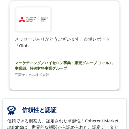
メッセージありがとうございます。市場レポート
「Glob...
マーケティング／ハイセロン事業・販売グループ フィルム
事業部、特殊材料事業グループ
三菱ケミカル株式会社
信頼性と認証
信頼できる洞察力、認定された卓越性！Coherent Market
Insightsは、世界的な機関から認められた、認定データア