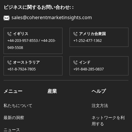
ビジネスに関するお問い合わせ: :
sales@coherentmarketinsights.com
イギリス
アメリカ合衆国
+44-203-957-8553 / +44-203-
+1-252-477-1362
949-5508
オーストラリア
インド
+61-8-7924​​-7805
+91-848-285-0837
メニュー
産業
ヘルプ
私たちについて
注文方法
最新の洞察
ネットワークを利
用する
ニュース