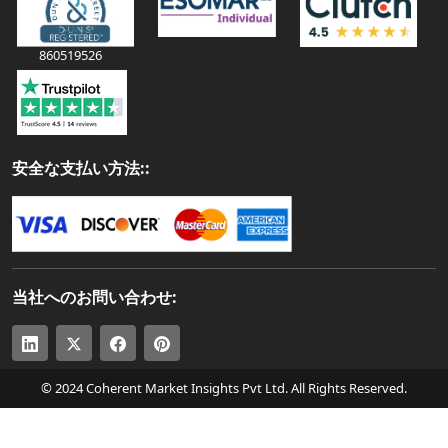
860519526
安全な支払い方法::
当社へのお問い合わせ:
© 2024 Coherent Market Insights Pvt Ltd. All Rights Reserved.