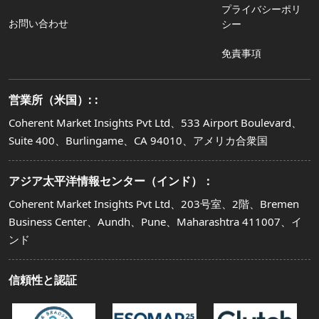
プライバシーポリ
お問い合わせ
シー
免責事項
営業所（米国）: :
Coherent Market Insights Pvt Ltd、533 Airport Boulevard、
Suite 400、Burlingame、CA 94010、アメリカ合衆国
アジア太平洋情報センター（インド）：
Coherent Market Insights Pvt Ltd、203号室、2階、Bremen
Business Center、Aundh、Pune、Maharashtra 411007、イ
ンド
信頼性と認証