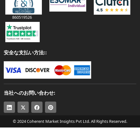
860519526
安全な支払い方法::
当社へのお問い合わせ:
© 2024 Coherent Market Insights Pvt Ltd. All Rights Reserved.