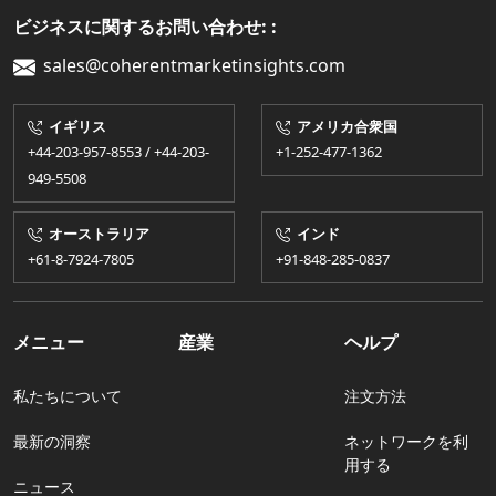
ビジネスに関するお問い合わせ: :
sales@coherentmarketinsights.com
イギリス
アメリカ合衆国
+44-203-957-8553 / +44-203-
+1-252-477-1362
949-5508
オーストラリア
インド
+61-8-7924​​-7805
+91-848-285-0837
メニュー
産業
ヘルプ
私たちについて
注文方法
最新の洞察
ネットワークを利
用する
ニュース