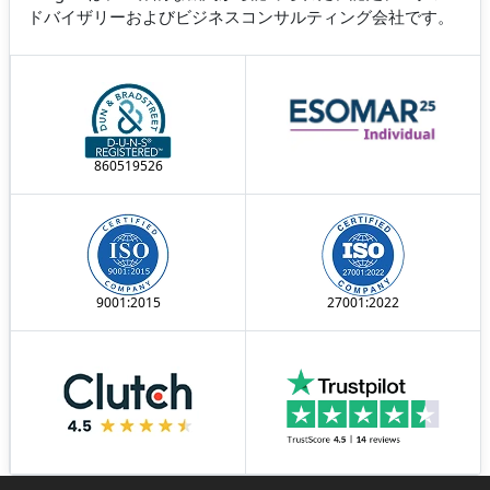
ドバイザリーおよびビジネスコンサルティング会社です。
860519526
9001:2015
27001:2022