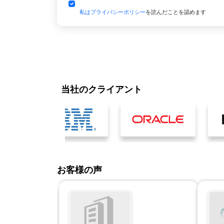
私はプライバシーポリシー
を読んだことを認めます
当社のクライアント
お客様の声