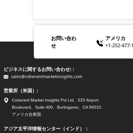
お問い合わ
アメリカ
せ
+1-252-477-
ビジネスに関するお問い合わせ: :
sales@coherentmarketinsights.com
営業所（米国）:
Coherent Market Insights Pvt Ltd、533 Airport
Boulevard、Suite 400、Burlingame、CA 94010、
アメリカ合衆国
アジア太平洋情報センター（インド）：