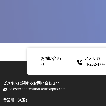
お問い合わ
アメリカ
せ
+1-252-477-
ビジネスに関するお問い合わせ: :
sales@coherentmarketinsights.com
営業所（米国）: