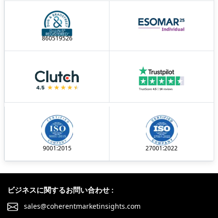
860519526
9001:2015
27001:2022
ビジネスに関するお問い合わせ :
sales@coherentmarketinsights.com