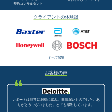
契約コンサルタント
クライアントの体験談
すべて閲覧
お客様の声
❝
レポートは非常に洞察に富み、興味深いものでした。あ
りがとうございました。とても感謝しています。