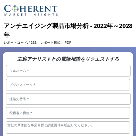
アンチエイジング製品市場分析 - 2022年～2028
年
レポートコード:
1295、
レポート形式：
PDF
主席アナリストとの電話相談をリクエストする