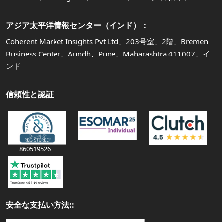
アジア太平洋情報センター（インド）：
Coherent Market Insights Pvt Ltd、203号室、2階、Bremen
Business Center、Aundh、Pune、Maharashtra 411007、イ
ンド
信頼性と認証
860519526
安全な支払い方法::