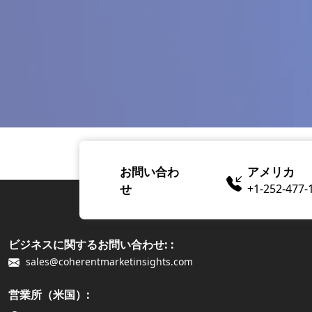
お問い合わ
アメリカ
せ
+1-252-477-
ビジネスに関するお問い合わせ: :
sales@coherentmarketinsights.com
営業所（米国）: