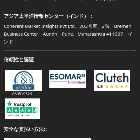
アジア太平洋情報センター（インド）：
Coherent Market Insights Pvt Ltd、203号室、2階、Bremen
Business Center、Aundh、Pune、Maharashtra 411007、イ
ンド
信頼性と認証
860519526
安全な支払い方法::