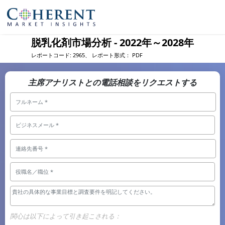
脱乳化剤市場分析 - 2022年～2028年
レポートコード:
2965、
レポート形式：
PDF
主席アナリストとの電話相談をリクエストする
関心は以下によって引き起こされる：