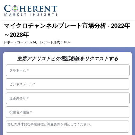
マイクロチャンネルプレート市場分析 - 2022年
～2028年
レポートコード:
3234、
レポート形式：
PDF
主席アナリストとの電話相談をリクエストする