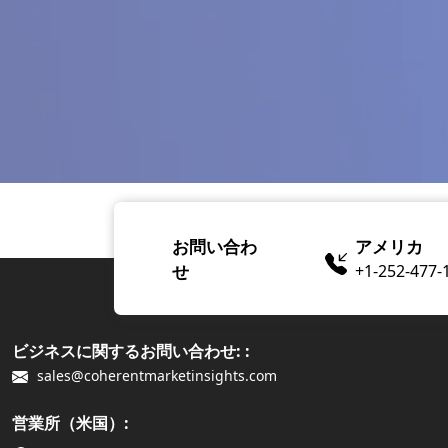
お問い合わ
アメリカ
せ
+1-252-477-
ビジネスに関するお問い合わせ: :
sales@coherentmarketinsights.com
営業所（米国）: