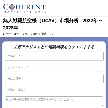
無人戦闘航空機（UCAV）市場分析 - 2022年～
2028年
レポートコード:
671、
レポート形式：
PDF
主席アナリストとの電話相談をリクエストする