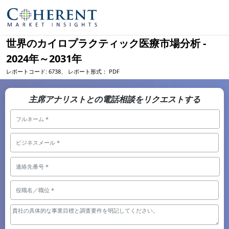
世界のカイロプラクティック医療市場分析 -
2024年～2031年
レポートコード:
6738、
レポート形式：
PDF
主席アナリストとの電話相談をリクエストする