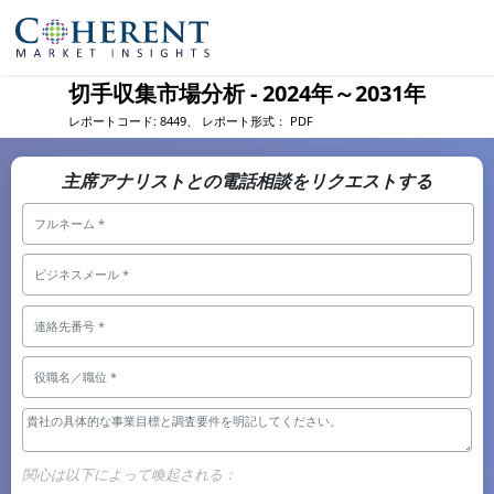
切手収集市場分析 - 2024年～2031年
レポートコード:
8449、
レポート形式：
PDF
主席アナリストとの電話相談をリクエストする
関心は以下によって喚起される：