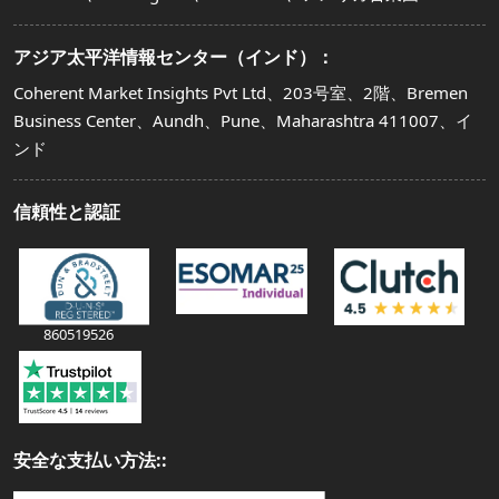
アジア太平洋情報センター（インド）：
Coherent Market Insights Pvt Ltd、203号室、2階、Bremen
Business Center、Aundh、Pune、Maharashtra 411007、イ
ンド
信頼性と認証
860519526
安全な支払い方法::