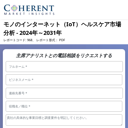
モノのインターネット（IoT）ヘルスケア市場
分析 - 2024年～2031年
レポートコード:
968、
レポート形式：
PDF
主席アナリストとの電話相談をリクエストする