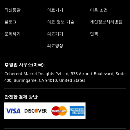
최신통찰
의료기기
이용-조건
블로그
의료-정보-기술
개인정보처리방침
문의하기
의료기기
면책
의료영상
영업 사무소(미국):
Coherent Market Insights Pvt Ltd, 533 Airport Boulevard, Suite
400, Burlingame, CA 94010, United States
안전한 결제 방법: