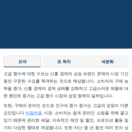
요약
표 목차
세분화
고급 향수에 대한 수요는 신흥 경제의 상승 브랜드 존재의 시장 기간
동안 꾸준한 수요를 목격하는 것으로 예상됩니다. 소비자의 구매 능
력을 증가, 신흥 경제의 경제 상태를 강화하고 고급스러운 제품에 대
한 펜던트 증가는 고급 향수 시장의 성장 동력의 일부입니다.
또한, 구매의 온라인 모드로 인구의 증가 증가는 고급의 성장이 다른
요인입니다
비밀번호
시장. 소비자는 쉽게 온라인 쇼핑을 위해 끌고
있기 때문에 편리한 배달, 지속적인 제안 및 할인, 프로모션 활동 및
기타 다양한 형태로 제공합니다. 또한 지난 몇 년 동안 여러 전자 상