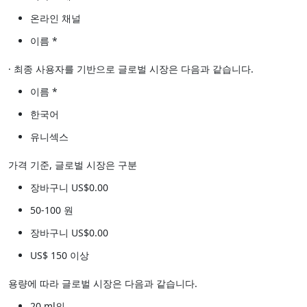
온라인 채널
이름 *
· 최종 사용자를 기반으로 글로벌 시장은 다음과 같습니다.
이름 *
한국어
유니섹스
가격 기준, 글로벌 시장은 구분
장바구니 US$0.00
50-100 원
장바구니 US$0.00
US$ 150 이상
용량에 따라 글로벌 시장은 다음과 같습니다.
20 ml의