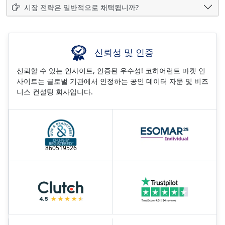
시장 전략은 일반적으로 채택됩니까?
신뢰성 및 인증
신뢰할 수 있는 인사이트, 인증된 우수성! 코히어런트 마켓 인
사이트는 글로벌 기관에서 인정하는 공인 데이터 자문 및 비즈
니스 컨설팅 회사입니다.
860519526