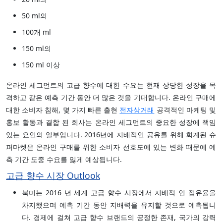
50 ml의
100개 ml
150 ml의
150 ml 이상
온라인 세그먼트의 고급 향수에 대한 수요는 현재 상당한 성장을 목
격하고 같은 예측 기간 동안 더 많은 것을 기대합니다. 온라인 구매에
대한 소비자 침해, 몇 가지 빠른 출현
전자상거래
공격적인 마케팅 및
홍보 활동과 결합 된 회사는 온라인 세그먼트의 중요한 성장에 책임
있는 요인의 일부입니다. 2016년에 지배적인 공유를 위해 회계된 슈
퍼마켓은 온라인 구매를 위한 소비자 선호도에 있는 변화 때문에 예
측 기간 도중 수요를 잃게 예상됩니다.
고급 향수 시장 Outlook
북미는 2016 년 세계 고급 향수 시장에서 지배적 인 점유율을
차지했으며 예측 기간 동안 지배력을 유지할 것으로 예측됩니
다. 경제에 걸쳐 고급 향수 브랜드의 공정한 존재, 국가의 강력