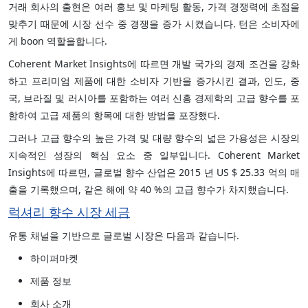
거래 회사의 출현은 여러 홍보 및 마케팅 활동, 가격 경쟁력에 초점을
맞추기 때문에 시장 선수 중 경쟁을 증가 시켰습니다. 턴은 소비자에
게 boon 역할을합니다.
Coherent Market Insights에 따르면 개발 국가의 경제 조건을 강화
하고 프리미엄 제품에 대한 소비자 기반을 증가시킨 결과, 인도, 중
국, 브라질 및 러시아를 포함하는 여러 신흥 경제학의 고급 향수를 포
함하여 고급 제품의 항목에 대한 방법을 포장했다.
그러나 고급 향수의 높은 가격 및 대량 향수의 넓은 가용성은 시장의
지속적인 성장의 핵심 요소 중 일부입니다. Coherent Market
Insights에 따르면, 글로벌 향수 산업은 2015 년 US $ 25.33 억의 매
출을 기록했으며, 같은 해에 약 40 %의 고급 향수가 차지했습니다.
럭셔리 향수 시장 세금
유통 채널을 기반으로 글로벌 시장은 다음과 같습니다.
하이퍼마켓
제품 정보
회사 소개