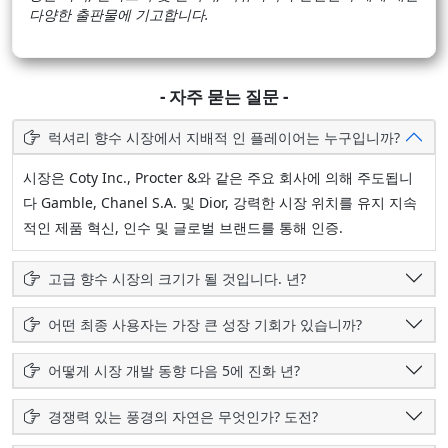
다양한 출판물에 기고합니다.
- 자주 묻는 질문 -
럭셔리 향수 시장에서 지배적 인 플레이어는 누구입니까?
시장은 Coty Inc., Procter &와 같은 주요 회사에 의해 주도됩니
다 Gamble, Chanel S.A. 및 Dior, 강력한 시장 위치를 유지 지속
적인 제품 혁신, 인수 및 글로벌 브랜드를 통해 인증.
고급 향수 시장의 크기가 될 것입니다. 년?
어떤 최종 사용자는 가장 큰 성장 기회가 있습니까?
어떻게 시장 개발 동향 다음 5에 진화 년?
경쟁력 있는 풍경의 자연은 무엇인가? 도전?