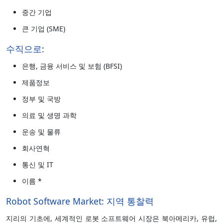
중간 기업
큰 기업 (SME)
수직으로:
은행, 금융 서비스 및 보험 (BFSI)
제품정보
정부 및 국방
의료 및 생명 과학
운송 및 물류
회사연혁
통신 및 IT
이름 *
Robot Software Market: 지역 통찰력
지리의 기초에, 세계적인 로봇 소프트웨어 시장은 북아메리카, 유럽,