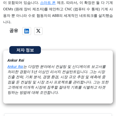
이 포함되어 있습니다.
스마트 폰
제조. 따라서, 이 확장은 둘 다 기계
OEMs (원래 장비 제조자)를 제안하고 CNC (컴퓨터 수 통제) 기계 사
용자 뿐 아니라 수로 협동자의 ABB의 세계적인 네트워크를 설치했습
니다.
공유
저자 정보
Ankur Rai
Ankur Rai
는 다양한 분야에서 컨설팅 및 신디케이트 보고서를
처리한 경험이 5년 이상인 리서치 컨설턴트입니다. 그는 시장
진출 전략, 기회 분석, 경쟁 환경, 시장 규모 추정 및 예측에 중
점을 둔 컨설팅 및 시장 조사 프로젝트를 관리합니다. 그는 또한
고객에게 미개척 시장에 침투할 절대적 기회를 식별하고 타겟
팅하는 방법에 대해 조언합니다.