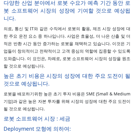
다양한 산업 분야에서 로봇 수요가 예측 기간 동안 로
봇 소프트웨어 시장의 성장에 기여할 것으로 예상됩
니다.
의료, 통신 및 IT와 같은 수직에서 로봇의 활용, 제조 시장 성장에 대
한 주요 운전 요소 중 하나입니다. 사업은 효율성, 더 나은 산출 및 더
적은 반환 시간 동안 증가하는 로봇을 채택하고 있습니다. 이것은 기
업들이 창의적이고 전략적이고 고객 중심의 역할에 집중할 수 있도록
도와줍니다. 이 요인은, 차례로, 로봇 소프트웨어 시장의 성장을 원조
할 것으로 예상됩니다.
높은 초기 비용은 시장의 성장에 대한 주요 도전이 될
것으로 예상됩니다.
로봇을 배포하기위한 높은 초기 투자 비용은 SME (Small & Medium
기업)과 같은 높은 자본 투자를 위해 시장의 성장에 대한 주요 도전이
될 것으로 예상됩니다.
로봇 소프트웨어 시장 : 세금
Deployment 모형에 의하여: