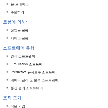
온-프레미스
주문하기
로봇에 의해:
산업용 로봇
서비스 로봇
소프트웨어 유형:
인식 소프트웨어
Simulation 소프트웨어
Predictive 유지보수 소프트웨어
데이터 관리 및 분석 소프트웨어
통신 관리 소프트웨어
조직 크기:
작은 기업