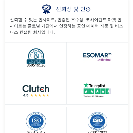
신뢰성 및 인증
신뢰할 수 있는 인사이트, 인증된 우수성! 코히어런트 마켓 인
사이트는 글로벌 기관에서 인정하는 공인 데이터 자문 및 비즈
니스 컨설팅 회사입니다.
860519526
9001:2015
27001:2022