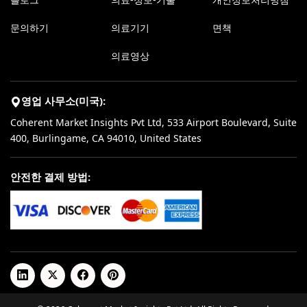
문의하기
의료기기
면책
의료영상
영업 사무소(미국):
Coherent Market Insights Pvt Ltd, 533 Airport Boulevard, Suite
400, Burlingame, CA 94010, United States
안전한 결제 방법: