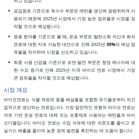
하고 있습니다.
공급원료 기준으로 옥수수 부문은 에탄올 생산에 광범위하게 사
용되기 때문에 2025년 시장에서 가장 높은 점유율로 시장을 장
악할 것으로 예상됩니다.
응용 분야를 기준으로 볼 때, 운송 부문은 탈탄소화 자산과 화석
연료에 대한 지속 가능한 대안으로 인해 2025년
35%
의 예상 점
유율을 차지하며 시장을 선도하고 있습니다.
최종 사용 산업을 기준으로 보면 발전 부문은 청정 에너지에 대
한 수요 증가로 인해 2025년 미국 바이오 연료 시장에서 가장
큰 점유율을 차지할 것으로 예상됩니다.
시장 개요
바이오연료는 식물 재료와 동물 배설물을 포함한 유기물로부터 직간
접적으로 생산되는 연료입니다. 가장 일반적인 유형의 바이오 연료는
석유 기반 운송 연료의 대체 또는 보충제로 사용되는 에탄올과 바이
오디젤입니다. 바이오 연료는 수입 석유에 대한 의존도를 줄이고 온
실가스 배출을 줄이며 농촌 경제 발전을 촉진하는 데 도움이 됩니다.