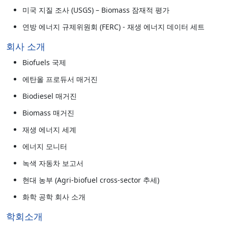
미국 지질 조사 (USGS) – Biomass 잠재적 평가
연방 에너지 규제위원회 (FERC) - 재생 에너지 데이터 세트
회사 소개
Biofuels 국제
에탄올 프로듀서 매거진
Biodiesel 매거진
Biomass 매거진
재생 에너지 세계
에너지 모니터
녹색 자동차 보고서
현대 농부 (Agri-biofuel cross-sector 추세)
화학 공학 회사 소개
학회소개