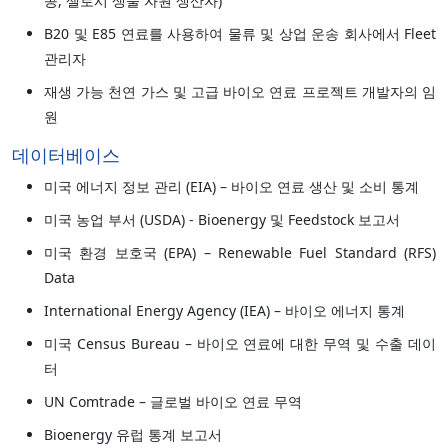
콩, 셀로시 생물 자원 생산자)
B20 및 E85 연료를 사용하여 물류 및 상업 운송 회사에서 Fleet
관리자
재생 가능 천연 가스 및 고급 바이오 연료 프로젝트 개발자의 임
원
데이터베이스
미국 에너지 정보 관리 (EIA) – 바이오 연료 생산 및 소비 통계
미국 농업 부서 (USDA) - Bioenergy 및 Feedstock 보고서
미국 환경 보호국 (EPA) – Renewable Fuel Standard (RFS)
Data
International Energy Agency (IEA) – 바이오 에너지 통계
미국 Census Bureau – 바이오 연료에 대한 무역 및 수출 데이
터
UN Comtrade – 글로벌 바이오 연료 무역
Bioenergy 유럽 통계 보고서