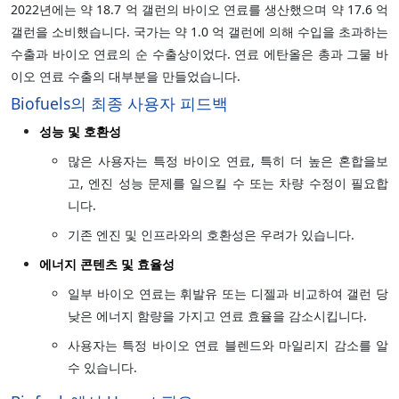
2022년에는 약 18.7 억 갤런의 바이오 연료를 생산했으며 약 17.6 억
갤런을 소비했습니다. 국가는 약 1.0 억 갤런에 의해 수입을 초과하는
수출과 바이오 연료의 순 수출상이었다. 연료 에탄올은 총과 그물 바
이오 연료 수출의 대부분을 만들었습니다.
Biofuels의 최종 사용자 피드백
성능 및 호환성
많은 사용자는 특정 바이오 연료, 특히 더 높은 혼합을보
고, 엔진 성능 문제를 일으킬 수 또는 차량 수정이 필요합
니다.
기존 엔진 및 인프라와의 호환성은 우려가 있습니다.
에너지 콘텐츠 및 효율성
일부 바이오 연료는 휘발유 또는 디젤과 비교하여 갤런 당
낮은 에너지 함량을 가지고 연료 효율을 감소시킵니다.
사용자는 특정 바이오 연료 블렌드와 마일리지 감소를 알
수 있습니다.