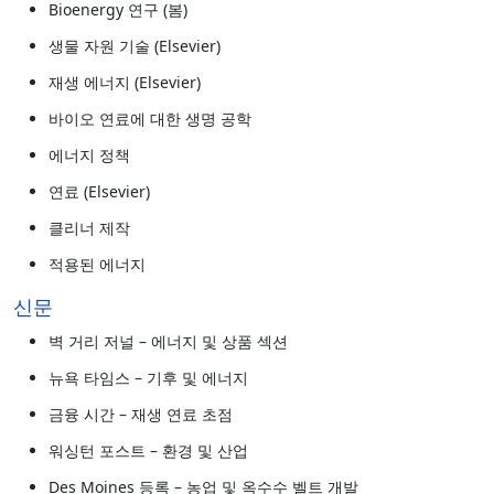
Bioenergy 연구 (봄)
생물 자원 기술 (Elsevier)
재생 에너지 (Elsevier)
바이오 연료에 대한 생명 공학
에너지 정책
연료 (Elsevier)
클리너 제작
적용된 에너지
신문
벽 거리 저널 – 에너지 및 상품 섹션
뉴욕 타임스 – 기후 및 에너지
금융 시간 – 재생 연료 초점
워싱턴 포스트 – 환경 및 산업
Des Moines 등록 – 농업 및 옥수수 벨트 개발