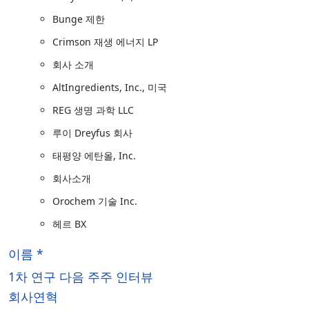
Bunge 제한
Crimson 재생 에너지 LP
회사 소개
AltIngredients, Inc., 미국
REG 생명 과학 LLC
루이 Dreyfus 회사
태평양 에탄올, Inc.
회사소개
Orochem 기술 Inc.
헤르 BX
이름 *
1차 연구 다음 주주 인터뷰
회사연혁