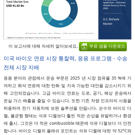
이 보고서에 대해 자세히 알아보세요,
무료 샘플 다운로드
미국 바이오 연료 시장 통찰력, 응용 프로그램 - 수송
전체 시장 지배
응용 분야의 관점에서 운송 부문은 2025 년 시장 점유율 35 %에 기
여하고 화석 연료에 대한 탄화 및 지속 가능한 대안을 감소시키기 위
해 고안되었습니다. 고급 바이오 연료는 도로, 공기, 해상 운송에서
온실 가스 배출을 줄일 수 있습니다. 또한 기존 차량 인프라의 사용을
허용하여 전기 자동차에 보완 솔루션을 만듭니다. 순수의 바이오 디
젤, 불균형 형태는 석유 디젤보다 훨씬 적은 손상을 유발하거나 환경
에 출시. 그것은 더 적은 combustible 때문에 석유 디젤보다 더 안전
합니다. 바이오 디젤의 플래쉬 포인트는 석유 디젤에 대한 약 52°C와