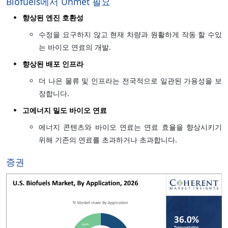
Biofuels에서 Unmet 필요
향상된 엔진 호환성
수정을 요구하지 않고 현재 차량과 원활하게 작동 할 수있
는 바이오 연료의 개발.
향상된 배포 인프라
더 나은 물류 및 인프라는 전국적으로 일관된 가용성을 보
장합니다.
고에너지 밀도 바이오 연료
에너지 콘텐츠와 바이오 연료는 연료 효율을 향상시키기
위해 기존의 연료를 초과하거나 초과합니다.
증권