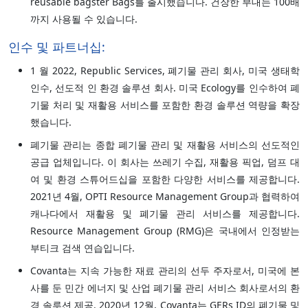
reusable bagster Bags를 출시했습니다. 건장한 부대는 100배
까지 사용될 수 있습니다.
인수 및 파트너십:
1 월 2022, Republic Services, 폐기물 관리 회사, 미국 생태학
인수, 선도적 인 환경 솔루션 회사. 미국 Ecology를 인수하여 폐
기물 처리 및 재활용 서비스를 포함한 환경 솔루션 역량을 확장
했습니다.
폐기물 관리는 종합 폐기물 관리 및 재활용 서비스의 선도적인
공급 업체입니다. 이 회사는 쓰레기 수집, 재활용 픽업, 덤프 대
여 및 환경 스튜어드십을 포함한 다양한 서비스를 제공합니다.
2021년 4월, OPTI Resource Management Group과 협력하여
캐나다에서 재활용 및 폐기물 관리 서비스를 제공합니다.
Resource Management Group (RMG)은 국내에서 인정받는
부티크 검색 연습입니다.
Covanta는 지속 가능한 재료 관리의 선두 주자로서, 미국에 본
사를 둔 민간 에너지 및 산업 폐기물 관리 서비스 회사로서의 환
경 솔루션 제공. 2020년 12월, Covanta는 GERs ID의 폐기물 및