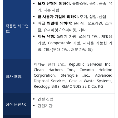
물자 유형에 의하여:
플라스틱, 종이, 금속, 유
리, 다른 사람
끝 사용자 기업에 의하여:
주거, 상업, 산업
배급 채널에 의하여:
온라인, 오프라인, 소매
적용된 세그먼
점, 슈퍼마켓 / 슈퍼마켓, 기타
트:
제품 유형:
쓰레기 가방, 쓰레기 가방, 재활용
가방, Compostable 가방, 재사용 가능한 가
방, 기타 (부대 가방, 처분 가방 등)
폐기물 관리 Inc., Republic Services Inc.,
Clean Harbors Inc., Covanta Holding
Corporation, Stericycle Inc., Advanced
회사 포함:
Disposal Services, Casella Waste Systems,
Recology, Biffa, REMONDIS SE & Co. KG
건설 산업
성장 운전사:
관련기관