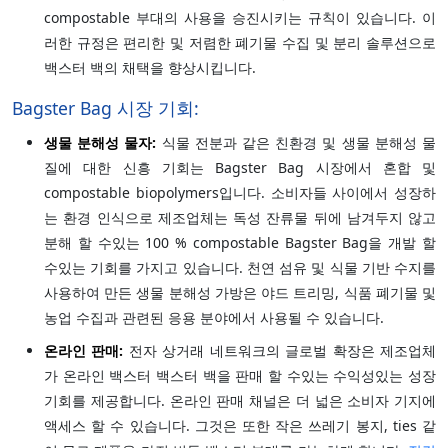
compostable 부대의 사용을 승진시키는 규칙이 있습니다. 이
러한 규정은 편리한 및 저렴한 폐기물 수집 및 분리 솔루션으로
백스터 백의 채택을 향상시킵니다.
Bagster Bag 시장 기회:
생물 분해성 물자:
식물 전분과 같은 친환경 및 생물 분해성 물
질에 대한 신흥 기회는 Bagster Bag 시장에서 혼합 및
compostable biopolymers입니다. 소비자들 사이에서 성장하
는 환경 인식으로 제조업체는 독성 잔류물 뒤에 남겨두지 않고
분해 할 수있는 100 % compostable Bagster Bag을 개발 할
수있는 기회를 가지고 있습니다. 천연 섬유 및 식물 기반 수지를
사용하여 만든 생물 분해성 가방은 야드 트리밍, 식품 폐기물 및
농업 수집과 관련된 응용 분야에서 사용될 수 있습니다.
온라인 판매:
전자 상거래 네트워크의 글로벌 확장은 제조업체
가 온라인 백스터 백스터 백을 판매 할 수있는 수익성있는 성장
기회를 제공합니다. 온라인 판매 채널은 더 넓은 소비자 기지에
액세스 할 수 있습니다. 그것은 또한 작은 쓰레기 봉지, ties 같