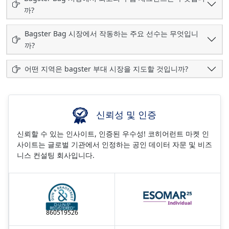
까?
Bagster Bag 시장에서 작동하는 주요 선수는 무엇입니
까?
어떤 지역은 bagster 부대 시장을 지도할 것입니까?
신뢰성 및 인증
신뢰할 수 있는 인사이트, 인증된 우수성! 코히어런트 마켓 인
사이트는 글로벌 기관에서 인정하는 공인 데이터 자문 및 비즈
니스 컨설팅 회사입니다.
860519526