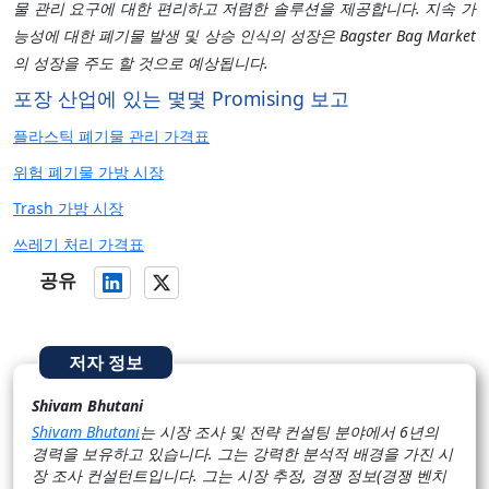
물 관리 요구에 대한 편리하고 저렴한 솔루션을 제공합니다. 지속 가
능성에 대한 폐기물 발생 및 상승 인식의 성장은 Bagster Bag Market
의 성장을 주도 할 것으로 예상됩니다.
포장 산업에 있는 몇몇 Promising 보고
플라스틱 폐기물 관리 가격표
위험 폐기물 가방 시장
Trash 가방 시장
쓰레기 처리 가격표
공유
저자 정보
Shivam Bhutani
Shivam Bhutani
는 시장 조사 및 전략 컨설팅 분야에서 6년의
경력을 보유하고 있습니다. 그는 강력한 분석적 배경을 가진 시
장 조사 컨설턴트입니다. 그는 시장 추정, 경쟁 정보(경쟁 벤치