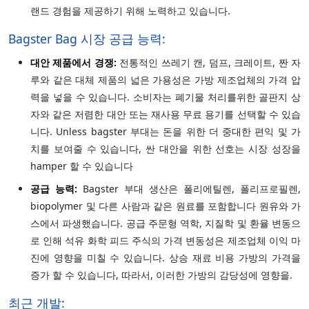
랜드 경험을 제공하기 위해 노력하고 있습니다.
Bagster Bag 시장 공급 능력:
대안 제품에서 경쟁:
전통적인 쓰레기 캔, 덤프, 크레이트, 짠 자
루와 같은 대체 제품의 넓은 가용성은 가방 제조업체의 가격 압
력을 넣을 수 있습니다. 소비자는 폐기물 처리를위한 골판지 상
자와 같은 저렴한 대안 또는 재사용 무료 용기를 선택할 수 있습
니다. Unless bagster 부대는 돈을 위한 더 중대한 편익 및 가
치를 보여줄 수 있습니다, 싼 대안을 위한 선호는 시장 성장을
hamper 할 수 있습니다
공급 능력:
Bagster 부대 생산은 폴리에틸렌, 폴리프로필렌,
biopolymer 및 다른 사람과 같은 원료를 포함합니다 원유와 가
스에서 파생했습니다. 공급 주문형 역학, 지질학 및 환율 변동으
로 인해 석유 화학 피드 주식의 가격 변동성은 제조업체 이익 마
진에 영향을 미칠 수 있습니다. 상승 재료 비용 가방의 가격을
증가 할 수 있습니다, 따라서, 이러한 가방의 감당성에 영향을.
최근 개발: