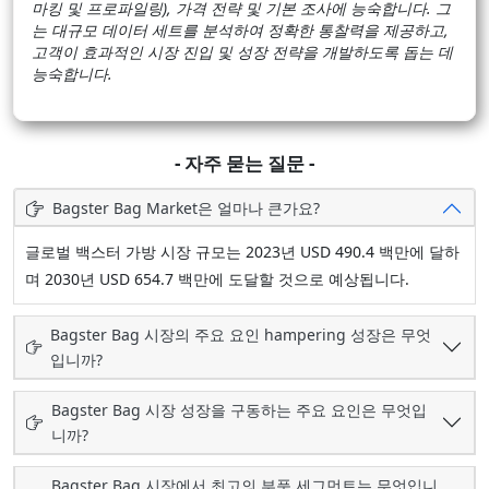
마킹 및 프로파일링), 가격 전략 및 기본 조사에 능숙합니다. 그
는 대규모 데이터 세트를 분석하여 정확한 통찰력을 제공하고,
고객이 효과적인 시장 진입 및 성장 전략을 개발하도록 돕는 데
능숙합니다.
- 자주 묻는 질문 -
Bagster Bag Market은 얼마나 큰가요?
글로벌 백스터 가방 시장 규모는 2023년 USD 490.4 백만에 달하
며 2030년 USD 654.7 백만에 도달할 것으로 예상됩니다.
Bagster Bag 시장의 주요 요인 hampering 성장은 무엇
입니까?
Bagster Bag 시장 성장을 구동하는 주요 요인은 무엇입
니까?
Bagster Bag 시장에서 최고의 부품 세그먼트는 무엇입니