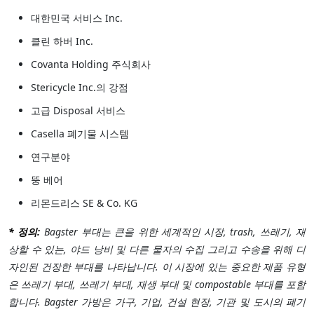
대한민국 서비스 Inc.
클린 하버 Inc.
Covanta Holding 주식회사
Stericycle Inc.의 강점
고급 Disposal 서비스
Casella 폐기물 시스템
연구분야
뚱 베어
리몬드리스 SE & Co. KG
* 정의:
Bagster 부대는 큰을 위한 세계적인 시장, trash, 쓰레기, 재
상할 수 있는, 야드 낭비 및 다른 물자의 수집 그리고 수송을 위해 디
자인된 건장한 부대를 나타납니다. 이 시장에 있는 중요한 제품 유형
은 쓰레기 부대, 쓰레기 부대, 재생 부대 및 compostable 부대를 포함
합니다. Bagster 가방은 가구, 기업, 건설 현장, 기관 및 도시의 폐기