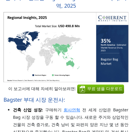
역, 2025
이 보고서에 대해 자세히 알아보려면:
무료 샘플 다운로드
Bagster 부대 시장 운전사:
건축 산업 성장:
구매하기
회사연혁
전 세계 산업은 Bagster
Bag 시장 성장을 구동 할 수 있습니다. 새로운 주거와 상업적인
건물의 건축 증가로, 건축 낭비 및 파편의 양은 지난 몇 년 동안
실질적으로 증가했습니다. Bagster Bag은 계약자 및 건설 회사