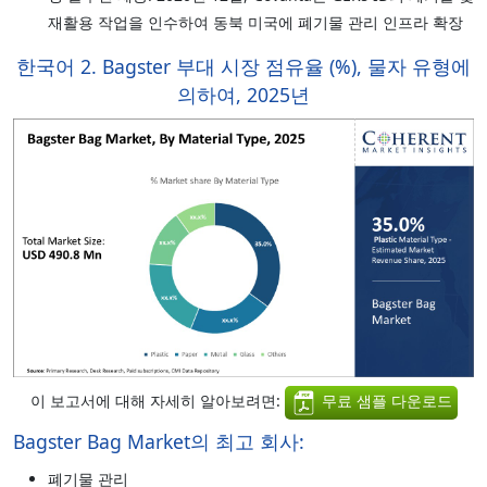
재활용 작업을 인수하여 동북 미국에 폐기물 관리 인프라 확장
한국어 2. Bagster 부대 시장 점유율 (%), 물자 유형에
의하여, 2025년
이 보고서에 대해 자세히 알아보려면:
무료 샘플 다운로드
Bagster Bag Market의 최고 회사:
폐기물 관리