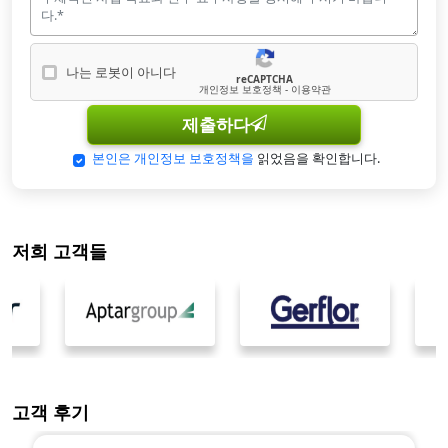
나는 로봇이 아니다
reCAPTCHA
나는 로봇이 아닙니다
개인정보 보호정책 - 이용약관
제출하다
본인은 개인정보 보호정책을
읽었음을 확인합니다.
저희 고객들
고객 후기