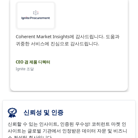
Coherent Market Insights에 감사드립니다. 도움과
귀중한 서비스에 진심으로 감사드립니다.
CEO 겸 제품 디렉터
Ignite 조달
신뢰성 및 인증
신뢰할 수 있는 인사이트, 인증된 우수성! 코히런트 마켓 인
사이트는 글로벌 기관에서 인정받은 데이터 자문 및 비즈니
스 컨설팅 회사입니다.