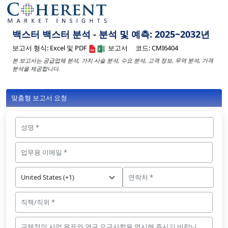
백스터 백스터 분석 - 분석 및 예측: 2025~2032년
보고서 형식:
Excel 및 PDF
보고서
코드:
CMI6404
본 보고서는 공급업체 분석, 가치 사슬 분석, 수요 분석, 고객 정보, 무역 분석, 가격
분석을 제공합니다.
맞춤형 보고서 요청