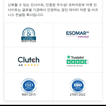
신뢰할 수 있는 인사이트, 인증된 우수성! 코히어런트 마켓 인
사이트는 글로벌 기관에서 인정하는 공인 데이터 자문 및 비즈
니스 컨설팅 회사입니다.
860519526
9001:2015
27001:2022