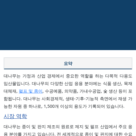
요약
대나무는 가정과 산업 경제에서 중요한 역할을 하는 다목적 다용도
임산물입니다. 대나무의 다양한 산업 응용 분야에는 식품 생산, 목재
대체재,
펄프 및 종이
, 수공예품, 의약품, 가내수공업, 숯 생산 등이 포
함됩니다. 대나무는 사회경제적, 생태-기후-기능적 측면에서 재생 가
능한 자원 중 하나로, 1,500개 이상의 용도가 기록되어 있습니다.
시장 역학
대나무는 종이 및 판지 제조의 원료로 제지 및 펄프 산업에서 주요 응
용 분야를 가지고 있습니다. 전 세계적으로 종이 및 판지에 대한 수요