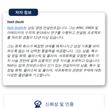
저자 정보
Yash Doshi
Yash Doshi
는 상임 경영 컨설턴트입니다. 그는 APAC, EMEA 및
아메리카의 수직적 분야에서 연구를 수행하고 컨설팅 프로젝트
를 처리한 경험이 12년 이상 있습니다.
그는 화학 회사가 복잡한 과제를 헤쳐나가고 성장 기회를 파악
하도록 돕는 데 강력한 통찰력을 제공합니다. 그는 상품, 특수
및 정밀 화학, 플라스틱 및 폴리머, 석유화학을 포함한 화학 가
치 사슬 전반에 걸쳐 심층적인 전문 지식을 보유하고 있습니다.
Yash는 업계 컨퍼런스에서 인기 있는 연설자이며 상품, 특수 및
정밀 화학, 플라스틱 및 폴리머, 석유화학과 관련된 주제에 대한
다양한 출판물에 기고합니다.
신뢰성 및 인증