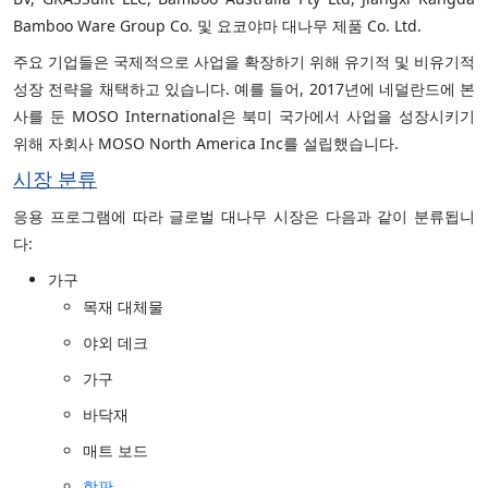
Bamboo Ware Group Co. 및 요코야마 대나무 제품 Co. Ltd.
주요 기업들은 국제적으로 사업을 확장하기 위해 유기적 및 비유기적
성장 전략을 채택하고 있습니다. 예를 들어, 2017년에 네덜란드에 본
사를 둔 MOSO International은 북미 국가에서 사업을 성장시키기
위해 자회사 MOSO North America Inc를 설립했습니다.
시장 분류
응용 프로그램에 따라 글로벌 대나무 시장은 다음과 같이 분류됩니
다:
가구
목재 대체물
야외 데크
가구
바닥재
매트 보드
합판