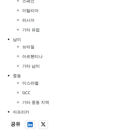
스페인
이탈리아
러시아
기타 유럽
남미
브라질
아르헨티나
기타 남미
중동
이스라엘
GCC
기타 중동 지역
아프리카
공유