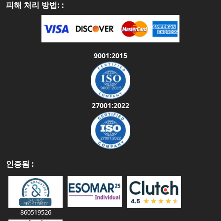
피해 처리 방법: :
9001:2015
27001:2022
인증됨 :
860519526