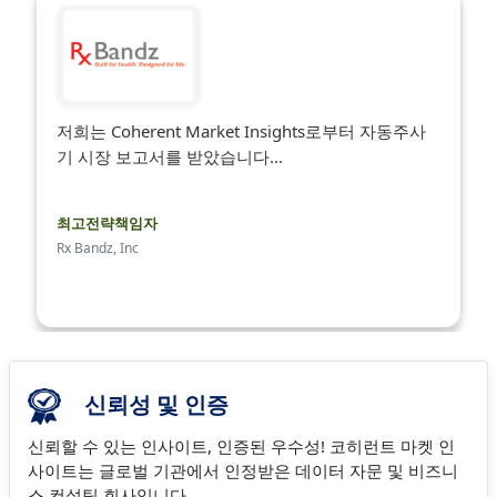
저희는 Coherent Market Insights로부터 자동주사
기 시장 보고서를 받았습니다...
최고전략책임자
Rx Bandz, Inc
신뢰성 및 인증
신뢰할 수 있는 인사이트, 인증된 우수성! 코히런트 마켓 인
사이트는 글로벌 기관에서 인정받은 데이터 자문 및 비즈니
스 컨설팅 회사입니다.