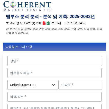
뱀부스 분석 분석 - 분석 및 예측: 2025-2032년
보고서 형식:
Excel 및 PDF
보고서
코드:
CMI2463
본 보고서는 공급업체 분석, 가치 사슬 분석, 수요 분석, 고객 정보, 무역 분석, 가격
분석을 제공합니다.
맞춤형 보고서 요청