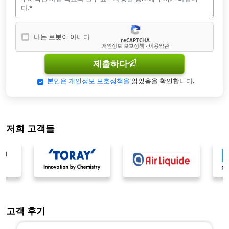
나는 로봇이 아니다
reCAPTCHA
나는 로봇이 아닙니다
개인정보 보호정책 - 이용약관
제출하다
본인은 개인정보 보호정책을
읽었음을 확인합니다.
저희 고객들
고객 후기