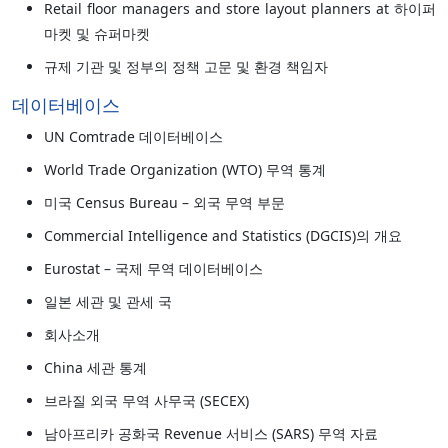
Retail floor managers and store layout planners at 하이퍼
마켓 및 슈퍼마켓
규제 기관 및 정부의 정책 고문 및 환경 책임자
데이터베이스
UN Comtrade 데이터베이스
World Trade Organization (WTO) 무역 통계
미국 Census Bureau – 외국 무역 부문
Commercial Intelligence and Statistics (DGCIS)의 개요
Eurostat – 국제 무역 데이터베이스
일본 세관 및 관세 국
회사소개
China 세관 통계
브라질 외국 무역 사무국 (SECEX)
남아프리카 공화국 Revenue 서비스 (SARS) 무역 자료