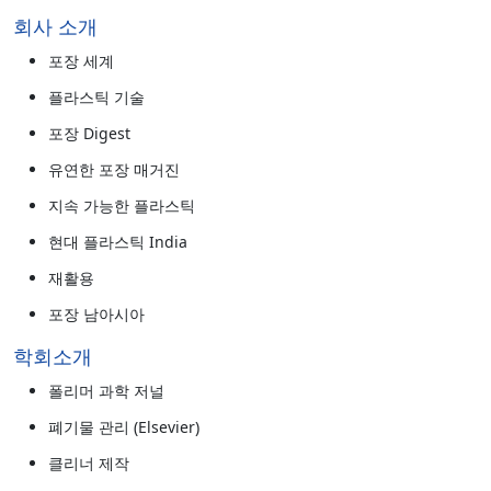
회사 소개
포장 세계
플라스틱 기술
포장 Digest
유연한 포장 매거진
지속 가능한 플라스틱
현대 플라스틱 India
재활용
포장 남아시아
학회소개
폴리머 과학 저널
폐기물 관리 (Elsevier)
클리너 제작