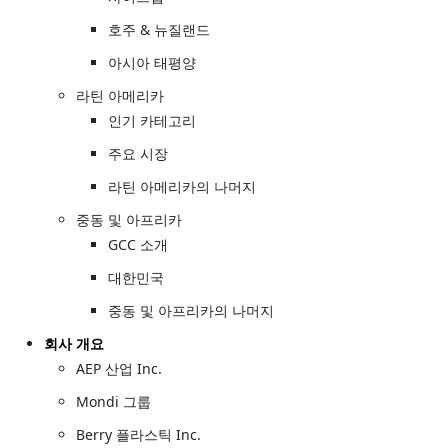
호주 & 뉴질랜드
아시아 태평양
라틴 아메리카
인기 카테고리
주요 시장
라틴 아메리카의 나머지
중동 및 아프리카
GCC 소개
대한민국
중동 및 아프리카의 나머지
회사 개요
AEP 산업 Inc.
Mondi 그룹
Berry 플라스틱 Inc.