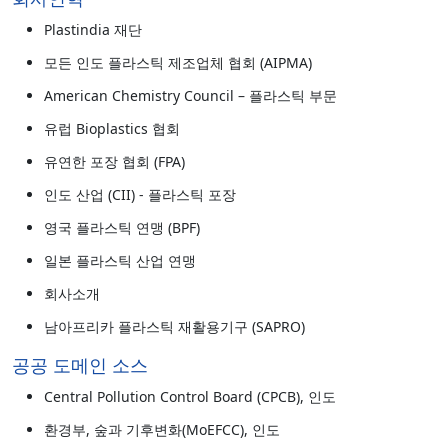
Plastindia 재단
모든 인도 플라스틱 제조업체 협회 (AIPMA)
American Chemistry Council – 플라스틱 부문
유럽 Bioplastics 협회
유연한 포장 협회 (FPA)
인도 산업 (CII) - 플라스틱 포장
영국 플라스틱 연맹 (BPF)
일본 플라스틱 산업 연맹
회사소개
남아프리카 플라스틱 재활용기구 (SAPRO)
공공 도메인 소스
Central Pollution Control Board (CPCB), 인도
환경부, 숲과 기후변화(MoEFCC), 인도