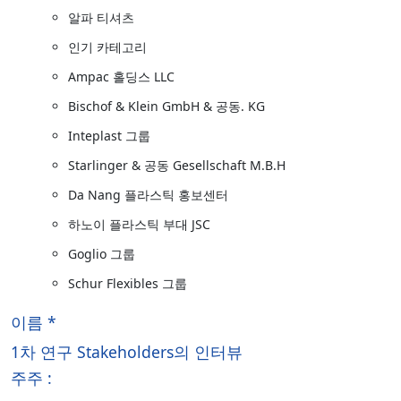
알파 티셔츠
인기 카테고리
Ampac 홀딩스 LLC
Bischof & Klein GmbH & 공동. KG
Inteplast 그룹
Starlinger & 공동 Gesellschaft M.B.H
Da Nang 플라스틱 홍보센터
하노이 플라스틱 부대 JSC
Goglio 그룹
Schur Flexibles 그룹
이름 *
1차 연구 Stakeholders의 인터뷰
주주 :