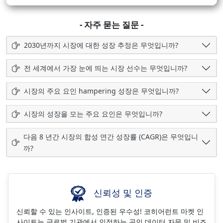
- 자주 묻는 질문 -
2030년까지 시장에 대한 성장 추정은 무엇입니까?
전 세계에서 가장 눈에 띄는 시장 선수는 무엇입니까?
시장의 주요 요인 hampering 성장은 무엇입니까?
시장의 성장을 모는 주요 요인은 무엇입니까?
다음 8 년간 시장의 합성 연간 성장률 (CAGR)은 무엇입니
까?
신뢰성 및 인증
신뢰할 수 있는 인사이트, 인증된 우수성! 코히어런트 마켓 인
사이트는 글로벌 기관에서 인정하는 공인 데이터 자문 및 비즈