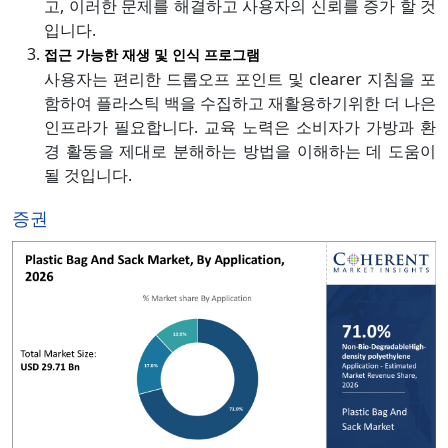
고, 이러한 문제를 해결하고 사용자의 신뢰를 증가 할 것
입니다.
접근 가능한 재생 및 인식 프로그램
사용자는 편리한 드롭오프 포인트 및 clearer 지침을 포
함하여 플라스틱 백을 수집하고 재활용하기위한 더 나은
인프라가 필요합니다. 교육 노력은 소비자가 가방과 환
경 활동을 제대로 분해하는 방법을 이해하는 데 도움이
될 것입니다.
증권