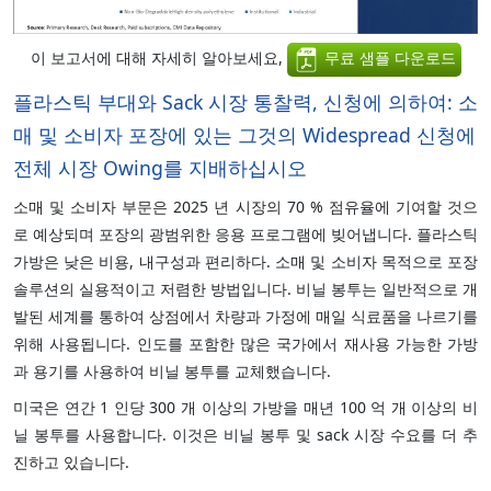
이 보고서에 대해 자세히 알아보세요,
무료 샘플 다운로드
플라스틱 부대와 Sack 시장 통찰력, 신청에 의하여: 소
매 및 소비자 포장에 있는 그것의 Widespread 신청에
전체 시장 Owing를 지배하십시오
소매 및 소비자 부문은 2025 년 시장의 70 % 점유율에 기여할 것으
로 예상되며 포장의 광범위한 응용 프로그램에 빚어냅니다. 플라스틱
가방은 낮은 비용, 내구성과 편리하다. 소매 및 소비자 목적으로 포장
솔루션의 실용적이고 저렴한 방법입니다. 비닐 봉투는 일반적으로 개
발된 세계를 통하여 상점에서 차량과 가정에 매일 식료품을 나르기를
위해 사용됩니다. 인도를 포함한 많은 국가에서 재사용 가능한 가방
과 용기를 사용하여 비닐 봉투를 교체했습니다.
미국은 연간 1 인당 300 개 이상의 가방을 매년 100 억 개 이상의 비
닐 봉투를 사용합니다. 이것은 비닐 봉투 및 sack 시장 수요를 더 추
진하고 있습니다.