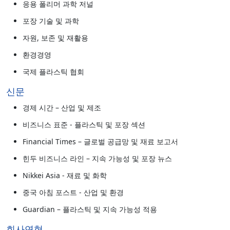
응용 폴리머 과학 저널
포장 기술 및 과학
자원, 보존 및 재활용
환경경영
국제 플라스틱 협회
신문
경제 시간 – 산업 및 제조
비즈니스 표준 - 플라스틱 및 포장 섹션
Financial Times – 글로벌 공급망 및 재료 보고서
힌두 비즈니스 라인 – 지속 가능성 및 포장 뉴스
Nikkei Asia - 재료 및 화학
중국 아침 포스트 - 산업 및 환경
Guardian – 플라스틱 및 지속 가능성 적용
회사연혁