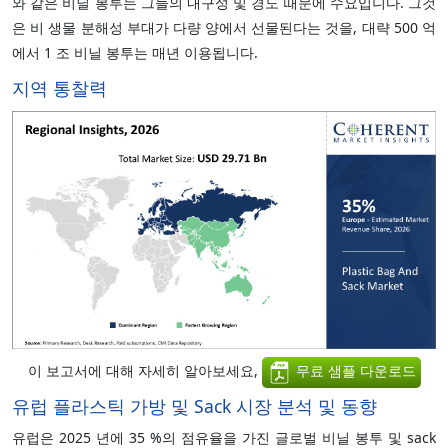
와 같은 비닐 봉투는 그들의 내구성 및 경도 때문에 수요입니다. 그것
은 비 생물 분해성 부대가 다량 양에서 선물된다는 것을, 대략 500 억
에서 1 조 비닐 봉투는 매년 이용됩니다.
지역 통찰력
이 보고서에 대해 자세히 알아보세요,
무료 샘플 다운로드
유럽 플라스틱 가방 및 Sack 시장 분석 및 동향
유럽은 2025 년에 35 %의 점유율을 가진 글로벌 비닐 봉투 및 sack