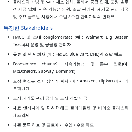
플라스틱 가방 및 sack 제조 업체, 폴리머 공급 업체, 포장 솔루
션 제공 업체, 지속 가능성 임원, 조달 관리자, 폐기물 관리 당국
및 주요 글로벌 시장에서 수입 / 수출 관리자와의 인터뷰.
특정한 Stakeholders
FMCG 및 소매 conglomerates (예 : Walmart, Big Bazaar,
Tesco)의 운영 및 공급망 관리자
물류 및 택배 회사 (예 : FedEx, Blue Dart, DHL)의 조달 헤드
Foodservice chains의 지속가능성 및 준수 임원(예:
McDonald's, Subway, Domino's)
포장 혁신은 전자 상거래 회사 (예 : Amazon, Flipkart)에서 리
드합니다.
도시 폐기물 관리 공식 및 도시 개발 당국
재료 엔지니어 및 R & D 헤드 폴리에틸렌 및 바이오 플라스틱
제조업체
세관 물류 허브 및 포트에서 수입 / 수출 헤드