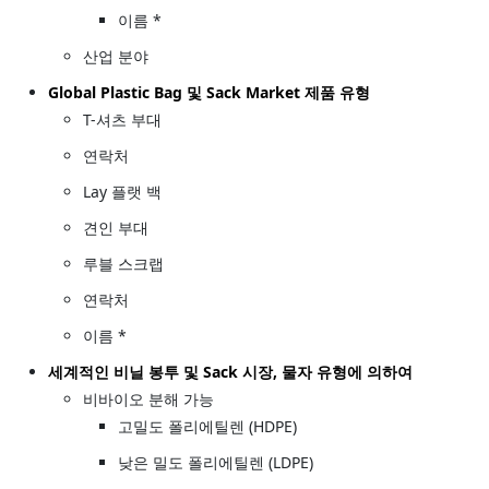
이름 *
산업 분야
Global Plastic Bag 및 Sack Market 제품 유형
T-셔츠 부대
연락처
Lay 플랫 백
견인 부대
루블 스크랩
연락처
이름 *
세계적인 비닐 봉투 및 Sack 시장, 물자 유형에 의하여
비바이오 분해 가능
고밀도 폴리에틸렌 (HDPE)
낮은 밀도 폴리에틸렌 (LDPE)