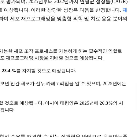
러
로 평가되며, 2025년부터 2032년까지 연평균 성장률(CAGR)
로 예상됩니다. 이러한 상당한 성장은 다음을 반영합니다.
재
하여 세포 재프로그래밍을 맞춤형 의학 및 치료 응용 분야의
가능한 세포 조작 프로세스를 가능하게 하는 필수적인 역할로
세포 재프로그래밍 시장을 지배할 것으로 예상됩니다.
의
23.4 %
를 차지할 것으로 예상됩니다.
보면 인간 세포가 선두 카테고리임을 알 수 있으며, 2025년에는
 것으로 예상됩니다. 아시아 태평양은 2025년에
26.3%
의 시
상됩니다.
의학적 수요를 해결할 수 있는 잠재력을 바탕으로 유도만능줄