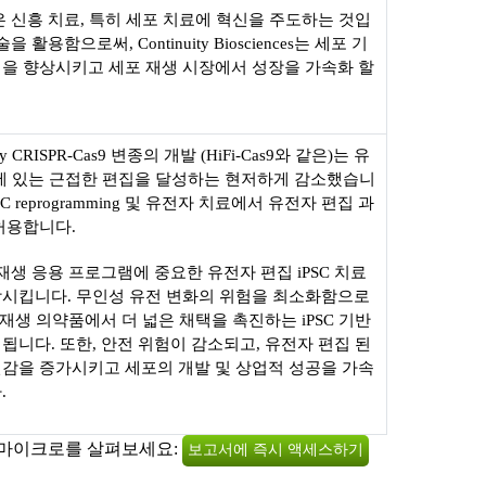
입은 신흥 치료, 특히 세포 치료에 혁신을 주도하는 것입
 활용함으로써, Continuity Biosciences는 세포 기
성을 향상시키고 세포 재생 시장에서 성장을 가속화 할
idelity CRISPR-Cas9 변종의 개발 (HiFi-Cas9와 같은)는 유
me에 있는 근접한 편집을 달성하는 현저하게 감소했습니
C reprogramming 및 유전자 치료에서 유전자 편집 과
허용합니다.
 재생 응용 프로그램에 중요한 유전자 편집 iPSC 치료
상시킵니다. 무인성 유전 변화의 위험을 최소화함으로
 재생 의약품에서 더 넓은 채택을 촉진하는 iPSC 기반
됩니다. 또한, 안전 위험이 감소되고, 유전자 편집 된
신감을 증가시키고 세포의 개발 및 상업적 성공을 가속
.
 마이크로를 살펴보세요:
보고서에 즉시 액세스하기