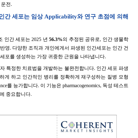
 운전.
- 인간 세포는 임상 Applicability와 연구 초점에 의해
urce 강조 인간 세포는 2025 년
56.3%
의 추정된 공유로, 인간 생물학
 반영. 다양한 조직과 개인에게서 파생된 인간세포는 인간 건
재생된 세포를 생성하는 가장 귀중한 근원을 나타냅니다.
환자 특정한 치료법을 개발하는 불완전합니다. 인간 세포 파생
s를 가능하게 하고 인간적인 병리를 정확하게 재구성하는 질병 모형
e를 능가합니다. 이 기능은 pharmacogenomics, 독성 테스트
발에 중요합니다.