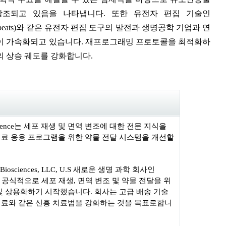
 강조되고 있음을 나타냅니다. 또한 유전자 편집 기술인
lindromic Repeats)와 같은 유전자 편집 도구의 발전과 생명공학 기업과 연
신이 가속화되고 있습니다. 재프로그래밍 프로토콜을 최적화하
의 상승 궤도를 강화합니다.
 Bioscience는 세포 재생 및 면역 변조에 대한 전문 지식을
치료 응용 프로그램을 위한 약물 전달 시스템을 개선할
ty Biosciences, LLC, U.S 새로운 생명 과학 회사인
iences는 공식적으로 세포 재생, 면역 변조 및 약물 전달을 위
및 상용화하기 시작했습니다. 회사는 고급 배송 기술
치료와 같은 신흥 치료법을 강화하는 것을 목표로합니