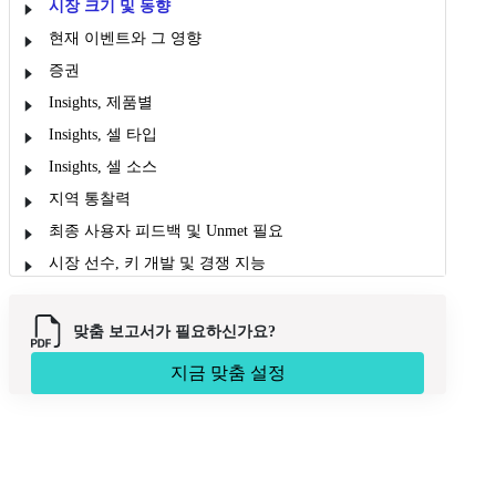
시장 크기 및 동향
현재 이벤트와 그 영향
증권
Insights, 제품별
Insights, 셀 타입
Insights, 셀 소스
지역 통찰력
최종 사용자 피드백 및 Unmet 필요
시장 선수, 키 개발 및 경쟁 지능
시장 보고서 Scope
시장 역학
맞춤 보고서가 필요하신가요?
분석 Opinion (전문 Opinion)
지금 맞춤 설정
시장 Segmentation
이름 *