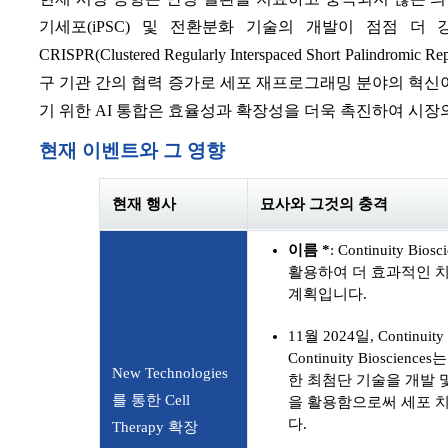
기세포(iPSC) 및 전환분화 기술의 개발이 점점 더
CRISPR(Clustered Regularly Interspaced Short Pa
구 기관 간의 협력 증가로 세포 재프로그래밍 분야의 혁
기 위한 AI 통합은 효율성과 확장성을 더욱 촉진하여 시장
현재 이벤트와 그 영향
현재 행사
묘사와 그것의 충격
이름 *
: Continuity
활용하여 더 효과적인 
계획입니다.
11월 2024일, Continui
Continuity Biosc
New Technologies
한 최첨단 기술을 개발 
를 통한 Cell
을 활용함으로써 세포 
다.
Therapy 확장