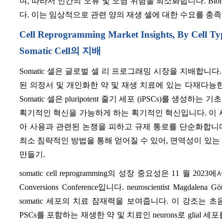
며, 따라서 인간의 오류 및 오염 위험을 최소화합니다. Bior
다. 이는 임상적으로 관련 양의 재생 셀에 대한 수요를 충
Cell Reprogramming Market Insights, By Cell Ty
Somatic Cell의 지배
Somatic 셀은 글로벌 셀 리 프로그래밍 시장을 지배합니다
된 의정서 및 개인화한 약 및 재생 치료에 있는 다재다능
Somatic 셀은 pluripotent 줄기 세포 (iPSCs)를 생성하는
획기적인 혁신을 가능하게 하는 획기적인 혁신입니다. 이 
아 사용과 관련된 논쟁을 피하고 규제 통로를 단순화합니다. 또한, 
최소 침략적인 방법을 통해 얻어질 수 있어, 면역성이 있는 치
만들기.
somatic cell reprogramming의 성장 중요성은 11 월 2023에서 Co
Conversions Conference입니다. neuroscientist Ma
somatic 세포의 치료 잠재력을 보여줍니다. 이 강조는 
PSCs를 포함하는 재생한 약 및 치료인 neurons로 glia