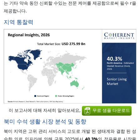
는 기타 약속 동안 신뢰할 수있는 전문 케어를 제공함으로써 필수 r을
제공합니다.
지역 통찰력
이 보고서에 대해 자세히 알아보세요,
무료 샘플 다운로드
북미 수석 생활 시장 분석 및 동향
북미 지역은 고위 관리 서비스의 고도로 개발 된 생태계와 결합 된 성
숙한 의료 인프라에 의해 구동 2025에서
40.3%
의 점유율로 시장을