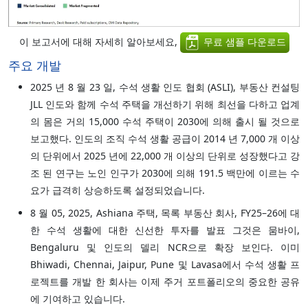
이 보고서에 대해 자세히 알아보세요,
무료 샘플 다운로드
주요 개발
2025 년 8 월 23 일, 수석 생활 인도 협회 (ASLI), 부동산 컨설팅
JLL 인도와 함께 수석 주택을 개선하기 위해 최선을 다하고 업계
의 몸은 거의 15,000 수석 주택이 2030에 의해 출시 될 것으로
보고했다. 인도의 조직 수석 생활 공급이 2014 년 7,000 개 이상
의 단위에서 2025 년에 22,000 개 이상의 단위로 성장했다고 강
조 된 연구는 노인 인구가 2030에 의해 191.5 백만에 이르는 수
요가 급격히 상승하도록 설정되었습니다.
8 월 05, 2025, Ashiana 주택, 목록 부동산 회사, FY25–26에 대
한 수석 생활에 대한 신선한 투자를 발표 그것은 뭄바이,
Bengaluru 및 인도의 델리 NCR으로 확장 보인다. 이미
Bhiwadi, Chennai, Jaipur, Pune 및 Lavasa에서 수석 생활 프
로젝트를 개발 한 회사는 이제 주거 포트폴리오의 중요한 공유
에 기여하고 있습니다.