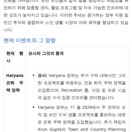
전환을 나타냅니다. 또한 노인들의 삶의 질을 향상하고 독립성을 촉
진하기 위해 맞춤형 관리, 웰빙 프로그램 및 지속 가능한 인프라에 대
한 강조가 높아지고 있습니다. 이러한 추세는 증가하는 정부 지원 및
민간 투자와 결합하여 노인 생활 시장의 미래 궤적을 형성하고 있습
니다.
현재 이벤트와 그 영향
현재 행
묘사와 그것의 충격
사
Haryana
묘사:
Haryana 정부는 주거 구역 내에서만 그러
은퇴 주
한 프로젝트를 허용하는 전용 퇴직 주택 정책을
택 정책
도입했으며, Recreation 룸, 식당 및 의료 시설
과 같은 수석 집중 인프라를 관리했습니다.
Haryana 정부는 11 월 2024에서 주 전역의 조
직 및 보안 수석 생활 프로젝트를 홍보하는 새로
운 은퇴 주택 정책을 도입했습니다. 추가 책임자
Arun Gupta의 Town and Country Planning