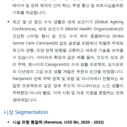
레이어 및 정책 제작자 간의 혁신, 투명 통신 및 파트너십을위한
기회를 제공합니다.
최근 몇 년 동안 수석 생활은 세계 보건기구 (Global Ageing
Conference), 세계 보건기구 (World Health Organization)의
건강한 나이팅 행사 및 인도 수석 케어 콩클레이브 (India
Senior Care Conclave)와 같은 글로벌 포럼에서 탁월한 주제로
최고의 관행, 모양 정책 방향을 교환하고 새로운 기술을 보여줄
수 있습니다. 아타라의 확장과 같은 예를 들어, 인도의 보조 관
리 주택, 첸나이의 Casagrand의 수석 생활 프로젝트, 싱가포르
의 다년생의 고급 보조 생활 개발은 부문의 순간을 반영합니다.
Haryana의 은퇴 주택 정책 및 유럽 및 아시아에서 진행되는 파
일럿 프로젝트와 같은 정부 주도적 이니셔티브는 노인 생활이
주택뿐만 아니라 웰빙, 지역 사회 및 의료 지원을 혼합하는 전체
생태계입니다.
시장 Segmentation
시설 유형 통찰력 (Revenue, USD Bn, 2020 - 2032)