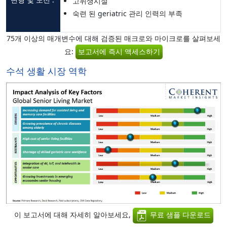
고위생시설
숙련 된 geriatric 관리 인력의 부족
75개 이상의 매개변수에 대해 검증된 매크로와 마이크로를 살펴보세
요:
보고서에 즉시 액세스하기
수석 생활 시장 역학
이 보고서에 대해 자세히 알아보세요,
무료 샘플 다운로드