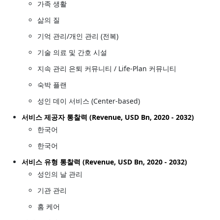
가족 생활
삶의 질
기억 관리/개인 관리 (전복)
기술 의료 및 간호 시설
지속 관리 은퇴 커뮤니티 / Life-Plan 커뮤니티
숙박 플랜
성인 데이 서비스 (Center-based)
서비스 제공자 통찰력 (Revenue, USD Bn, 2020 - 2032)
한국어
한국어
서비스 유형 통찰력 (Revenue, USD Bn, 2020 - 2032)
성인의 날 관리
기관 관리
홈 케어