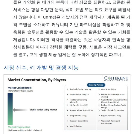
들은 개인화 된 배려의 부족에 대한 좌절을 표현하고, 표준화 된
서비스는 항상 다양한 문화, 식이 요법 또는 의료 요구를 해결하
지 않습니다. 이 unmet은 개발자와 정책 제작자가 계층화 된 가
격 모델을 소개하고 커뮤니티 기반 파트너십을 확장하고 더 맞
춤화된 솔루션을 활용할 수 있는 기술을 활용할 수 있는 기회를
제공합니다. 이러한 격차를 해결하는 것은 사용자의 만족을 향
상시킬뿐만 아니라 강력한 채택을 구동, 새로운 시장 세그먼트
를 열고, 고위 생활 제공 업체는 잘 노화에 장기적인 파트너.
시장 선수, 키 개발 및 경쟁 지능