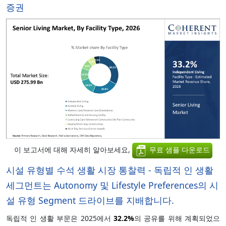
증권
이 보고서에 대해 자세히 알아보세요,
무료 샘플 다운로드
시설 유형별 수석 생활 시장 통찰력 - 독립적 인 생활
세그먼트는 Autonomy 및 Lifestyle Preferences의 시
설 유형 Segment 드라이브를 지배합니다.
독립적 인 생활 부문은 2025에서
32.2%
의 공유를 위해 계획되었으