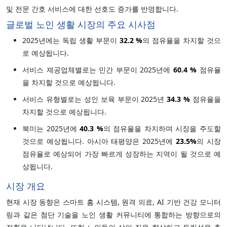
및 전문 간호 서비스에 대한 선호도 증가를 반영합니다.
글로벌 노인 생활 시장의 주요 시사점
2025년에는 독립 생활 부문이
32.2 %
의 점유율을 차지할 것으
로 예상됩니다.
서비스 제공업체별로는 민간 부문이 2025년에
60.4 %
점유율
을 차지할 것으로 예상됩니다.
서비스 유형별로는 성인 보육 부문이 2025년
34.3 %
점유율을
차지할 것으로 예상됩니다.
북미는 2025년에
40.3 %
의 점유율을 차지하며 시장을 주도할
것으로 예상됩니다. 아시아 태평양은 2025년에
23.5%
의 시장
점유율로 예상되어 가장 빠르게 성장하는 지역이 될 것으로 예
상됩니다.
시장 개요
현재 시장 동향은 스마트 홈 시스템, 원격 의료, AI 기반 건강 모니터
링과 같은 첨단 기술을 노인 생활 커뮤니티에 통합하는 방향으로의