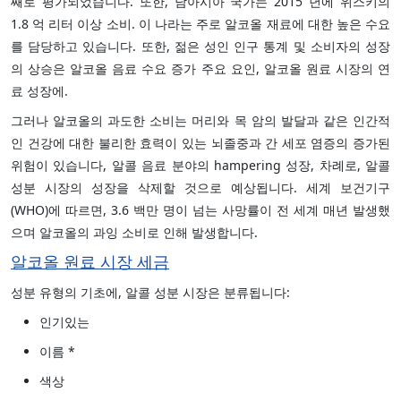
째로 평가되었습니다. 또한, 남아시아 국가는 2015 년에 위스키의
1.8 억 리터 이상 소비. 이 나라는 주로 알코올 재료에 대한 높은 수요
를 담당하고 있습니다. 또한, 젊은 성인 인구 통계 및 소비자의 성장
의 상승은 알코올 음료 수요 증가 주요 요인, 알코올 원료 시장의 연
료 성장에.
그러나 알코올의 과도한 소비는 머리와 목 암의 발달과 같은 인간적
인 건강에 대한 불리한 효력이 있는 뇌졸중과 간 세포 염증의 증가된
위험이 있습니다, 알콜 음료 분야의 hampering 성장, 차례로, 알콜
성분 시장의 성장을 삭제할 것으로 예상됩니다. 세계 보건기구
(WHO)에 따르면, 3.6 백만 명이 넘는 사망률이 전 세계 매년 발생했
으며 알코올의 과잉 소비로 인해 발생합니다.
알코올 원료 시장 세금
성분 유형의 기초에, 알콜 성분 시장은 분류됩니다:
인기있는
이름 *
색상