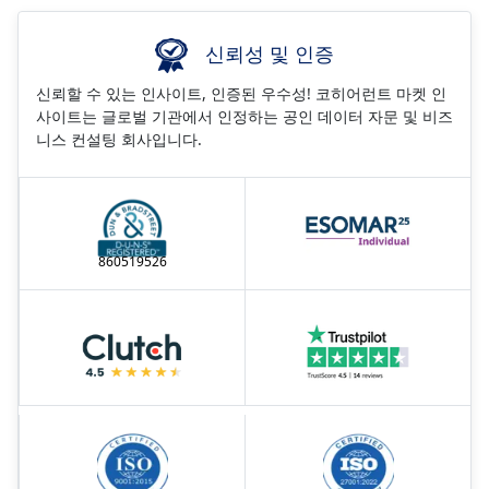
신뢰성 및 인증
신뢰할 수 있는 인사이트, 인증된 우수성! 코히어런트 마켓 인
사이트는 글로벌 기관에서 인정하는 공인 데이터 자문 및 비즈
니스 컨설팅 회사입니다.
860519526