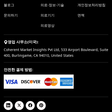
블로그
의료-정보-기술
개인정보처리방침
문의하기
의료기기
면책
의료영상
영업 사무소(미국):
Coherent Market Insights Pvt Ltd, 533 Airport Boulevard, Suite
400, Burlingame, CA 94010, United States
안전한 결제 방법: