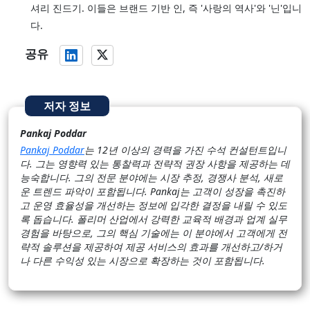
셔리 진드기. 이들은 브랜드 기반 인, 즉 '사랑의 역사'와 '닌'입니
다.
공유
저자 정보
Pankaj Poddar
Pankaj Poddar
는 12년 이상의 경력을 가진 수석 컨설턴트입니
다. 그는 영향력 있는 통찰력과 전략적 권장 사항을 제공하는 데
능숙합니다. 그의 전문 분야에는 시장 추정, 경쟁사 분석, 새로
운 트렌드 파악이 포함됩니다. Pankaj는 고객이 성장을 촉진하
고 운영 효율성을 개선하는 정보에 입각한 결정을 내릴 수 있도
록 돕습니다. 폴리머 산업에서 강력한 교육적 배경과 업계 실무
경험을 바탕으로, 그의 핵심 기술에는 이 분야에서 고객에게 전
략적 솔루션을 제공하여 제공 서비스의 효과를 개선하고/하거
나 다른 수익성 있는 시장으로 확장하는 것이 포함됩니다.