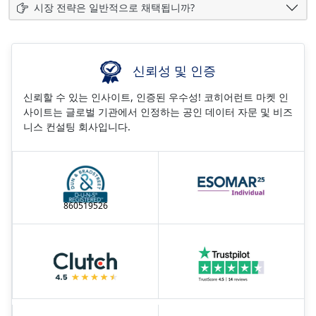
시장 전략은 일반적으로 채택됩니까?
신뢰성 및 인증
신뢰할 수 있는 인사이트, 인증된 우수성! 코히어런트 마켓 인
사이트는 글로벌 기관에서 인정하는 공인 데이터 자문 및 비즈
니스 컨설팅 회사입니다.
860519526