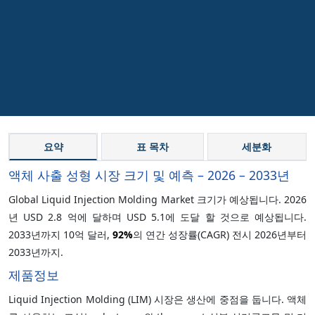
요약
표 목차
세분화
액체 사출 성형 시장 크기 및 예측 – 2026 – 2033년
Global Liquid Injection Molding Market 크기가 예상됩니다. 2026
년 USD 2.8 억에 달하며 USD 5.1에 도달 할 것으로 예상됩니다.
2033년까지 10억 달러,
92%
의 연간 성장률(CAGR) 전시 2026년부터
2033년까지.
제품정보
Liquid Injection Molding (LIM) 시장은 생산에 중점을 둡니다. 액체