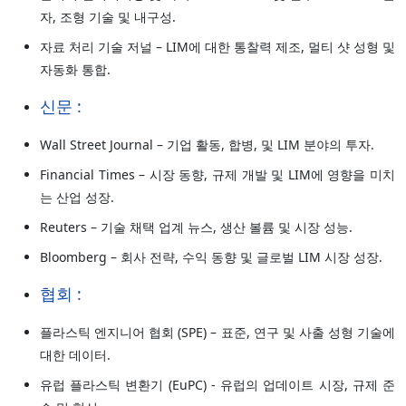
자, 조형 기술 및 내구성.
자료 처리 기술 저널 – LIM에 대한 통찰력 제조, 멀티 샷 성형 및
자동화 통합.
신문 :
Wall Street Journal – 기업 활동, 합병, 및 LIM 분야의 투자.
Financial Times – 시장 동향, 규제 개발 및 LIM에 영향을 미치
는 산업 성장.
Reuters – 기술 채택 업계 뉴스, 생산 볼륨 및 시장 성능.
Bloomberg – 회사 전략, 수익 동향 및 글로벌 LIM 시장 성장.
협회 :
플라스틱 엔지니어 협회 (SPE) – 표준, 연구 및 사출 성형 기술에
대한 데이터.
유럽 플라스틱 변환기 (EuPC) - 유럽의 업데이트 시장, 규제 준