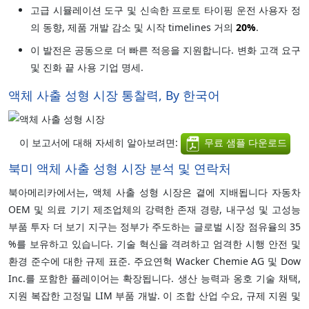
고급 시뮬레이션 도구 및 신속한 프로토 타이핑 운전 사용자 정
의 동향, 제품 개발 감소 및 시작 timelines 거의
20%
.
이 발전은 공동으로 더 빠른 적응을 지원합니다. 변화 고객 요구
및 진화 끝 사용 기업 명세.
액체 사출 성형 시장 통찰력, By 한국어
이 보고서에 대해 자세히 알아보려면:
무료 샘플 다운로드
북미 액체 사출 성형 시장 분석 및 연락처
북아메리카에서는, 액체 사출 성형 시장은 곁에 지배됩니다 자동차
OEM 및 의료 기기 제조업체의 강력한 존재 경량, 내구성 및 고성능
부품 투자 더 보기 지구는 정부가 주도하는 글로벌 시장 점유율의 35
%를 보유하고 있습니다. 기술 혁신을 격려하고 엄격한 시행 안전 및
환경 준수에 대한 규제 표준. 주요연혁 Wacker Chemie AG 및 Dow
Inc.를 포함한 플레이어는 확장됩니다. 생산 능력과 옹호 기술 채택,
지원 복잡한 고정밀 LIM 부품 개발. 이 조합 산업 수요, 규제 지원 및