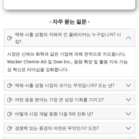
- 자주 묻는 질문 -
액체 사출 성형의 지배적 인 플레이어는 누구입니까? 시
장?
시장은 신에쓰 화학과 같은 기업에 의해 전적으로 지도됩니다,
Wacker Chemie AG 및 Dow Inc., 용량 확장 및 활용 지속 가능
성 혁신은 리더십을 강화합니다.
액체 사출 성형 시장의 크기는 무엇입니까? 오는 년?
어떤 응용 분야는 가장 큰 성장 기회를 가지고?
어떻게 시장 개발 동향 다음 5에 진화 년?
경쟁력 있는 풍경의 자연은 무엇인가? 도전?