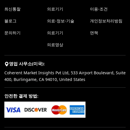
최신통찰
의료기기
이용-조건
블로그
의료-정보-기술
개인정보처리방침
문의하기
의료기기
면책
의료영상
영업 사무소(미국):
Coherent Market Insights Pvt Ltd, 533 Airport Boulevard, Suite
400, Burlingame, CA 94010, United States
안전한 결제 방법: