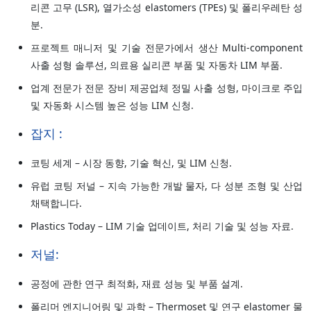
리콘 고무 (LSR), 열가소성 elastomers (TPEs) 및 폴리우레탄 성
분.
프로젝트 매니저 및 기술 전문가에서 생산 Multi-component
사출 성형 솔루션, 의료용 실리콘 부품 및 자동차 LIM 부품.
업계 전문가 전문 장비 제공업체 정밀 사출 성형, 마이크로 주입
및 자동화 시스템 높은 성능 LIM 신청.
잡지 :
코팅 세계 – 시장 동향, 기술 혁신, 및 LIM 신청.
유럽 코팅 저널 – 지속 가능한 개발 물자, 다 성분 조형 및 산업
채택합니다.
Plastics Today – LIM 기술 업데이트, 처리 기술 및 성능 자료.
저널:
공정에 관한 연구 최적화, 재료 성능 및 부품 설계.
폴리머 엔지니어링 및 과학 – Thermoset 및 연구 elastomer 물