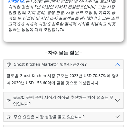
Ankur Rai
는 다양한 분야에서 컨설팅 및 신디케이트 보고서를
처리한 경험이 5년 이상인 리서치 컨설턴트입니다. 그는 시장
진출 전략, 기회 분석, 경쟁 환경, 시장 규모 추정 및 예측에 중
점을 둔 컨설팅 및 시장 조사 프로젝트를 관리합니다. 그는 또한
고객에게 미개척 시장에 침투할 절대적 기회를 식별하고 타겟
팅하는 방법에 대해 조언합니다.
- 자주 묻는 질문 -
Ghost Kitchen Market은 얼마나 큰가요?
글로벌 Ghost Kitchen 시장 규모는 2023년 USD 70.37억에 달하
며 2030년 USD 156.60억에 달할 것으로 예상됩니다.
글로벌 유령 주방 시장의 성장을 추진하는 핵심 요소는 무
엇입니까?
주요 요인은 시장 성장을 몰고 있습니까?