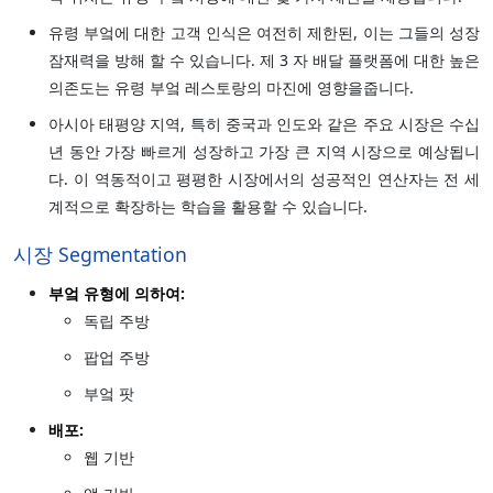
유령 부엌에 대한 고객 인식은 여전히 제한된, 이는 그들의 성장
잠재력을 방해 할 수 있습니다. 제 3 자 배달 플랫폼에 대한 높은
의존도는 유령 부엌 레스토랑의 마진에 영향을줍니다.
아시아 태평양 지역, 특히 중국과 인도와 같은 주요 시장은 수십
년 동안 가장 빠르게 성장하고 가장 큰 지역 시장으로 예상됩니
다. 이 역동적이고 평평한 시장에서의 성공적인 연산자는 전 세
계적으로 확장하는 학습을 활용할 수 있습니다.
시장 Segmentation
부엌 유형에 의하여:
독립 주방
팝업 주방
부엌 팟
배포:
웹 기반