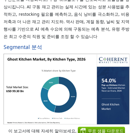
상시킵니다. AI 구동 재고 관리는 실제 시간에 있는 성분 사용법을 추
적하고, restocking 필요를 예측하고, 음식 낭비를 극소화하고, 비용
저축과 더 나은 재고 관리 지도하. 역사 판매, 계절 동향, 날씨 및 지역
행사를 기반으로 AI 예측 수요에 의해 구동되는 예측 분석, 유령 주방
은 최고 수준의 직원 및 준비를 조정 할 수 있습니다
Segmental 분석
이 보고서에 대해 자세히 알아보세요,
무료 샘플 다운로드