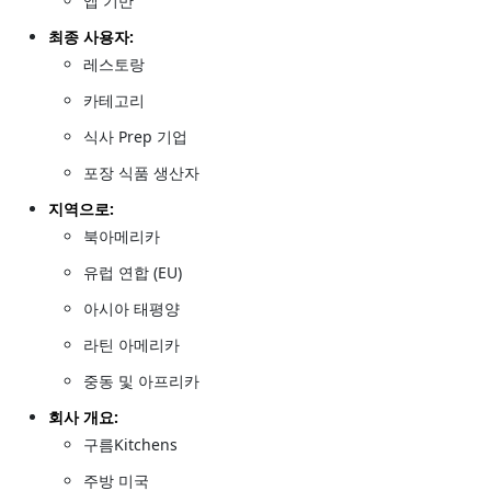
앱 기반
최종 사용자:
레스토랑
카테고리
식사 Prep 기업
포장 식품 생산자
지역으로:
북아메리카
유럽 연합 (EU)
아시아 태평양
라틴 아메리카
중동 및 아프리카
회사 개요:
구름Kitchens
주방 미국