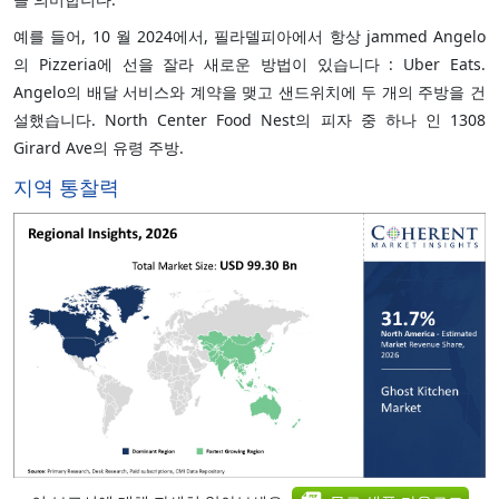
예를 들어, 10 월 2024에서, 필라델피아에서 항상 jammed Angelo
의 Pizzeria에 선을 잘라 새로운 방법이 있습니다 : Uber Eats.
Angelo의 배달 서비스와 계약을 맺고 샌드위치에 두 개의 주방을 건
설했습니다. North Center Food Nest의 피자 중 하나 인 1308
Girard Ave의 유령 주방.
지역 통찰력