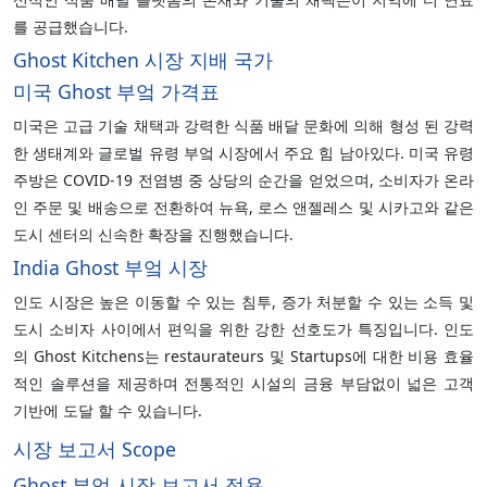
를 공급했습니다.
Ghost Kitchen 시장 지배 국가
미국 Ghost 부엌 가격표
미국은 고급 기술 채택과 강력한 식품 배달 문화에 의해 형성 된 강력
한 생태계와 글로벌 유령 부엌 시장에서 주요 힘 남아있다. 미국 유령
주방은 COVID-19 전염병 중 상당의 순간을 얻었으며, 소비자가 온라
인 주문 및 배송으로 전환하여 뉴욕, 로스 앤젤레스 및 시카고와 같은
도시 센터의 신속한 확장을 진행했습니다.
India Ghost 부엌 시장
인도 시장은 높은 이동할 수 있는 침투, 증가 처분할 수 있는 소득 및
도시 소비자 사이에서 편익을 위한 강한 선호도가 특징입니다. 인도
의 Ghost Kitchens는 restaurateurs 및 Startups에 대한 비용 효율
적인 솔루션을 제공하며 전통적인 시설의 금융 부담없이 넓은 고객
기반에 도달 할 수 있습니다.
시장 보고서 Scope
Ghost 부엌 시장 보고서 적용