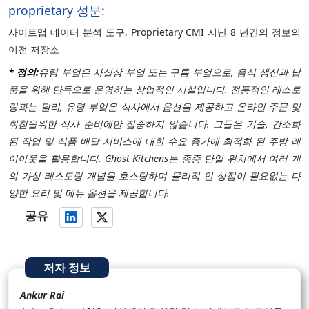
proprietary 성분:
사이트맵 데이터 분석 도구, Proprietary CMI 지난 8 년간의 정보의
이전 저장소
* 정의:
유령 부엌은 사실상 부엌 또는 구름 부엌으로, 음식 생산과 납
품을 위해 단독으로 운영하는 상업적인 시설입니다. 전통적인 레스토
랑과는 달리, 유령 부엌은 식사에서 옵션을 제공하고 온라인 주문 및
취침을위한 식사 준비에만 집중하지 않습니다. 그들은 기술, 간소화
된 작업 및 식품 배달 서비스에 대한 수요 증가에 최적화 된 주방 레
이아웃을 활용합니다. Ghost Kitchens는 종종 단일 위치에서 여러 개
의 가상 레스토랑 개념을 호스팅하며 물리적 인 상점이 필요없는 다
양한 요리 및 메뉴 옵션을 제공합니다.
공유
저자 정보
Ankur Rai