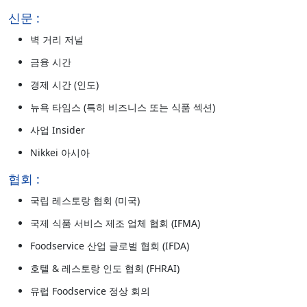
신문 :
벽 거리 저널
금융 시간
경제 시간 (인도)
뉴욕 타임스 (특히 비즈니스 또는 식품 섹션)
사업 Insider
Nikkei 아시아
협회 :
국립 레스토랑 협회 (미국)
국제 식품 서비스 제조 업체 협회 (IFMA)
Foodservice 산업 글로벌 협회 (IFDA)
호텔 & 레스토랑 인도 협회 (FHRAI)
유럽 Foodservice 정상 회의