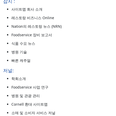
잡지 :
사이트맵 회사 소개
레스토랑 비즈니스 Online
Nation의 레스토랑 뉴스 (NRN)
Foodservice 장비 보고서
식품 수요 뉴스
병원 기술
빠른 캐주얼
저널:
학회소개
Foodservice 사업 연구
병원 및 관광 관리
Cornell 환대 사이트맵
소매 및 소비자 서비스 저널