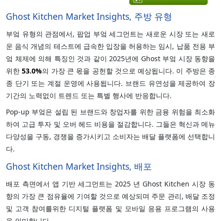
Ghost Kitchen Market Insights, 주방 유형
부엌 유형의 관점에서, 팝업 부엌 세그먼트는 새로운 시장 또는 새로
운 음식 개념의 테스트에 급속한 입장을 허용하는 임시, 납품 전용 부
엌 체제에 의해 특징인 것과 같이 2025년에 Ghost 부엌 시장 동향을
위한
53.0%
의 가장 큰 몫을 공헌할 것으로 예상됩니다. 이 주방은 종
종 단기 또는 계절 운영에 사용됩니다. 브랜드 유연성을 제공하여 장
기간의 노력없이 트렌드 또는 특별 행사에 반응합니다.
Pop-up 부엌은 설립 된 브랜드와 창업자를 위한 금융 위험을 최소화
하여 고급 투자 및 오버 헤드 비용을 절감합니다. 그들은 혁신과 메뉴
다양성을 구동, 경쟁을 증가시키고 소비자는 배달 플랫폼에 선택합니
다.
Ghost Kitchen Market Insights, 배포
배포 측면에서 앱 기반 세그먼트는 2025 년 Ghost Kitchen 시장 동
향의 가장 큰 점유율에 기여할 것으로 예상되며 주문 관리, 배달 조정
및 고객 참여를위한 디지털 플랫폼 및 모바일 응용 프로그램의 사용
을 의미합니다.