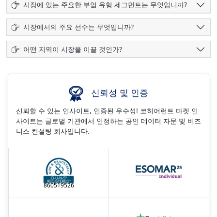
시장에 있는 주요한 부엌 유형 세그먼트는 무엇입니까?
시장에서의 주요 선수는 무엇입니까?
어떤 지역이 시장을 이끌 것인가?
신뢰성 및 인증
신뢰할 수 있는 인사이트, 인증된 우수성! 코히어런트 마켓 인
사이트는 글로벌 기관에서 인정하는 공인 데이터 자문 및 비즈
니스 컨설팅 회사입니다.
860519526