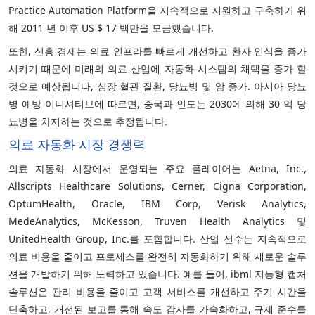
Practice Automation Platform을 지속적으로 지원하고 구축하기 위
해 2011 년 이후 US $ 17 백만을 모금했습니다.
또한, 신흥 경제는 의료 인프라를 빠르게 개선하고 환자 인식을 증가
시키기 때문에 미래의 의료 산업에 자동화 시스템의 채택을 증가 할
것으로 예상됩니다, 심장 혈관 질환, 당뇨병 및 암 증가. 아시아 당뇨
병 예방 이니셔티브에 따르면, 중국과 인도는 2030에 의해 30 억 당
뇨병을 차지하는 것으로 추정됩니다.
의료 자동화 시장 경쟁력
의료 자동화 시장에서 운영되는 주요 플레이어는 Aetna, Inc.,
Allscripts Healthcare Solutions, Cerner, Cigna Corporation,
OptumHealth, Oracle, IBM Corp, Verisk Analytics,
MedeAnalytics, McKesson, Truven Health Analytics 및
UnitedHealth Group, Inc.를 포함합니다. 산업 선수는 지속적으로
의료 비용을 줄이고 프로세스를 완전히 자동화하기 위해 새로운 솔루
션을 개발하기 위해 노력하고 있습니다. 예를 들어, ibml 지능형 캡처
솔루션은 관리 비용을 줄이고 고객 서비스를 개선하고 주기 시간을
단축하고, 개선된 보고를 통해 속도 감사를 가속화하고, 규제 준수를