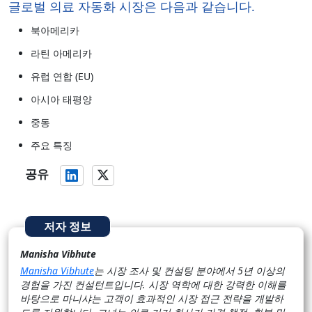
글로벌 의료 자동화 시장은 다음과 같습니다.
북아메리카
라틴 아메리카
유럽 연합 (EU)
아시아 태평양
중동
주요 특징
공유
저자 정보
Manisha Vibhute
Manisha Vibhute
는 시장 조사 및 컨설팅 분야에서 5년 이상의
경험을 가진 컨설턴트입니다. 시장 역학에 대한 강력한 이해를
바탕으로 마니샤는 고객이 효과적인 시장 접근 전략을 개발하