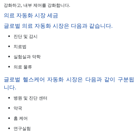
강화하고, 내부 제어를 강화합니다.
의료 자동화 시장 세금
글로벌 의료 자동화 시장은 다음과 같습니다.
진단 및 감시
치료법
실험실과 약학
의료 물류
글로벌 헬스케어 자동화 시장은 다음과 같이 구분됩
니다.
병원 및 진단 센터
약국
홈 케어
연구실험