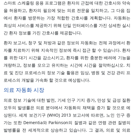
스마트 스케줄링 응용 프로그램은 환자의 근접에 대한 간호사와 약속
을 허용하고, 환자의 필요에 맞는 의료 전문을 일치하고, 그 다음 집
에서 환자를 방문하는 가장 적합한 간호사를 계획합니다. 자동화는
최상의 서비스를 제공하기 위해 단일 인터페이스를 가진 상세한 실시
간 환자 정보를 가진 간호사를 제공합니다.
환자 보고서, 청구 및 처방과 같은 정보의 자동화는 전체 과정에서 환
자를 치료하기 위해 지속적인 정보에 즉시 접근 할 수 있습니다. 환자
를 위한 대기 시간을 감소시키고, 환자를 위한 충분한 배려에 기능을
개량하고, 정보를 모으고 유지하는 시간에 시간을 절약하십시오. 치
료 및 진단 프로세스의 정보 기술 활용은 임상, 병원 및 건강 관리 프
로세스의 개발을 가속화 할 것으로 예상됩니다.
의료 자동화 시장
의료 정보 기술에 대한 발전, 기세 인구 기지 증가, 만성 및 급성 질환
모두의 발생률은 의료 분야에서 자동화의 채택을 증가 할 것으로 예
상된다. 세계 보건기구 (WHO) 2013 보고서에 따르면, 노인 인구 증
가는 또한 Dementia와 Parkinson의 질병과 같은 연령 관련 질병의
발병률을 전 세계적으로 상승하고 있습니다. 그 결과, 의료 및 의료