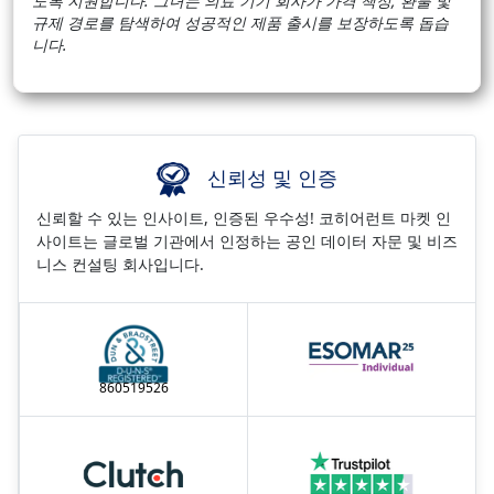
도록 지원합니다. 그녀는 의료 기기 회사가 가격 책정, 환불 및
규제 경로를 탐색하여 성공적인 제품 출시를 보장하도록 돕습
니다.
신뢰성 및 인증
신뢰할 수 있는 인사이트, 인증된 우수성! 코히어런트 마켓 인
사이트는 글로벌 기관에서 인정하는 공인 데이터 자문 및 비즈
니스 컨설팅 회사입니다.
860519526