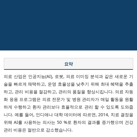
요약
의료 산업은 인공지능(AI), 로봇, 의료 이미징 분석과 같은 새로운 기
술을 빠르게 채택하고, 운영 효율성을 낮추기 위해 최대 혜택을 추출
하고, 관리 비용을 절감하고, 관리의 품질을 향상시킵니다. 의료 자동
화 응용 프로그램은 의료 전문가 및 병원 관리자가 매일 활동을 원활
하게 수행하고 환자 관리보다 효율적으로 관리 할 수 있도록 도와줍
니다. 예를 들어, 인디애나 대학 데이터에 따르면, 2014, 치료 결정을
위해 AI를 사용하는 의사는 50 %로 환자의 결과를 증가했으며 건강
관리 비용은 절반으로 감소했습니다.